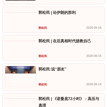
2026-06-17
郭松民
郭松民 | 论伊朗的胜利
2026-06-16
郭松民
郭松民 | 在后真相时代拯救自己
2026-06-15
郭松民
郭松民:说“朋友”
2026-06-14
郭松民
郭松民 | 《诺曼底72小时》：高压与