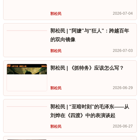
2026-07-04
郭松民
郭松民 | “阿嬷”与“狂人”：跨越百年
的双向镜像
2026-07-03
郭松民
郭松民 | 《抓特务》应该怎么写？
2026-06-29
郭松民
郭松民 | “至暗时刻”的毛泽东——从
刘烨在《四渡》中的表演谈起
2026-06-27
郭松民