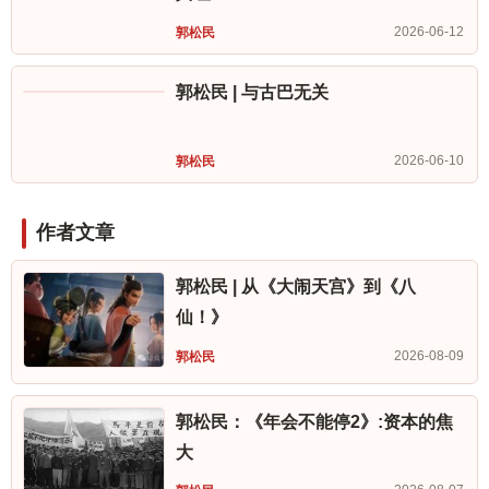
真理
2026-06-12
郭松民
郭松民 | 与古巴无关
2026-06-10
郭松民
作者文章
郭松民 | 从《大闹天宫》到《八
仙！》
2026-08-09
郭松民
郭松民：《年会不能停2》:资本的焦
大