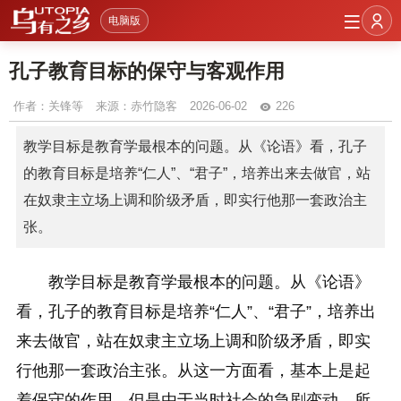
电脑版
孔子教育目标的保守与客观作用
作者：
关锋等
来源：赤竹隐客
2026-06-02
226
教学目标是教育学最根本的问题。从《论语》看，孔子
的教育目标是培养“仁人”、“君子”，培养出来去做官，站
在奴隶主立场上调和阶级矛盾，即实行他那一套政治主
张。
教学目标是教育学最根本的问题。从《论语》
看，孔子的教育目标是培养“仁人”、“君子”，培养出
来去做官，站在奴隶主立场上调和阶级矛盾，即实
行他那一套政治主张。从这一方面看，基本上是起
着保守的作用。但是由于当时社会的急剧变动，所