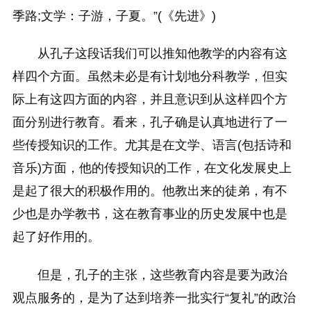
季路;文学：子游，子夏。”(《先进》)
从孔子这段话我们可以推知他教学的内容有这
样四个方面。虽然未必是有计划地分科教学，但实
际上有这四方面的内容，并且意识到从这样四个方
面分别进行教育。看来，孔子确是认真地进行了一
些传授知识的工作。尤其是在文学、语言(包括诗和
音乐)方面，他的传授知识的工作，在文化发展史上
是起了很大的积极作用的。他教出来的徒弟，有不
少也是办学教书，这在教育事业的历史发展中也是
起了好作用的。
但是，孔子的主张，这些教育内容是要为政治
观点服务的，是为了达到培养一批实行“复礼”的政治