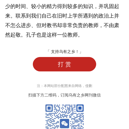
少的时间、较小的精力得到较多的知识，并巩固起
来。联系到我们自己在旧时上学所遇到的政治上并
不怎么进步、但对教书却非常负责的教师，不由肃
然起敬。孔子也是这样一位教师。
「 支持乌有之乡！」
打 赏
注：本网站部分配图来自网络，侵删
扫描下方二维码，订阅乌有之乡网刊微信