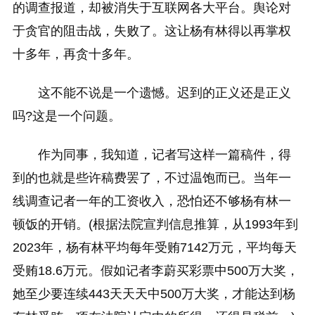
的调查报道，却被消失于互联网各大平台。舆论对
于贪官的阻击战，失败了。这让杨有林得以再掌权
十多年，再贪十多年。
这不能不说是一个遗憾。迟到的正义还是正义
吗?这是一个问题。
作为同事，我知道，记者写这样一篇稿件，得
到的也就是些许稿费罢了，不过温饱而已。当年一
线调查记者一年的工资收入，恐怕还不够杨有林一
顿饭的开销。(根据法院宣判信息推算，从1993年到
2023年，杨有林平均每年受贿7142万元，平均每天
受贿18.6万元。假如记者李蔚买彩票中500万大奖，
她至少要连续443天天天中500万大奖，才能达到杨