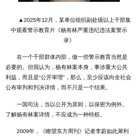
▲2025年12月，某单位组织副处级以上干部集
中观看警示教育片《杨有林严重违纪违法案警示
录》
在一个干部群体内部，做一些警示教育当然是
必要的。但我认为，杨有林案本身，事涉重大公共
利益，而且是“公开审理”，那么，至少应该向全社会
公布审判和判决详情，而不只是一个结果。
一国司法，当以公开为原则，以保密为例外。
了解杨有林案详情，不应成为一种特权。
2009年，《瞭望东方周刊》记者李蔚如此犀利