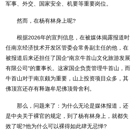
军事、外交、国家安全、机要等重要岗位。
然而，在杨有林身上呢?
根据2026年的宣判信息，在被媒体揭露报道时
任南京经济技术开发区管委会常务副主任的他，在
被报道后来还担任了国企“南京牛首山文化旅游发展
有限公司”的董事长。这家国企负责管理牛首山，而
牛首山对于南京颇为重要，山上投资项目众多，其
佛顶宫还存有释迦牟尼佛顶骨舍利。
那么，问题来了：为什么无论是媒体报道，还
是中央关于裸官的规定，到了杨有林身上，就都失
效了呢?他为什么可以裸得如此肆无忌惮?