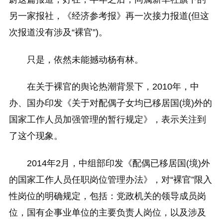
另一家报社，《经济参考报》再一次接力报道(但这
次报道没有涉及“裸官”)。
只是，依然未能撼动杨有林。
在关于裸官的舆论热潮背景下，2010年，中
办、国办印发《关于对配偶子女均已移居国(境)外的
国家工作人员加强管理的暂行规定》，表示关注到
了这个现象。
2014年2月，中组部印发《配偶已移居国(境)外
的国家工作人员任职岗位管理办法》，对“裸官”限入
性岗位的明确规定，包括：党政机关的领导成员岗
位，国有企事业单位的主要负责人岗位，以及涉及