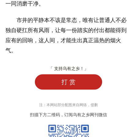
一同消磨干净。
市井的平静本不该是常态，唯有让普通人不必
独自硬扛所有风雨，让每一份踏实的付出都能得到
应有的回响，这人间，才能生出真正温热的烟火
气。
「 支持乌有之乡！」
打 赏
注：本网站部分配图来自网络，侵删
扫描下方二维码，订阅乌有之乡网刊微信