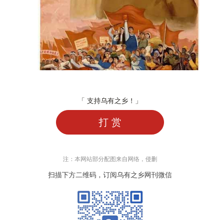
「 支持乌有之乡！」
打 赏
注：本网站部分配图来自网络，侵删
扫描下方二维码，订阅乌有之乡网刊微信