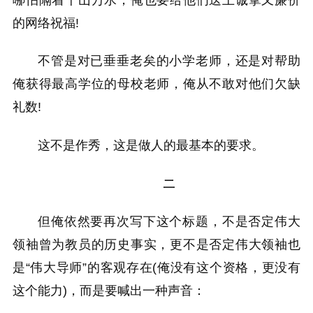
的网络祝福!
不管是对已垂垂老矣的小学老师，还是对帮助
俺获得最高学位的母校老师，俺从不敢对他们欠缺
礼数!
这不是作秀，这是做人的最基本的要求。
二
但俺依然要再次写下这个标题，不是否定伟大
领袖曾为教员的历史事实，更不是否定伟大领袖也
是“伟大导师”的客观存在(俺没有这个资格，更没有
这个能力)，而是要喊出一种声音：