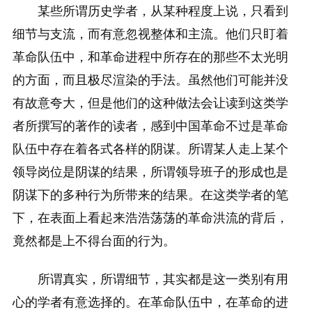
某些所谓历史学者，从某种程度上说，只看到
细节与支流，而有意忽视整体和主流。他们只盯着
革命队伍中，和革命进程中所存在的那些不太光明
的方面，而且极尽渲染的手法。虽然他们可能并没
有故意夸大，但是他们的这种做法会让读到这类学
者所撰写的著作的读者，感到中国革命不过是革命
队伍中存在着各式各样的阴谋。所谓某人走上某个
领导岗位是阴谋的结果，所谓领导班子的形成也是
阴谋下的多种行为所带来的结果。在这类学者的笔
下，在表面上看起来浩浩荡荡的革命洪流的背后，
竟然都是上不得台面的行为。
所谓真实，所谓细节，其实都是这一类别有用
心的学者有意选择的。在革命队伍中，在革命的进