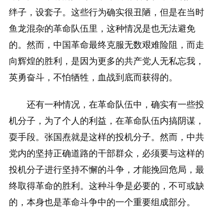
绊子，设套子。这些行为确实很丑陋，但是在当时
鱼龙混杂的革命队伍里，这种情况是也无法避免
的。然而，中国革命最终克服无数艰难险阻，而走
向辉煌的胜利，是因为更多的共产党人无私忘我，
英勇奋斗，不怕牺牲，血战到底而获得的。
还有一种情况，在革命队伍中，确实有一些投
机分子，为了个人的利益，在革命队伍内搞阴谋，
耍手段。张国焘就是这样的投机分子。然而，中共
党内的坚持正确道路的干部群众，必须要与这样的
投机分子进行坚持不懈的斗争，才能挽回危局，最
终取得革命的胜利。这种斗争是必要的，不可或缺
的，本身也是革命斗争中的一个重要组成部分。