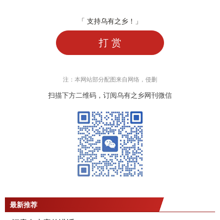
「 支持乌有之乡！」
打 赏
注：本网站部分配图来自网络，侵删
扫描下方二维码，订阅乌有之乡网刊微信
最新推荐