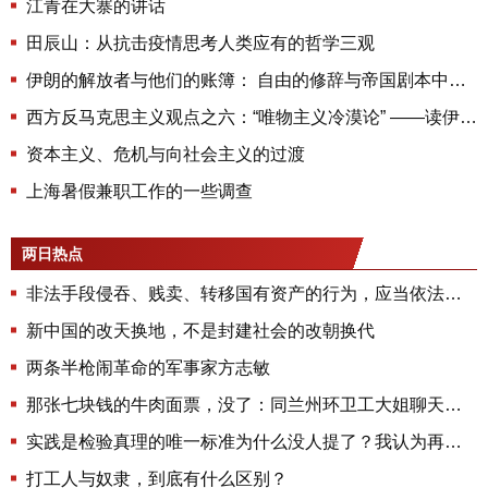
江青在大寨的讲话
田辰山：从抗击疫情思考人类应有的哲学三观
伊朗的解放者与他们的账簿： 自由的修辞与帝国剧本中最古老的骗局
西方反马克思主义观点之六：“唯物主义冷漠论” ——读伊格尔顿《马克思为什么是对的》
资本主义、危机与向社会主义的过渡
上海暑假兼职工作的一些调查
两日热点
非法手段侵吞、贱卖、转移国有资产的行为，应当依法调查、处理，任何单位和个人都不能将全民财富据为己有
新中国的改天换地，不是封建社会的改朝换代
两条半枪闹革命的军事家方志敏
那张七块钱的牛肉面票，没了：同兰州环卫工大姐聊天侧记
实践是检验真理的唯一标准为什么没人提了？我认为再检验一下很有必要
打工人与奴隶，到底有什么区别？