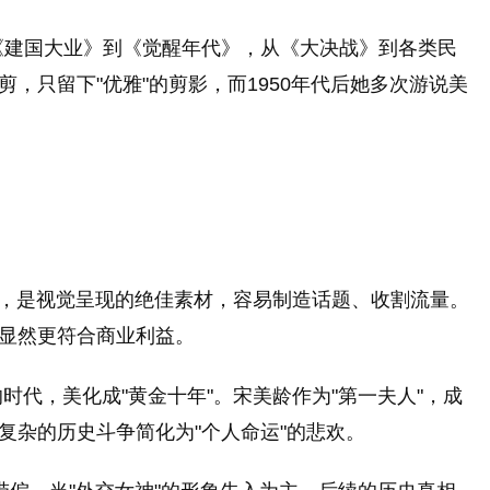
《建国大业》到《觉醒年代》，从《大决战》到各类民
，只留下"优雅"的剪影，而1950年代后她多次游说美
圈，是视觉呈现的绝佳素材，容易制造话题、收割流量。
，显然更符合商业利益。
时代，美化成"黄金十年"。宋美龄作为"第一夫人"，成
复杂的历史斗争简化为"个人命运"的悲欢。