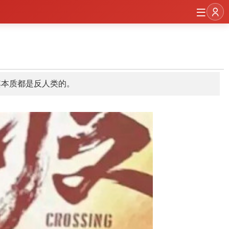
其本质都是反人类的。