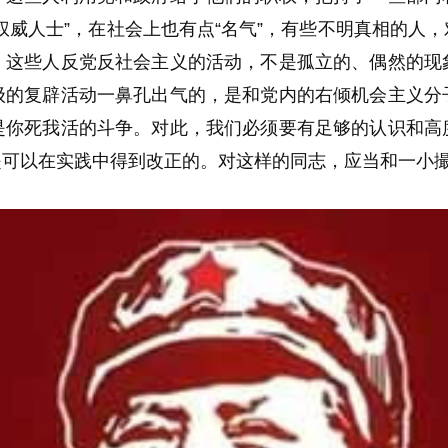
威人士”，在社会上也有点“名气”
，有些不明真相的人，
。这些人反党反社会主义的活动，不是孤立的、偶然的现
级的复辟活动一鼻孔出气的，是和党内的右倾机会主义分
是你死我活的斗争。对此，我们必须要有足够的认识和高
是可以在实践中得到改正的。对这样的同志，应当和一小