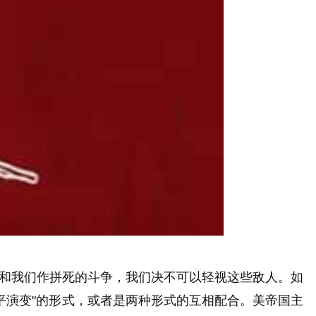
和我们作拼死的斗争，我们决不可以轻视这些敌人。如
和平演变"的形式，或者是两种形式的互相配合。美帝国主