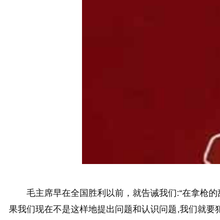
毛主席早在全国胜利以前，就告诫我们:“
在拿枪的
果我们现在不是这样地提出问题和认识问题,我们就要