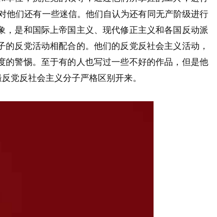
对他们还有一些迷信。他们自认为还有同无产阶级进行
象，是和国际上帝国主义、现代修正主义和各国反动派
子的反党活动相配合的。他们的反党反社会主义活动，
度的警惕。至于有的人也写过一些不好的作品，但是他
撮反党反社会主义分子严格区别开来。