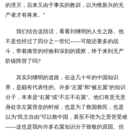
的溃灭，后来又由于事实的教训，以为惟新兴的无
产者才有将来。”
我们结合这段话，看看刘继明的人生之路。他
不是也经过了四分之一世纪——可能还要多的战
斗，带着痛苦的经验和深刻的观察，终于来到无产
阶级阵营了吗?
其实刘继明的道路，在这几十年的中国知识
界，是颇有代表性的。许多“左翼”和“被左翼”的知识
分子，本来是“右翼”或“不左不右翼”。他们有意无意
身处非左翼营垒的时候，也是为了救国救民，也是
以为“民主自由”可以救中国，甚至不惜为之受苦受难
——这也是我向许多右翼知识分子致敬的原因。但