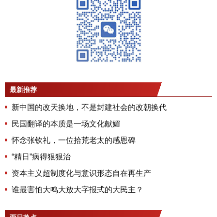
最新推荐
新中国的改天换地，不是封建社会的改朝换代
民国翻译的本质是一场文化献媚
怀念张钦礼，一位拾荒老太的感恩碑
“精日”病得狠狠治
资本主义超制度化与意识形态自在再生产
谁最害怕大鸣大放大字报式的大民主？