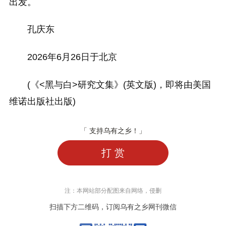
出发。
孔庆东
2026年6月26日于北京
(《<黑与白>研究文集》(英文版)，即将由美国
维诺出版社出版)
「 支持乌有之乡！」
打 赏
注：本网站部分配图来自网络，侵删
扫描下方二维码，订阅乌有之乡网刊微信