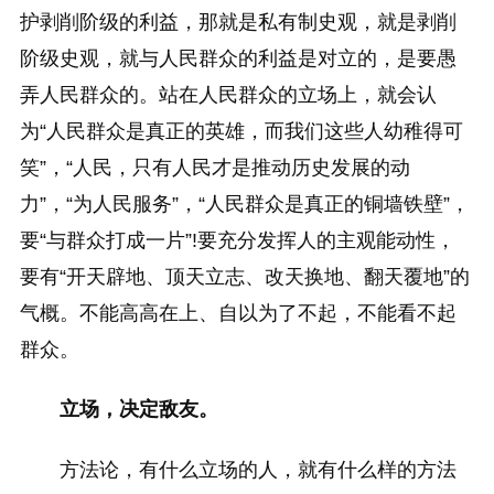
护剥削阶级的利益，那就是私有制史观，就是剥削
阶级史观，就与人民群众的利益是对立的，是要愚
弄人民群众的。站在人民群众的立场上，就会认
为“人民群众是真正的英雄，而我们这些人幼稚得可
笑”，“人民，只有人民才是推动历史发展的动
力”，“为人民服务”，“人民群众是真正的铜墙铁壁”，
要“与群众打成一片”!要充分发挥人的主观能动性，
要有“开天辟地、顶天立志、改天换地、翻天覆地”的
气概。不能高高在上、自以为了不起，不能看不起
群众。
立场，决定敌友。
方法论，有什么立场的人，就有什么样的方法