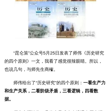
“昆仑策”公众号5月25日发表了师伟《历史研究
的四个原则》一文，我看了感觉很辣眼睛。所以，
也说几句，与师先生商榷。
师伟给出了“历史研究”的四个原则：
一看生产力
和生产关系，二看阶级矛盾，三看逻辑，四看数
据。