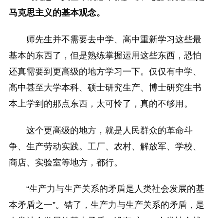
马克思主义的基本观念。
师先生并不需要去中学、高中重新学习这些最
基本的东西了，但是熟练掌握运用这些东西，恐怕
还真需要到更高级的地方学习一下。仅仅有中学、
高中甚至大学本科、硕士研究生产、博士研究生书
本上学到的那点东西，太可怜了，真的不够用。
这个更高级的地方，就是人民群众的革命斗
争、生产劳动实践。工厂、农村、解放军、学校、
商店、实验室等地方，都行。
“生产力与生产关系的矛盾是人类社会发展的基
本矛盾之一”。错了，生产力与生产关系的矛盾，是