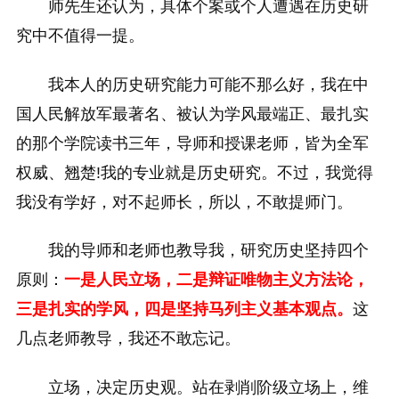
师先生还认为，具体个案或个人遭遇在历史研
究中不值得一提。
我本人的历史研究能力可能不那么好，我在中
国人民解放军最著名、被认为学风最端正、最扎实
的那个学院读书三年，导师和授课老师，皆为全军
权威、翘楚!我的专业就是历史研究。不过，我觉得
我没有学好，对不起师长，所以，不敢提师门。
我的导师和老师也教导我，研究历史坚持四个
原则：
一是人民立场，二是辩证唯物主义方法论，
三是扎实的学风，四是坚持马列主义基本观点。
这
几点老师教导，我还不敢忘记。
立场，决定历史观。站在剥削阶级立场上，维