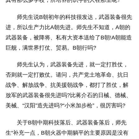
师先生说B朝初年的科技很发达，武器装备很先
进，所以生产力比A朝先进。师先生不知道，A朝的
武器装备，被降将、私有大资本送给了B朝!A朝能造
巨舰，满世界打仗、贸易。B朝行吗?
师先生认为，武器装备先进，就一定打胜仗，
否则就一定打败仗。请问，共产党土地革命、抗日
战争、解放战争、抗美援朝战争，都打了胜仗，解
放军的武器装备很先进吗?比蒋介石的日械、德械、
美械、“汉阳”造先进吗?“小米加步枪”，很厉害吗?
关于B朝中期科技落后、武器装备落后，师先
生“补充一点，B朝火器中期躺平的主要原因是没有