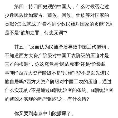
第四，持四四史观的中国人，什么时候否定过
少数民族比如蒙古、藏族、回族、壮族等对国家的
贡献?怎么就成了“看不到少数民族对国家的贡献”?这
是不是“欲加之罪，何患无词”?
其五，“反而认为民族矛盾导致中国近代孱弱，
不知道西方大资产阶级对中国工农阶级的压迫才是
苦难的根源”，你这究竟是“民族叙事”还是“阶级叙
事”呀?西方大资产阶级不是“民族”吗?不是以先进民
族自居吗?西方大资产阶级对中国工农的压迫，通过
什么实现的?不是通过B朝统治者的条约、B朝统治者
的帮凶才实现的吗?“驱逐”之，有什么错?
你又要到南京中山陵撒尿了。