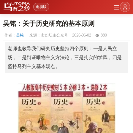
电脑版
吴铭：关于历史研究的基本原则
作者：
吴铭
来源：玄幻坛主公众号
2026-06-02
880
老师也教导我们研究历史坚持四个原则：一是人民立
场，二是辩证唯物主义方法论，三是扎实的学风，四是
坚持马列主义基本观点。