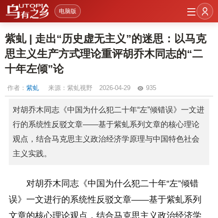
电脑版
紫虬 | 走出“历史虚无主义”的迷思：以马克
思主义生产方式理论重评胡乔木同志的“二
十年左倾”论
作者：
紫虬
来源：紫虬视野
2026-04-29
935
对胡乔木同志《中国为什么犯二十年“左”倾错误》一文进
行的系统性反驳文章——基于紫虬系列文章的核心理论
观点，结合马克思主义政治经济学原理与中国特色社会
主义实践。
对胡乔木同志《中国为什么犯二十年“左”倾错
误》一文进行的系统性反驳文章——基于紫虬系列
文章的核心理论观点，结合马克思主义政治经济学