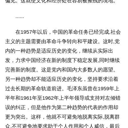
偏见。这就使文化和经济处在容易被摧残的境地。
......
在1957年以后，中国的革命任务已经完成,社会
主义的主题需要由革命斗争转向和平建设。这时,党
内的一种趋势是适应历史的变化，继续从实际出
发，力求中国经济在新的制度下稳定发展,同时继续
完善新的制度。这是党内和国内大多数人的愿望。
另一种趋势却不能适应历史的变化，坚持要求沿着
过去长期的革命轨道前进。毛泽东虽曾在1959年上
半年和1961年至1962年上半年领导或支持对左倾错
误的纠正，但是他作为第二种趋势的代表的作用却
更为突出。这样，他就不可避免地脱离实际,脱离群
众,不可避免地要求助于个人作用和个人威信，最后