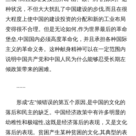
种状况，不但大大扰乱了中国建设的步伐,而且在很
大程度上使中国的建设投资的分配和新的工业布局
变得很不合理。但是无论如何,作为世界最后的革命
堡垒,中国国内必须高度革命化，并且承担各种国际
主义的革命义务。这种献身精神可以在一定范围内
说明中国共产党和中国人民为什么能够忍受长期左
倾政策带来的困难。
......
形成“左”倾错误的第五个原因,是中国的文化的
落后和民主的缺乏。中国经济政策中有许多明显的
幼稚性和极端性,这既是经济落后的表现，又是文化
落后的表现。贫困产生某种贫困的文化,其典型的表