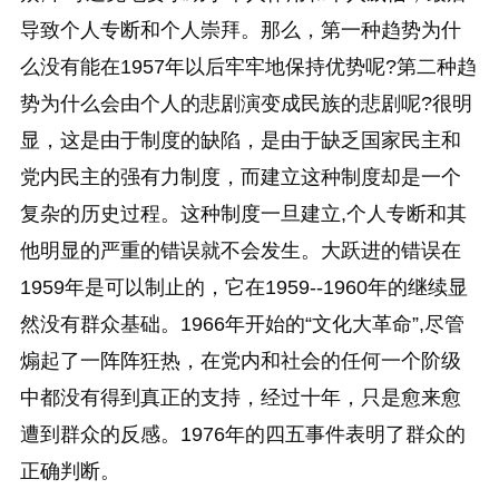
导致个人专断和个人崇拜。那么，第一种趋势为什
么没有能在1957年以后牢牢地保持优势呢?第二种趋
势为什么会由个人的悲剧演变成民族的悲剧呢?很明
显，这是由于制度的缺陷，是由于缺乏国家民主和
党内民主的强有力制度，而建立这种制度却是一个
复杂的历史过程。这种制度一旦建立,个人专断和其
他明显的严重的错误就不会发生。大跃进的错误在
1959年是可以制止的，它在1959--1960年的继续显
然没有群众基础。1966年开始的“文化大革命”,尽管
煽起了一阵阵狂热，在党内和社会的任何一个阶级
中都没有得到真正的支持，经过十年，只是愈来愈
遭到群众的反感。1976年的四五事件表明了群众的
正确判断。