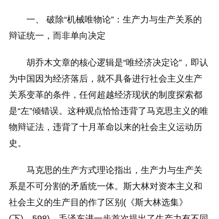
一、 破除“机械唯物论”：生产力与生产关系的
辩证统一，而非单向决定
胡乔木文章的核心逻辑是“唯经济决定论”，即认
为中国因为经济落后，就不具备进行社会主义生产
关系变革的条件，任何超越经济现状的制度探索都
是“左”倾错误。这种观点恰恰违背了马克思主义的唯
物辩证法，违背了十月革命以来的社会主义运动历
史。
马克思的生产方式理论指出，生产力与生产关
系是不可分割的矛盾统一体。斯大林对资本主义和
社会主义的生产目的作了区别(《斯大林选集》
(下)，598)，毛泽东进一步首次提出了生产力有不同