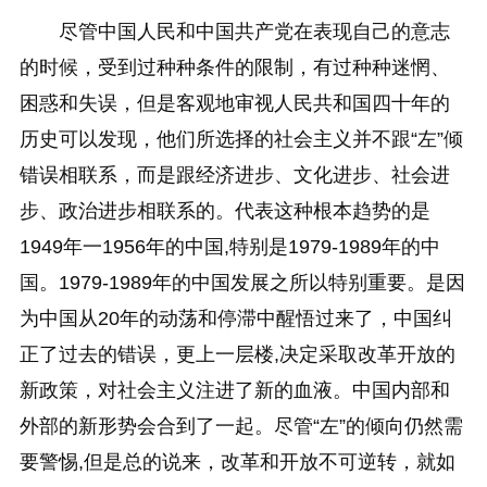
尽管中国人民和中国共产党在表现自己的意志
的时候，受到过种种条件的限制，有过种种迷惘、
困惑和失误，但是客观地审视人民共和国四十年的
历史可以发现，他们所选择的社会主义并不跟“左”倾
错误相联系，而是跟经济进步、文化进步、社会进
步、政治进步相联系的。代表这种根本趋势的是
1949年一1956年的中国,特别是1979-1989年的中
国。1979-1989年的中国发展之所以特别重要。是因
为中国从20年的动荡和停滞中醒悟过来了，中国纠
正了过去的错误，更上一层楼,决定采取改革开放的
新政策，对社会主义注进了新的血液。中国内部和
外部的新形势会合到了一起。尽管“左”的倾向仍然需
要警惕,但是总的说来，改革和开放不可逆转，就如