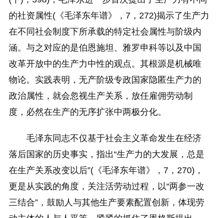
的社资属性(《毛泽东年谱》，7，272)揭示了生产力
在不同社会制度下所承载的特定社会属性与阶级内
涵。与之对应的是伯恩施坦、雅罗申科等以及中国
改革开放中的生产力中性的观点。其根源是机械唯
物论。实践表明，无产阶级专政国家隐匿生产力的
政治属性，就会忽视生产关系，放任雇佣劳动制
度，必然在生产的无序扩张中两极分化。
毛泽东同志不仅基于社会主义革命发生在经济
落后国家的历史事实，指出“生产力的大发展，总是
在生产关系改变以后”(《毛泽东年谱》，7，270)，
更是从实践的角度，关注活劳动过程，以“两参一改
三结合”，鼓励人与其他生产要素配置创新，体现劳