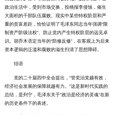
政治生活中，受到市场交换，投桃报李侵蚀，催生
大面积的干部队伍腐败。现实中某些特权阶层和严
重的贫富差距，恰恰证明了毛泽东同志当年强调“限
制资产阶级法权”、防止党内产生特权阶层的远见卓
识。胡乔木否定当年的“防修反修”，在客观上为后来
资本逻辑的泛滥和腐败的滋生扫清了思想障碍。
结语
党的二十届四中全会提出，“管党治党越有效，
经济社会发展的保障就越有力。”这是新时代实践的
总结，是列宁，毛泽东关于“政治是经济的灵魂”在新
的历史条件下的表述。