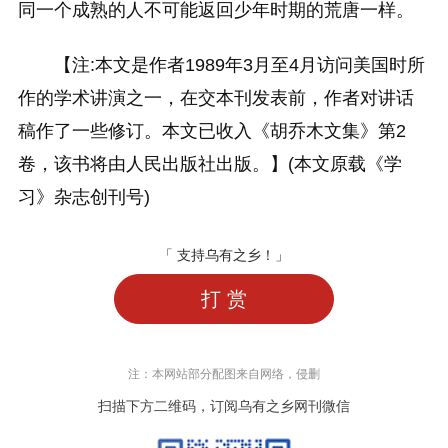
同一个成熟的人不可能返回少年时期的荒唐一样。
【注:本文是作者1989年3月至4月访问美国时所
作的学术讲演之一，在交本刊发表前，作者对讲话
稿作了一些修订。本文已收入《胡乔木文集》第2
卷，该书将由人民出版社出版。】(本文原载《学
习》杂志创刊号)
「 支持乌有之乡！」
打 赏
注：本网站部分配图来自网络，侵删
扫描下方二维码，订阅乌有之乡网刊微信