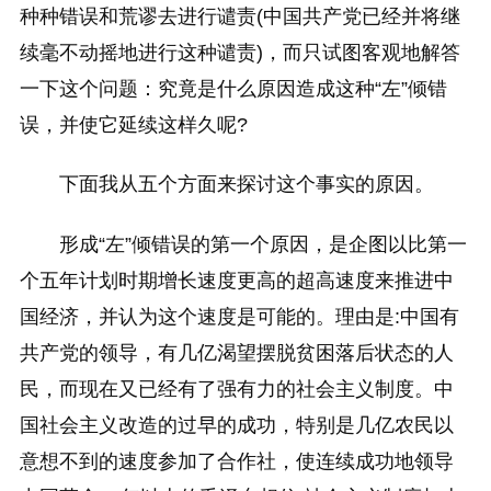
种种错误和荒谬去进行谴责(中国共产党已经并将继
续毫不动摇地进行这种谴责)，而只试图客观地解答
一下这个问题：究竟是什么原因造成这种“左”倾错
误，并使它延续这样久呢?
下面我从五个方面来探讨这个事实的原因。
形成“左”倾错误的第一个原因，是企图以比第一
个五年计划时期增长速度更高的超高速度来推进中
国经济，并认为这个速度是可能的。理由是:中国有
共产党的领导，有几亿渴望摆脱贫困落后状态的人
民，而现在又已经有了强有力的社会主义制度。中
国社会主义改造的过早的成功，特别是几亿农民以
意想不到的速度参加了合作社，使连续成功地领导