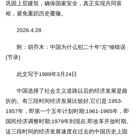
巩固上层建筑，确保国家安全，真正实现共同富
裕，避免重蹈历史覆辙。
2026.4.28
附：胡乔木：中国为什么犯二十年“左”倾错误
(节录)
此文写于1989年3月24日
中国选择了社会主义道路以后的经济发展是曲
折的。有三段时间经济发展比较好,它们是:1953-
1957年，即第一个五年计划时期;1961-1965年，即
国民经济调整时期;1979年到现在,即改革开放时期。
这三段时间的经济发展速度在过去的中国历史上固