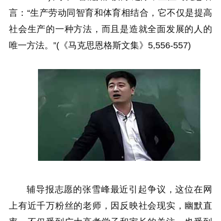
言：“生产劳动同智育和体育相结合，它不仅是提高
社会生产的一种方法，而且是造就全面发展的人的
唯一方法。”(《马克思恩格斯文集》5,556-557)
辅导报志愿的张雪峰最近引起争议，这位在网
上有近千万粉丝的老师，因反映社会现实，幽默直