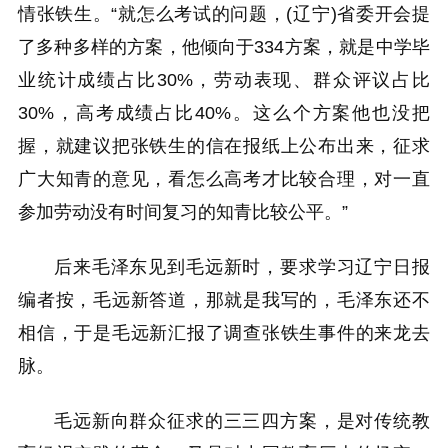
情张铁生。“就怎么考试的问题，(辽宁)省委开会提
了多种多样的方案，他倾向于334方案，就是中学毕
业统计成绩占比30%，劳动表现、群众评议占比
30%，高考成绩占比40%。这么个方案他也没把
握，就建议把张铁生的信在报纸上公布出来，征求
广大知青的意见，看怎么高考才比较合理，对一直
参加劳动没有时间复习的知青比较公平。”
后来毛泽东见到毛远新时，要求学习辽宁日报
编者按，毛远新答道，那就是我写的，毛泽东还不
相信，于是毛远新汇报了调查张铁生事件的来龙去
脉。
毛远新向群众征求的三三四方案，是对传统教