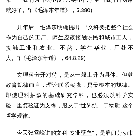
就好了。”(《毛泽东年谱》，5,380)
几年后，毛泽东明确提出，“文科要把整个社会
作为自己的工厂。师生应该接触农民和城市工人，
接触工业和农业。不然，学生毕业，用处不
大。”(《毛泽东年谱》，64.8.29)
文理科分开对待，是从一般上升为具体。但就
教育规律而言，理论联系实践，是最根本的规律。
即使理科抽象的基础研究学科，也必须以科学实
验，重复验证为支撑，服从于“世界统一于物质”这个
哲学规律。
今天张雪峰讲的文科“专业壁垒”，是雇佣劳动市