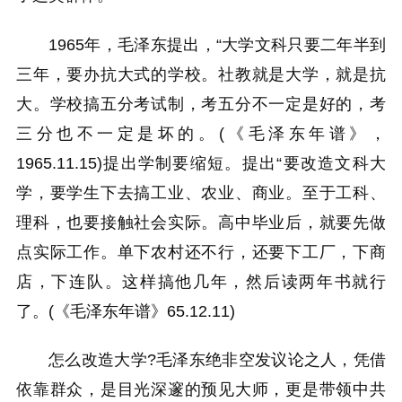
1965年，毛泽东提出，“大学文科只要二年半到
三年，要办抗大式的学校。社教就是大学，就是抗
大。学校搞五分考试制，考五分不一定是好的，考
三分也不一定是坏的。(《毛泽东年谱》，
1965.11.15)提出学制要缩短。提出“要改造文科大
学，要学生下去搞工业、农业、商业。至于工科、
理科，也要接触社会实际。高中毕业后，就要先做
点实际工作。单下农村还不行，还要下工厂，下商
店，下连队。这样搞他几年，然后读两年书就行
了。(《毛泽东年谱》65.12.11)
怎么改造大学?毛泽东绝非空发议论之人，凭借
依靠群众，是目光深邃的预见大师，更是带领中共