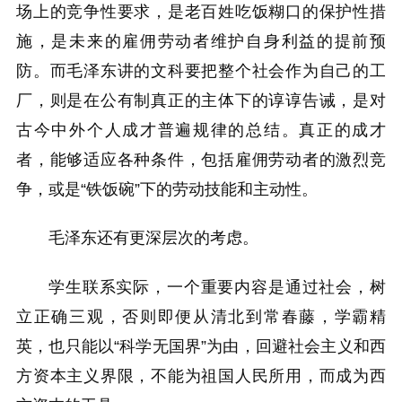
场上的竞争性要求，是老百姓吃饭糊口的保护性措
施，是未来的雇佣劳动者维护自身利益的提前预
防。而毛泽东讲的文科要把整个社会作为自己的工
厂，则是在公有制真正的主体下的谆谆告诫，是对
古今中外个人成才普遍规律的总结。真正的成才
者，能够适应各种条件，包括雇佣劳动者的激烈竞
争，或是“铁饭碗”下的劳动技能和主动性。
毛泽东还有更深层次的考虑。
学生联系实际，一个重要内容是通过社会，树
立正确三观，否则即便从清北到常春藤，学霸精
英，也只能以“科学无国界”为由，回避社会主义和西
方资本主义界限，不能为祖国人民所用，而成为西