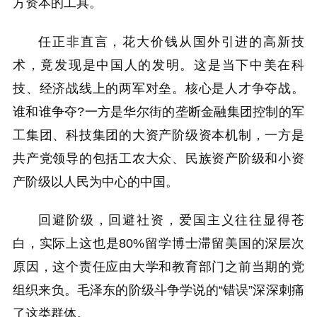
方资本的工具。
任正非直言，花大价钱从国外引进的高新技
术，竟发现是中国人的发明。这是当下中美在科
技、经济战线上的两军对垒。核心是人才争夺战。
谁和谁争夺?一方是华尔街的垄断金融集团控制的军
工集团、科技集团的大资产阶级资本机制，一方是
共产党领导的包括工农大众、民族资产阶级和小资
产阶级以人民为中心的中国。
回避阶级，回避社资，爱国主义往往显得苍
白，实际上这也是80%留学博士滞留美国的深层次
原因，这个责任应由大学和教育部门之前当期的党
组织来负。毛泽东的阶级斗争学说的“错误”深深刺痛
了这类群体。