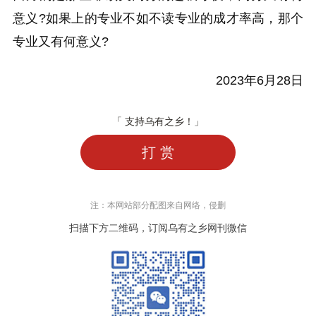
意义?如果上的专业不如不读专业的成才率高，那个
专业又有何意义?
2023年6月28日
「 支持乌有之乡！」
打 赏
注：本网站部分配图来自网络，侵删
扫描下方二维码，订阅乌有之乡网刊微信