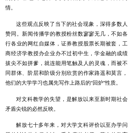
情。
这些观点反映了当下的社会现象，深得多数人
赞同。新闻传播学的教授粉丝数寥寥无几，不如各
行各业的网红自媒体，证券教授股票长期被套，工
商经济学教授办企业办不过初中生，学金融的成绩
拔尖不如拼爹，就连能用笔触及人的灵魂，而被不
同群体、阶层和阶级分别欣赏的作家路遥和莫言，
他们的大学学习也属先写作上路后的“回炉”性质。
对文科教学的失望，是解放以来至新时期社会
矛盾尖锐的必然反映。
解放七十多年来，对大学文科评价以至办学问