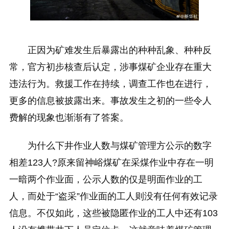
正因为矿难发生后暴露出的种种乱象、种种反
常，官方初步核查后认定，涉事煤矿企业存在重大
违法行为。救援工作在持续，调查工作也在进行，
更多的信息被披露出来。事故发生之初的一些令人
费解的现象也渐渐有了答案。
为什么下井作业人数与煤矿管理方公示的数字
相差123人?原来留神峪煤矿在采煤作业中存在一明
一暗两个作业面，公示人数的仅是明面作业的工
人，而处于“盗采”作业面的工人则没有任何有效记录
信息。不仅如此，这些被隐匿作业的工人中还有103