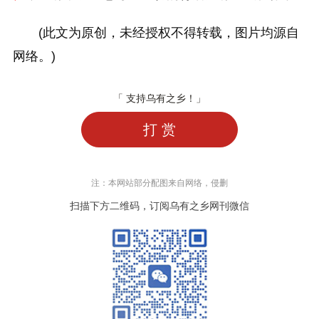
(此文为原创，未经授权不得转载，图片均源自
网络。)
「 支持乌有之乡！」
打 赏
注：本网站部分配图来自网络，侵删
扫描下方二维码，订阅乌有之乡网刊微信