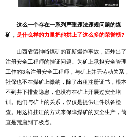
这么一个存在一系列严重违法违规问题的煤
矿，
是什么样的力量把他拱上了这么多的荣誉榜?
山西省留神峪煤矿的瓦斯爆炸事故，还炸出了
注册安全工程师的挂证问题。为矿上承担安全管理
工作的3名注册安全工程师，与矿上并无劳动关系，
社保也不在煤矿上缴纳，除了出租注册证书，根本
不到井下排查隐患，也没有在矿上开展过安全培
训。他们与矿上的关系，仅仅是提供证件以备检
查。用这样挂证的方式来保障煤矿的安全生产，简
直是荒唐到了极点。