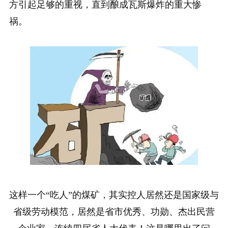
方引起足够的重视，直到酿成瓦斯爆炸的重大惨
祸。
这样一个“吃人”的煤矿，其实控人居然还是国家级与
省级劳动模范，居然是省市优秀、功勋、杰出民营