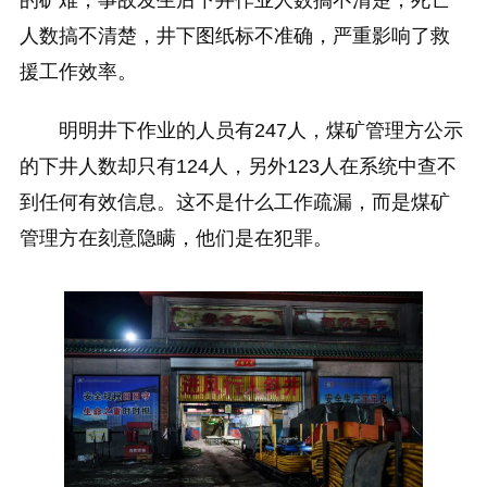
人数搞不清楚，井下图纸标不准确，严重影响了救
援工作效率。
明明井下作业的人员有247人，煤矿管理方公示
的下井人数却只有124人，另外123人在系统中查不
到任何有效信息。这不是什么工作疏漏，而是煤矿
管理方在刻意隐瞒，他们是在犯罪。