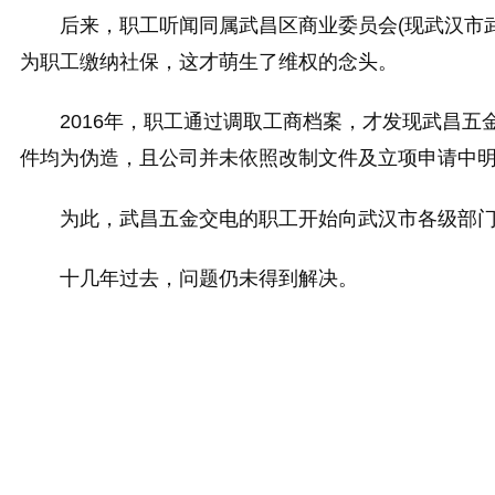
后来，职工听闻同属武昌区商业委员会(现武汉市
为职工缴纳社保，这才萌生了维权的念头。
2016年，职工通过调取工商档案，才发现武昌五
件均为伪造，且公司并未依照改制文件及立项申请中明
为此，武昌五金交电的职工开始向武汉市各级部
十几年过去，问题仍未得到解决。