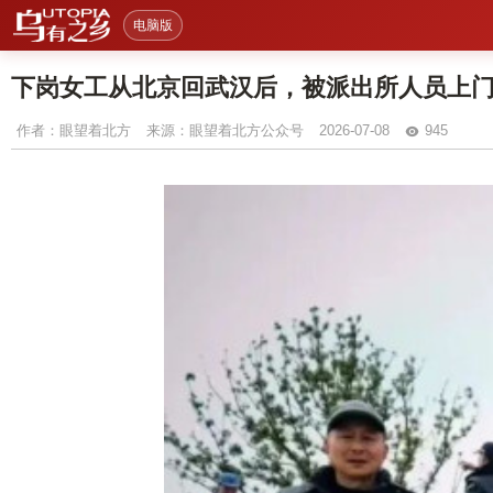
电脑版
下岗女工从北京回武汉后，被派出所人员上
作者：
眼望着北方
来源：眼望着北方公众号
2026-07-08
945