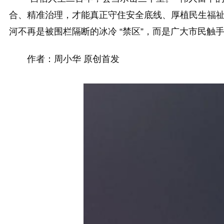
合、精准治理，才能真正守住安全底线、厚植民生福祉
河不再是被围栏隔断的冰冷 “禁区”，而是广大市民触
作者：周小华 原创首发