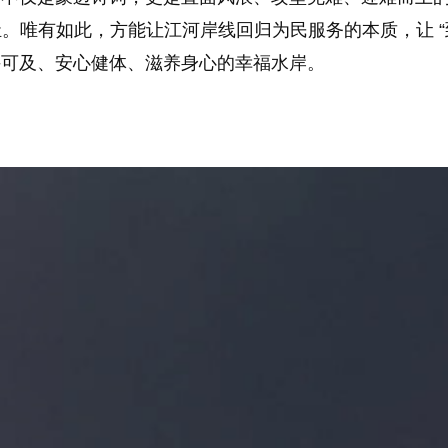
。唯有如此，方能让江河岸线回归为民服务的本质，让 “
手可及、安心健体、滋养身心的幸福水岸。