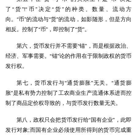
了“货”!“币”决定“货”的种类、数量、流动方
向。“币”的流动与“货”的流动，如影随形，但是方向
相反。控制了“币”，即控制了“货”。
第六，货币发行并不需要“锚”，而是根据政治、
经济、军事需要。“锚”论的作用在于限制政权的货币
发行权。
第七，货币发行与“通货膨胀”无关。“通货膨
胀”是私有势力控制了工农商业生产流通体系进而控
制了商品定价权导致的，与货币发行数量无关。
第八，政权只会把货币发行给“国有企业”，此即
发行对象;而国有企业必须使用所得到的货币完成重