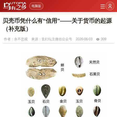
电脑版
贝壳币凭什么有“信用”——关于货币的起源
（补充版）
作者：
永不悲观
来源：玄幻坛主微信公众号
2026-06-03
309