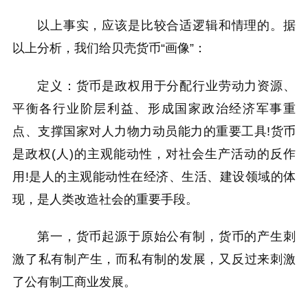
以上事实，应该是比较合适逻辑和情理的。据
以上分析，我们给贝壳货币“画像”：
定义：货币是政权用于分配行业劳动力资源、
平衡各行业阶层利益、形成国家政治经济军事重
点、支撑国家对人力物力动员能力的重要工具!货币
是政权(人)的主观能动性，对社会生产活动的反作
用!是人的主观能动性在经济、生活、建设领域的体
现，是人类改造社会的重要手段。
第一，货币起源于原始公有制，货币的产生刺
激了私有制产生，而私有制的发展，又反过来刺激
了公有制工商业发展。