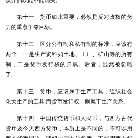
媒介的职能不能消失。
第十一，货币如此重要，必然是反对政权的势
力的重点争夺目标。
第十二，区分公有制和私有制的标准，应该有
两个：一是生产资料如土地、工厂、矿山等的所有
制，二是货币发行权的归属。后者，显然被忽略
了。
第十三，货币，应该属于生产工具，组织社会
化大生产的工具;而货币发行权，则属于生产关系。
第十四，中国传统货币和人民币，与西方古代
货币及今天西方货币，本质上是不同的，不可以用