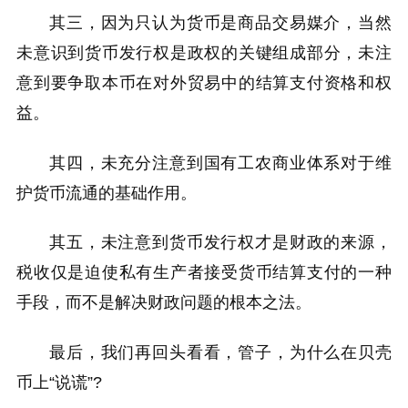
其三，因为只认为货币是商品交易媒介，当然
未意识到货币发行权是政权的关键组成部分，未注
意到要争取本币在对外贸易中的结算支付资格和权
益。
其四，未充分注意到国有工农商业体系对于维
护货币流通的基础作用。
其五，未注意到货币发行权才是财政的来源，
税收仅是迫使私有生产者接受货币结算支付的一种
手段，而不是解决财政问题的根本之法。
最后，我们再回头看看，管子，为什么在贝壳
币上“说谎”?