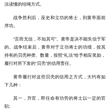
法读懂的结绳方式。
战争胜利后，巫史和立功的将士，到黄帝面前
序功。
“言而无信，不知其可”。黄帝是决不能失信于军
的。战争结束后，黄帝对于立功将士的功绩，按其
持有的贝壳种类、数量，按照“礼法”给予相应奖励，
履行对所下发的“贝壳”的信用责任。
黄帝履行对这些贝壳的信用之方式，大约有如
下几种：
其一，升官，即任命有功劳的将士以一定的官
职;