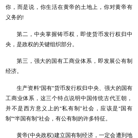
你，而是说，你生活在黄帝的土地上，你对黄帝有
义务的!
第二，中央掌握铸币权，即使货币发行权归中
央，是政权的关键组织部分。
第三，强大的国有工商业体系，即发展公有制
经济。
生产资料“国有”货币发行权归中央、强大的国有
工商业体系，这三个特点说明中国传统古代王朝，
并不是西方意义上的“私有制”社会，应该是“国有
制”“半国有制”社会，有公有制的许多特征。
黄帝(中央政权)建立国有制经济，一定会遭到地