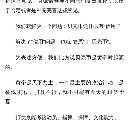
持这些意见，真诚请领导和同志们提出批评，以便
于否定或者是补充完善这些意见。
我们就解决一个问题：贝壳币凭什么有“信用”?
解决了“信用”问题，也就“复原”了“贝壳币”。
为表述方便，我们比方说贝壳币是黄帝时起源
的。
黄帝是天下共主，一个最主要的政治行动，是
征伐!打仗。打仗不行，就不可能有今天的14亿华
夏。
打仗最能考验动员、指挥、保障、文化能力。