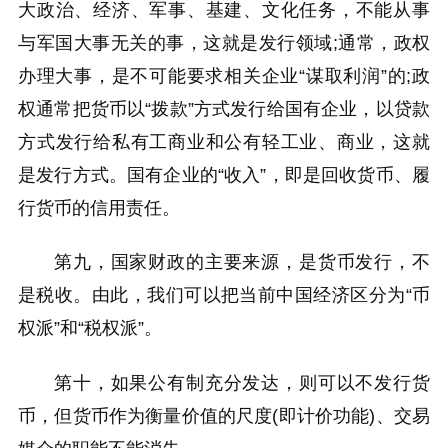
大政治、经济、军事、基建、文化任务，不能从事
与军国大事无关的事，这就是发行领域;通常，政权
办理大事，是不可能要求相关企业“谋取利润”的;政
权通常把货币以“拨款”方式发行给国有企业，以贷款
方式发行给私有工商业和公有轻工业、商业，这就
是发行方式。国有企业的“收入”，即是回收货币、履
行货币的信用责任。
第九，国家财政的主要来源，是货币发行，不
是税收。由此，我们可以把当前中国经济区分为“币
权派”和“税权派”。
第十，如果公有制充分发达，则可以不发行货
币，但货币作为衡量价值的尺度(即计价功能)、交易