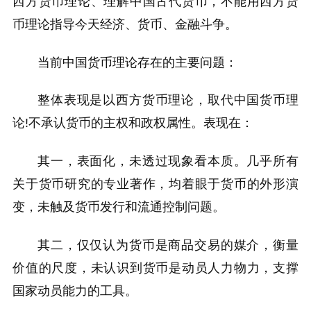
西方货币理论、理解中国古代货币，不能用西方货
币理论指导今天经济、货币、金融斗争。
当前中国货币理论存在的主要问题：
整体表现是以西方货币理论，取代中国货币理
论!不承认货币的主权和政权属性。表现在：
其一，表面化，未透过现象看本质。几乎所有
关于货币研究的专业著作，均着眼于货币的外形演
变，未触及货币发行和流通控制问题。
其二，仅仅认为货币是商品交易的媒介，衡量
价值的尺度，未认识到货币是动员人力物力，支撑
国家动员能力的工具。