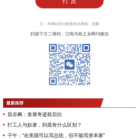
打 赏
注：本网站部分配图来自网络，侵删
扫描下方二维码，订阅乌有之乡网刊微信
最新推荐
昌谷枫：发展奇迹前后比
打工人与奴隶，到底有什么区别？
子午：“在美国可以骂总统，但不能骂资本家”