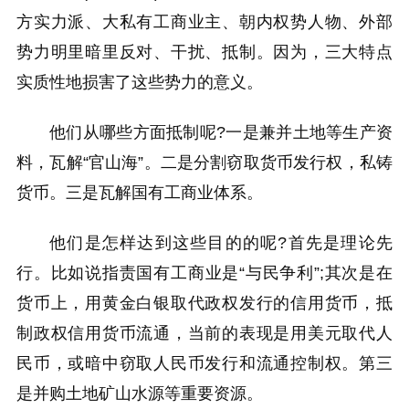
方实力派、大私有工商业主、朝内权势人物、外部
势力明里暗里反对、干扰、抵制。因为，三大特点
实质性地损害了这些势力的意义。
他们从哪些方面抵制呢?一是兼并土地等生产资
料，瓦解“官山海”。二是分割窃取货币发行权，私铸
货币。三是瓦解国有工商业体系。
他们是怎样达到这些目的的呢?首先是理论先
行。比如说指责国有工商业是“与民争利”;其次是在
货币上，用黄金白银取代政权发行的信用货币，抵
制政权信用货币流通，当前的表现是用美元取代人
民币，或暗中窃取人民币发行和流通控制权。第三
是并购土地矿山水源等重要资源。