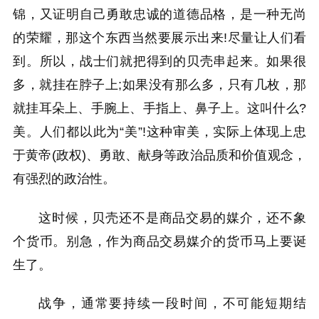
锦，又证明自己勇敢忠诚的道德品格，是一种无尚
的荣耀，那这个东西当然要展示出来!尽量让人们看
到。所以，战士们就把得到的贝壳串起来。如果很
多，就挂在脖子上;如果没有那么多，只有几枚，那
就挂耳朵上、手腕上、手指上、鼻子上。这叫什么?
美。人们都以此为“美”!这种审美，实际上体现上忠
于黄帝(政权)、勇敢、献身等政治品质和价值观念，
有强烈的政治性。
这时候，贝壳还不是商品交易的媒介，还不象
个货币。别急，作为商品交易媒介的货币马上要诞
生了。
战争，通常要持续一段时间，不可能短期结