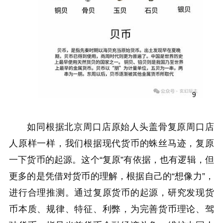
如同根据北京周口店原始人头盖骨复原周口店
人原样一样，我们根据现代货币的蛛丝马迹，复原
一下货币的起源。这个“复原”有依据，也有逻辑，但
更多的是凭借对货币的理解，根据自己的“想像力”，
进行合理推测。通过复原货币的起源，研究发现货
币本质、规律、特征、利弊，为完善货币理论、驾