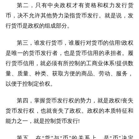
第二，只有中央政权才有资格和权力发行货
币，决不允许其他势力染指货币发行。就是说，发
行货币是政权的组成部分。
第三，谁发行货币，谁履行对货币的信用!政权
是唯一的货币发行者，也是货币信用的承担者。履
行货币信用，就必须有所控制的工商业体系!提供数
量、质量、种类、获取方便的商品、劳动、服务，
以便于控制定价权。
第四，掌握货币发行权的势力，就是政权!丧失
货币发行权，也就丧失了政权。政权的本质特征和
能力之一，就是控制货币发行!
第五，在“货”与“币”的关系上，是“币”决定