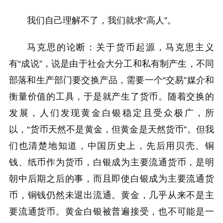
我们自己理解不了，我们就求“高人”。
马克思的论断：关于货币起源，马克思主义
有“成说”，说是由于社会大分工和私有制产生，不同
部落和生产部门要交换产品，需要一个“交易”媒介和
衡量价值的工具，于是就产生了货币。随着交换的
发展，人们发现黄金白银稳定且受众极广，所
以，“货币天然不是黄金，但黄金是天然货币”。但我
们也清楚地知道，中国历史上，先后用贝壳、铜
钱、纸币作为货币，白银成为主要流通货币，是明
朝中后期之后的事，而且即使白银成为主要流通货
币，铜钱仍然未退出流通。黄金，几乎从来不是主
要流通货币。黄金白银被普遍接受，也不可能是一