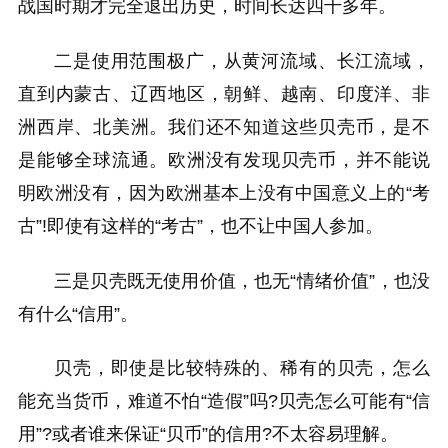
战国时期才完全退出历史，时间长达四千多年。
二是使用范围极广，从黄河流域、长江流域，
直到内蒙古、辽西地区，朝鲜、越南、印度洋、非
洲西岸、北美洲。我们还不知道这些贝壳币，是不
是能够全球流通。欧洲没有发现贝壳币，并不能说
明欧洲没有，因为欧洲基本上没有中国意义上的“考
古”!即使有这样的“考古”，也不让中国人参加。
三是贝壳既无使用价值，也无“情绪价值”，也没
有什么“信用”。
贝壳，即使是比较特殊的、稀有的贝壳，怎么
能充当货币，难道不怕“造假”吗?贝壳怎么可能有“信
用”?或者谁来保证“贝币”的信用?不太容易理解。