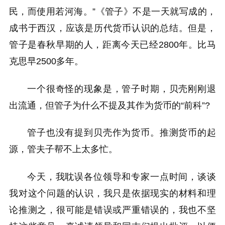
民，而使用若河海。”《管子》不是一天就写成的，
成书于西汉，应该是历代货币认识的总结。但是，
管子是春秋早期的人，距离今天已经2800年。比马
克思早2500多年。
一个很奇怪的现象是，管子时期，贝壳刚刚退
出流通，但管子为什么不提及其作为货币的“前科”?
管子也没有提到贝壳作为货币。推测货币的起
源，管夫子帮不上太多忙。
今天，我耽误各位领导和专家一点时间，谈谈
我对这个问题的认识，我只是依据现实的材料和理
论推测之，很可能是错误或严重错误的，我也不坚