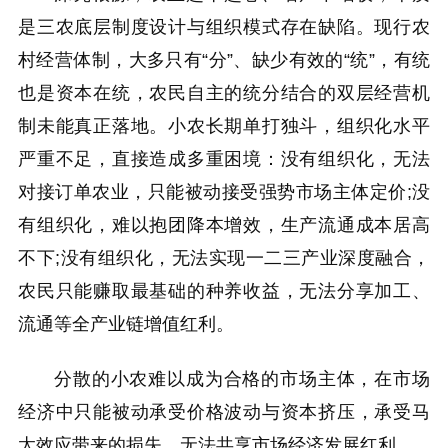
是三农底层制度设计与组织模式存在缺陷。现行农
村经营体制，大多只有“分”、缺少有效的“统”，有统
也是资本在统，农民自主的统分结合的双层经营机
制未能真正落地。小农长期单打独斗，组织化水平
严重不足，直接造成多重困境：没有组织化，无法
对接订单农业，只能被动接受强势市场主体定价;没
有组织化，难以抱团降本增效，生产流通成本居高
不下;没有组织化，无法实现一二三产业深度融合，
农民只能赚取最基础的种养收益，无法分享加工、
流通等全产业链增值红利。
分散的小农难以成为合格的市场主体，在市场
经济中只能被动承受价格波动与资本挤压，承受马
太效应带来的损失，无法共享市场经济发展红利。