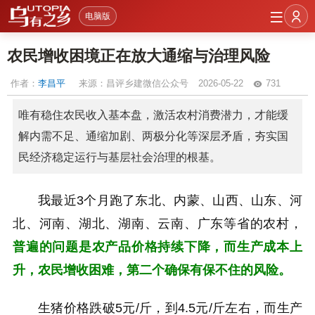
电脑版
农民增收困境正在放大通缩与治理风险
作者：
李昌平
来源：昌评乡建微信公众号
2026-05-22
731
唯有稳住农民收入基本盘，激活农村消费潜力，才能缓
解内需不足、通缩加剧、两极分化等深层矛盾，夯实国
民经济稳定运行与基层社会治理的根基。
我最近3个月跑了东北、内蒙、山西、山东、河
北、河南、湖北、湖南、云南、广东等省的农村，
普遍的问题是农产品价格持续下降，而生产成本上
升，农民增收困难，第二个确保有保不住的风险。
生猪价格跌破5元/斤，到4.5元/斤左右，而生产