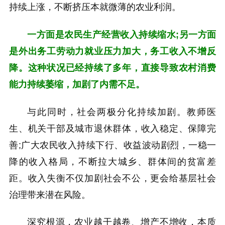
持续上涨，不断挤压本就微薄的农业利润。
一方面是农民生产经营收入持续缩水;另一方面
是外出务工劳动力就业压力加大，务工收入不增反
降。这种状况已经持续了多年，直接导致农村消费
能力持续萎缩，加剧了内需不足。
与此同时，社会两极分化持续加剧。教师医
生、机关干部及城市退休群体，收入稳定、保障完
善;广大农民收入持续下行、收益波动剧烈，一稳一
降的收入格局，不断拉大城乡、群体间的贫富差
距。收入失衡不仅加剧社会不公，更会给基层社会
治理带来潜在风险。
深究根源，农业越干越卷、增产不增收，本质