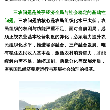
三农问题是关乎经济全局与社会稳定的基础性
问题。
三农问题的核心是农民组织化水平太低，农
民组织的权利与功能严重不足
。
面对当前困局，必
须正视农业基本经营制度的异化，必须着力提升农
民组织化水平，推进城乡融合、三产融合发展。唯
有稳住农民收入基本盘，激活农村消费潜力，才能
缓解内需不足、通缩加剧、两极分化等深层矛盾，
夯实国民经济稳定运行与基层社会治理的根基。