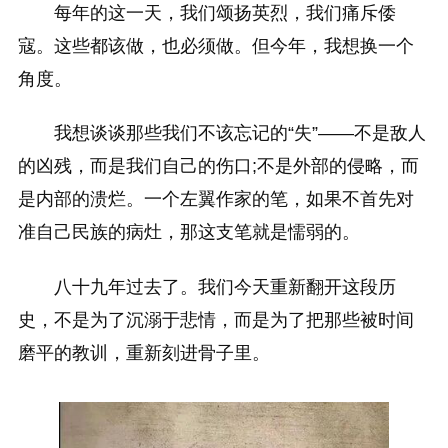
每年的这一天，我们颂扬英烈，我们痛斥倭
寇。这些都该做，也必须做。但今年，我想换一个
角度。
我想谈谈那些我们不该忘记的“失”——不是敌人
的凶残，而是我们自己的伤口;不是外部的侵略，而
是内部的溃烂。一个左翼作家的笔，如果不首先对
准自己民族的病灶，那这支笔就是懦弱的。
八十九年过去了。我们今天重新翻开这段历
史，不是为了沉溺于悲情，而是为了把那些被时间
磨平的教训，重新刻进骨子里。