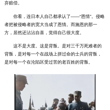
弃赔偿。
你看，连日本人自己都承认了——“恩情”。侵略
者把被侵略者的宽大当成了恩情。而施恩的那一
方，居然还沾沾自喜，觉得自己很大度。
这不是大度。这是背叛。是对三千万死难者的
背叛，是对每一个在战场上拼过命的士兵的背叛，
是对每一个在沦陷区受过苦的老百姓的背叛。