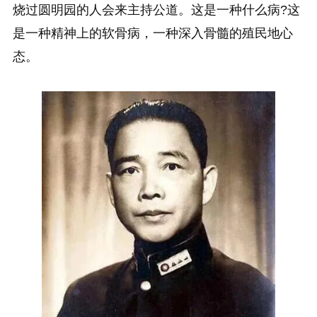
烧过圆明园的人会来主持公道。这是一种什么病?这
是一种精神上的软骨病，一种深入骨髓的殖民地心
态。