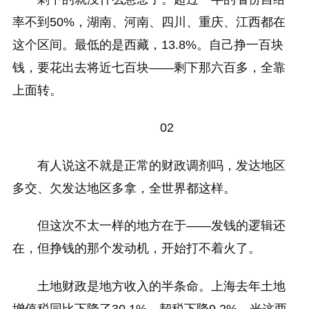
率不到50%，湖南、河南、四川、重庆、江西都在
这个区间。最低的是西藏，13.8%。自己挣一百块
钱，要花出去将近七百块——剩下那六百多，全靠
上面转。
02
有人说这不就是正常的财政调剂吗，发达地区
多交、欠发达地区多拿，全世界都这样。
但这次不太一样的地方在于——发钱的逻辑还
在，但挣钱的那个发动机，开始打不着火了。
土地财政是地方收入的半条命。上海去年土地