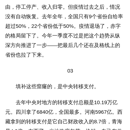
由，停工停产、收入归零。但疫情过去之后，情况
没有自动恢复。去年全年，全国只有9个省份自给率
超过50%，22个省份低于50%。疫情退场了，赤字
的格局留下了。今年一季度不过是把这个趋势从纵
深方向推进了一步——把最后几个还在及格线上的
省份也拉了下来。
03
填补这些窟窿的，是中央转移支付。
去年中央对地方的转移支付总额是10.19万亿
元。四川拿了6840亿，全国最多。河南5967亿。西
藏拿到的转移支付是它自己财政收入的8.7倍，青海