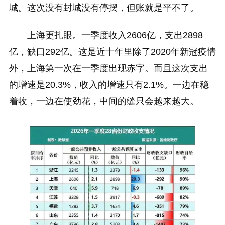
城。这次没有封城没有停摆，但账就是平不了。
上海更扎眼。一季度收入2606亿，支出2898
亿，缺口292亿。这是近十年里除了2020年新冠疫情
外，上海第一次在一季度出现赤字。而且这次支出
的增速是20.3%，收入的增速只有2.1%。一边在稳
着收，一边在使劲花，中间的缝只会越来越大。