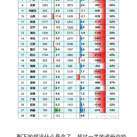
剩下的就没什么悬念了。超过一半的省份自给