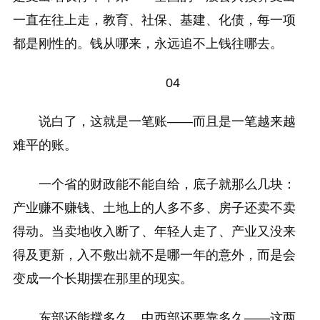
一直在往上走，教育、社保、基建、化债，每一项
都是刚性的。钱从哪来，永远追不上钱往哪去。
04
说白了，这就是一笔账——而且是一笔越来越
难平的账。
一个省的财政能不能自给，底子就那么几块：
产业赚不赚钱、土地上的人多不多、房子还卖不卖
得动。当卖地收入断了、年轻人走了、产业又没来
得及更新，入不敷出就不是哪一年的意外，而是会
变成一个长期摆在那里的现实。
东部还能撑多久、中西部还要靠多久——这两