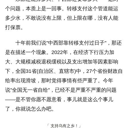
个问题，本质上是一回事。转移支付这个管道能运
多少水，不敢说没有上限，但上限在哪，没有人能
打保票。
十年前我们说"中西部靠转移支付过日子"，那还
是在描述一个现象。2022年，在经济下行压力加
大、大规模减税退税缓税以及支出增加等因素影响
下，全国31省(自治区、直辖市)中，27个省份财政自
给率出现滑坡，那时觉得事情有些严重了。今年
说"全国无一省自给"，已经不是严重不严重的问题
——是不管你愿不愿意看，事儿就是这么个事儿
了，你就说怎么办吧。
「 支持乌有之乡！」