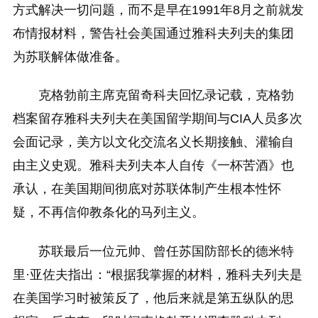
方式解决一切问题，而不是早在1991年8月之前就发
布情报材料，警告社会美国通过雅科夫列夫的集团
为苏联解体做准备。
克格勃前主席克留奇科夫回忆录记载，克格勃
档案留存雅科夫列夫在美国留学期间与CIA人员多次
会面记录，美方以文化交流名义长期接触、灌输自
由主义史观。雅科夫列夫本人自传《一杯苦酒》也
承认，在美国期间彻底对苏联体制产生根本性怀
疑，不再信仰教条化的马列主义。
苏联最后一位元帅、曾任苏国防部长的德米特
里·亚佐夫指出：“根据我掌握的材料，雅科夫列夫是
在美国学习时被策反了，他后来就是第五纵队的思