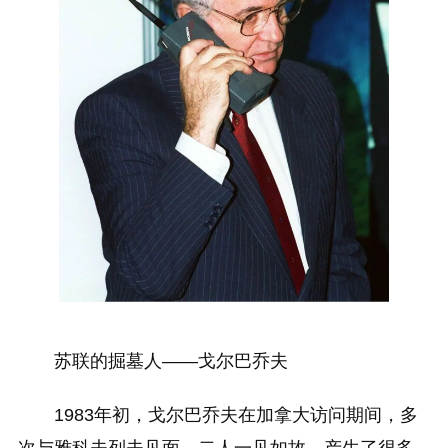
苏联的掘墓人——戈尔巴乔夫
1983年初，戈尔巴乔夫在加拿大访问期间，多