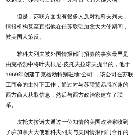
但是，苏联方面也有很多人反对雅科夫列夫，
情报机构甚至直指他在任苏联驻加拿大大使期间，
被美国人策反。
雅科夫列夫被外国情报部门招募的事实最早是
由克格勃中将叶夫根尼·皮托夫拉诺夫提出的，他于
1969年创建了克格勃特别驻地“公司”，该公司在苏联
工商会的主持下工作，通过对与苏联贸易感兴趣的
西方商人获取信息，然后与西方政治家建立了联
系。
皮托夫拉诺夫通过一位知情的美国政治家收到
了驻加拿大大使雅科夫列夫与美国情报部门合作的