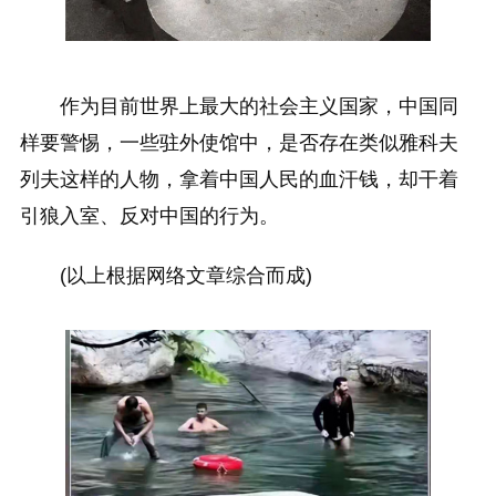
作为目前世界上最大的社会主义国家，中国同
样要警惕，一些驻外使馆中，是否存在类似雅科夫
列夫这样的人物，拿着中国人民的血汗钱，却干着
引狼入室、反对中国的行为。
(以上根据网络文章综合而成)