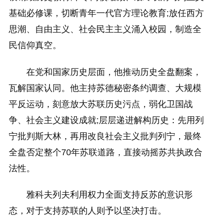
基础必修课，切断青年一代官方理论教育;放任西方
思潮、自由主义、社会民主主义涌入校园，制造全
民信仰真空。
在党和国家历史层面，他推动历史全盘翻案，
瓦解国家认同。他主持苏德秘密条约调查、大规模
平反运动，刻意放大苏联历史污点，弱化卫国战
争、社会主义建设成就;层层递进解构历史：先用列
宁批判斯大林，再用改良社会主义批判列宁，最终
全盘否定整个70年苏联道路，直接动摇苏共执政合
法性。
雅科夫列夫利用权力全面支持反苏的意识形
态，对于支持苏联的人则予以坚决打击。