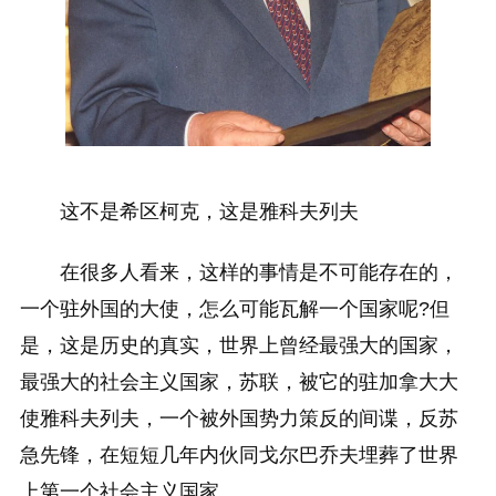
这不是希区柯克，这是雅科夫列夫
在很多人看来，这样的事情是不可能存在的，
一个驻外国的大使，怎么可能瓦解一个国家呢?但
是，这是历史的真实，世界上曾经最强大的国家，
最强大的社会主义国家，苏联，被它的驻加拿大大
使雅科夫列夫，一个被外国势力策反的间谍，反苏
急先锋，在短短几年内伙同戈尔巴乔夫埋葬了世界
上第一个社会主义国家。