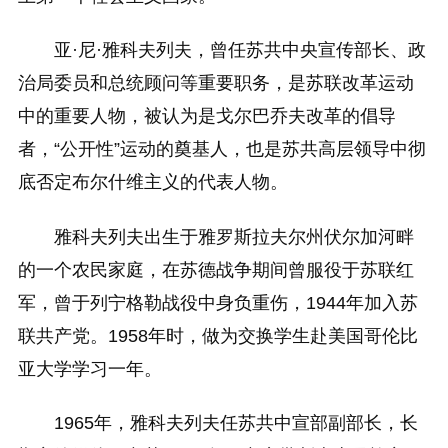
亚·尼·雅科夫列夫，曾任苏共中央宣传部长、政
治局委员和总统顾问等重要职务，是苏联改革运动
中的重要人物，被认为是戈尔巴乔夫改革的倡导
者，“公开性”运动的奠基人，也是苏共高层领导中彻
底否定布尔什维主义的代表人物。
雅科夫列夫出生于雅罗斯拉夫尔州伏尔加河畔
的一个农民家庭，在苏德战争期间曾服役于苏联红
军，曾于列宁格勒战役中身负重伤，1944年加入苏
联共产党。1958年时，做为交换学生赴美国哥伦比
亚大学学习一年。
1965年，雅科夫列夫任苏共中宣部副部长，长