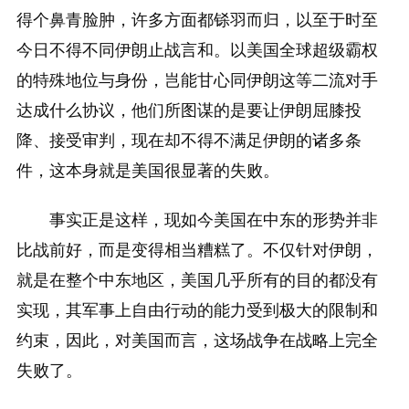
得个鼻青脸肿，许多方面都铩羽而归，以至于时至
今日不得不同伊朗止战言和。以美国全球超级霸权
的特殊地位与身份，岂能甘心同伊朗这等二流对手
达成什么协议，他们所图谋的是要让伊朗屈膝投
降、接受审判，现在却不得不满足伊朗的诸多条
件，这本身就是美国很显著的失败。
事实正是这样，现如今美国在中东的形势并非
比战前好，而是变得相当糟糕了。不仅针对伊朗，
就是在整个中东地区，美国几乎所有的目的都没有
实现，其军事上自由行动的能力受到极大的限制和
约束，因此，对美国而言，这场战争在战略上完全
失败了。