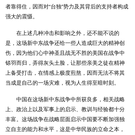
者靠得住，因而对“台独”势力及其背后的支持者构成
强大的震慑。
在上述几种冲击和影响之外，还不能不说的
是，这场新中东战争还给一些人造成巨大的精神创
伤，因为他们心中神圣且战无不胜的美国在战争中
铩羽而归，弄得灰头土脸，让那些亲美之徒在精神
上备受打击，在情感上极度煎熬，因而无法不将其
当成是自己的一场灾难，视为人生得至暗时刻。
中国在这场新中东战争中所获良多，相关战略
上、政治上以及军事上的启示、教训与经验都十分
丰富。这场战争在战略层面启示中国要不断加强独
立自主的能力和水平，这是中华民族的立命之本，