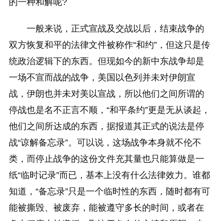
的一种和解呢?
一般来说，正式宣战及交战以后，结束战争的
双方恢复和平的法律文件被称作“和约”，但这只是传
统政治逻辑下的东西。但现如今的新中东战争却是
一场不宣而战的战争，美国以色列并未对伊朗宣
战，伊朗也并未对美以宣战，所以他们之间所谓的
停战也是名不正言不顺，“和平条约”更是无从谈起，
他们之间所达成的东西，据报道其正式的说法是停
战“谅解备忘录”。可以说，这场战争本身就不伦不
类，而停止战争的这份文件充其量也只能算做是一
纸“临时记录”而已，基本上没有什么法律效力。谁都
知道，“备忘录”只是一个临时性的东西，随时都有可
能被撕毁、被废弃，能被遵守多长的时间，或者在