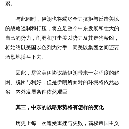
紧。
与此同时，伊朗也将竭尽全力抗拒与反击美以
的战略遏制和打压，将立足整个中东发展和壮大的
自己的势力，削弱和打击美以势力及其走狗帮凶，
将始终以美国以色列为对手，同美以集团之间还要
激烈地搏斗下去。
因此，尽管美伊协议给伊朗带来一定程度的解
困、脱困与利好，但是伊朗所面对的环境将依然恶
劣，内外发展条件依然艰巨。
其三，中东的战略形势将有怎样的变化
历史上每一次遭受重挫与失败，霸权帝国主义