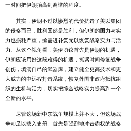
一时间把伊朗抬高到离谱的程度。
其实，伊朗不过以惨烈的代价抗击了美以集团
的侵略而已，胜利固然是胜利，但伊朗的国力与实
力也损耗严重，亟需进补复元以恢复战略实力与活
力。从这个视角看，美伊协议首先是伊朗的机遇，
伊朗应该用好这段难得的机遇，抓紧时间修复战争
创伤，填满自己的武器库，建立健全更高技术和更
大威力的中远程打击系统，恢复外围非政府抵抗组
织的生机与活力，切实把综合战略实力提高到一个
全新的水平。
尽管这场新中东战争规模上并不大，但这场战
争却足以载入史册。首先是强烈地冲击霸权的战略