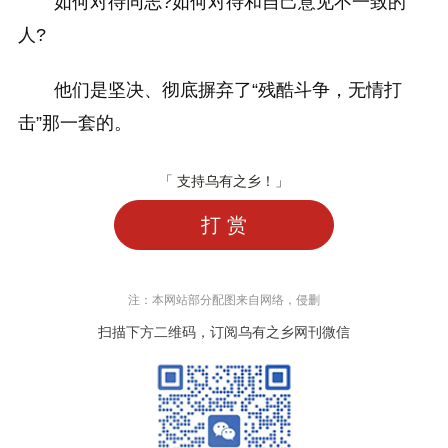
如何对待同志?如何对待和自己意见不一致的
人?
他们是坚决、彻底摒弃了“残酷斗争，无情打
击”那一套的。
「 支持乌有之乡！」
打 赏
注：本网站部分配图来自网络，侵删
扫描下方二维码，订阅乌有之乡网刊微信