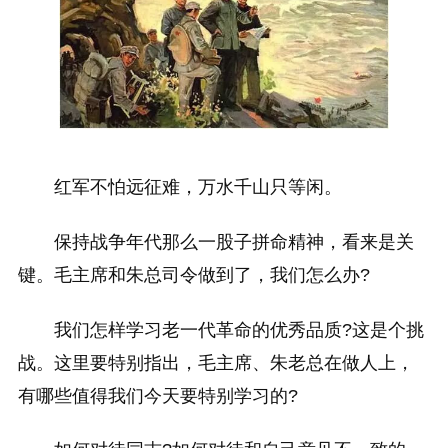
红军不怕远征难，万水千山只等闲。
保持战争年代那么一股子拼命精神，看来是关
键。毛主席和朱总司令做到了，我们怎么办?
我们怎样学习老一代革命的优秀品质?这是个挑
战。这里要特别指出，毛主席、朱老总在做人上，
有哪些值得我们今天要特别学习的?