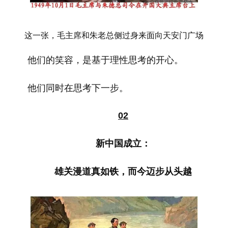
这一张，毛主席和朱老总侧过身来面向天安门广场
他们的笑容，是基于理性思考的开心。
他们同时在思考下一步。
02
新中国成立：
雄关漫道真如铁，而今迈步从头越