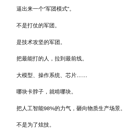
逼出来一个“军团模式”。
不是打仗的军团。
是技术攻坚的军团。
把最能打的人，拉到最前线。
大模型、操作系统、芯片……
哪块卡脖子，就啃哪块。
把人工智能98%的力气，砸向物质生产场景。
不是为了炫技。