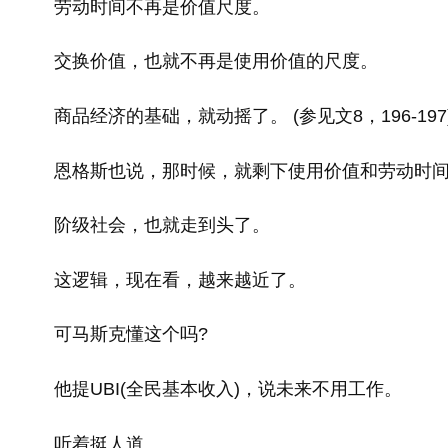
劳动时间不再是价值尺度。
交换价值，也就不再是使用价值的尺度。
商品经济的基础，就动摇了。 (参见文8，196-197
恩格斯也说，那时候，就剩下使用价值和劳动时间
阶级社会，也就走到头了。
这逻辑，现在看，越来越近了。
可马斯克懂这个吗?
他提UBI(全民基本收入)，说未来不用工作。
听着挺人道。