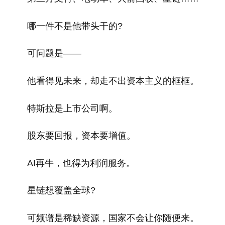
哪一件不是他带头干的?
可问题是——
他看得见未来，却走不出资本主义的框框。
特斯拉是上市公司啊。
股东要回报，资本要增值。
AI再牛，也得为利润服务。
星链想覆盖全球?
可频谱是稀缺资源，国家不会让你随便来。