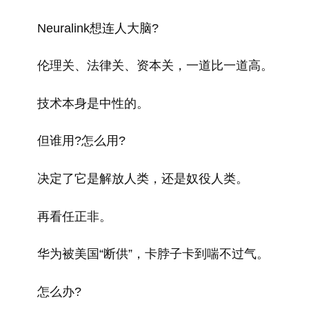
Neuralink想连人大脑?
伦理关、法律关、资本关，一道比一道高。
技术本身是中性的。
但谁用?怎么用?
决定了它是解放人类，还是奴役人类。
再看任正非。
华为被美国“断供”，卡脖子卡到喘不过气。
怎么办?