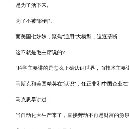
是为了活下来。
为了不被“脱钩”。
而美国七姊妹，聚焦“通用”大模型，追逐垄断
这不就是毛主席说的?
“科学主要讲的是怎么正确认识世界，而技术主要讲
马斯克和美国精英在“认识”，任正非和中国企业在“
马克思早讲过：
当自动化大生产来了，直接劳动不再是财富的源