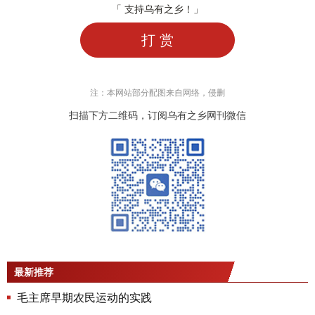
「 支持乌有之乡！」
打 赏
注：本网站部分配图来自网络，侵删
扫描下方二维码，订阅乌有之乡网刊微信
最新推荐
毛主席早期农民运动的实践