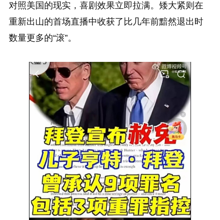
对照美国的现实，喜剧效果立即拉满。矮大紧则在
重新出山的首场直播中收获了比几年前黯然退出时
数量更多的“滚”。