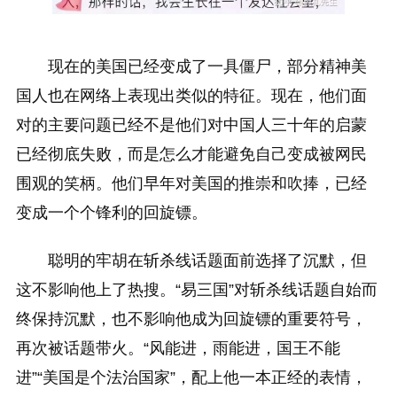
现在的美国已经变成了一具僵尸，部分精神美
国人也在网络上表现出类似的特征。现在，他们面
对的主要问题已经不是他们对中国人三十年的启蒙
已经彻底失败，而是怎么才能避免自己变成被网民
围观的笑柄。他们早年对美国的推崇和吹捧，已经
变成一个个锋利的回旋镖。
聪明的牢胡在斩杀线话题面前选择了沉默，但
这不影响他上了热搜。“易三国”对斩杀线话题自始而
终保持沉默，也不影响他成为回旋镖的重要符号，
再次被话题带火。“风能进，雨能进，国王不能
进”“美国是个法治国家”，配上他一本正经的表情，