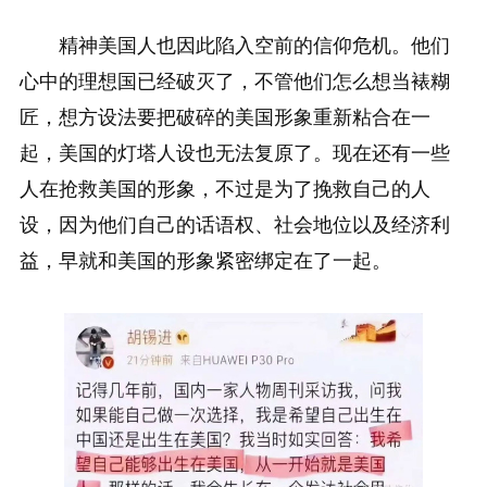
精神美国人也因此陷入空前的信仰危机。他们
心中的理想国已经破灭了，不管他们怎么想当裱糊
匠，想方设法要把破碎的美国形象重新粘合在一
起，美国的灯塔人设也无法复原了。现在还有一些
人在抢救美国的形象，不过是为了挽救自己的人
设，因为他们自己的话语权、社会地位以及经济利
益，早就和美国的形象紧密绑定在了一起。