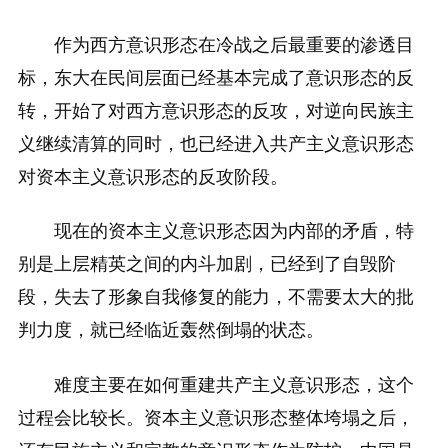
作为西方意识形态在冷战之后最重要的渗透目
标，东大在民间层面已经基本完成了意识形态的反
转，开始了对西方意识形态的反攻，对逆向民族主
义继续清算的同时，也已经进入共产主义意识形态
对资本主义意识形态的反攻阶段。
现在的资本主义意识形态因为内部的矛盾，特
别是上层精英之间的内斗加剧，已经到了自毁阶
段，失去了形象自我修复的能力，不需要太大的批
判力度，就已经临近轰然倒塌的状态。
难度主要在如何重建共产主义意识形态，这个
过程会比较长。资本主义意识形态整体垮塌之后，