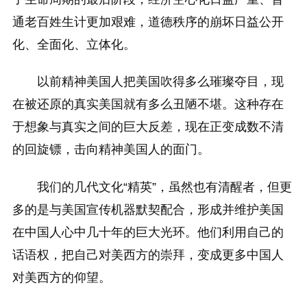
通老百姓生计更加艰难，道德秩序的崩坏日益公开
化、全面化、立体化。
以前精神美国人把美国吹得多么璀璨夺目，现
在被还原的真实美国就有多么丑陋不堪。这种存在
于想象与真实之间的巨大反差，现在正变成数不清
的回旋镖，击向精神美国人的面门。
我们的几代文化“精英”，虽然也有清醒者，但更
多的是与美国宣传机器默契配合，形成并维护美国
在中国人心中几十年的巨大光环。他们利用自己的
话语权，把自己对美西方的崇拜，变成更多中国人
对美西方的仰望。