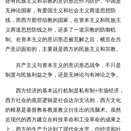
还有民族主义和宗教的意识形态作为防护。中国是
无神论国家，有爱国主义和社会主义两道思想防
线，而西方那些信教的国家，在资本主义和民族主
义两道思想防线之外，还多了一道宗教的防御机
制。在资本主义的意识形态被瓦解之后，横亘在共
产意识面前的，主要就是西方的民族主义和宗教。
共产主义与资本主义的意识形态战争，不只是
制度与民族利益之争，还是无神论与有神论之争。
西方经济的基本运行机制是私有制+市场经济，
西方社会的底层逻辑是社会达尔文法则，西方文化
的根基是基督教各教派教义衍生出的洗脑术。虽然
近现代的西方建立在科技革命和工业革命的成果之
上，西方的生产力达到了现代化水平，但经济和社