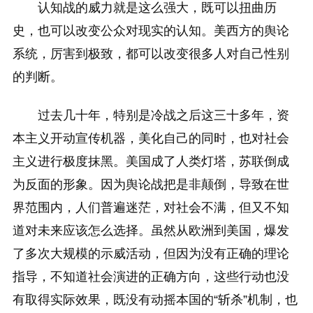
认知战的威力就是这么强大，既可以扭曲历
史，也可以改变公众对现实的认知。美西方的舆论
系统，厉害到极致，都可以改变很多人对自己性别
的判断。
过去几十年，特别是冷战之后这三十多年，资
本主义开动宣传机器，美化自己的同时，也对社会
主义进行极度抹黑。美国成了人类灯塔，苏联倒成
为反面的形象。因为舆论战把是非颠倒，导致在世
界范围内，人们普遍迷茫，对社会不满，但又不知
道对未来应该怎么选择。虽然从欧洲到美国，爆发
了多次大规模的示威活动，但因为没有正确的理论
指导，不知道社会演进的正确方向，这些行动也没
有取得实际效果，既没有动摇本国的“斩杀”机制，也