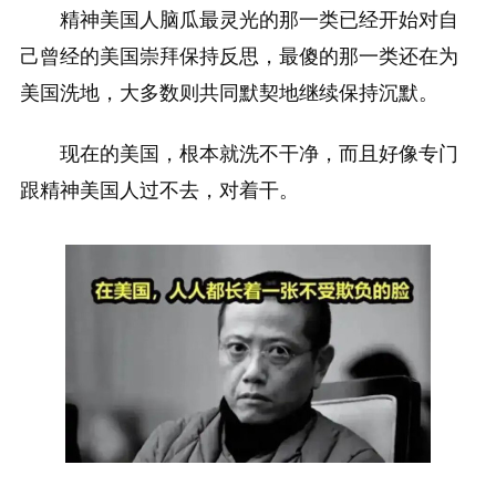
精神美国人脑瓜最灵光的那一类已经开始对自
己曾经的美国崇拜保持反思，最傻的那一类还在为
美国洗地，大多数则共同默契地继续保持沉默。
现在的美国，根本就洗不干净，而且好像专门
跟精神美国人过不去，对着干。