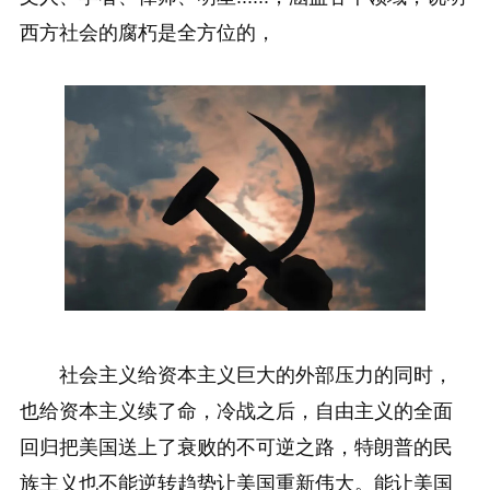
西方社会的腐朽是全方位的，
社会主义给资本主义巨大的外部压力的同时，
也给资本主义续了命，冷战之后，自由主义的全面
回归把美国送上了衰败的不可逆之路，特朗普的民
族主义也不能逆转趋势让美国重新伟大。能让美国