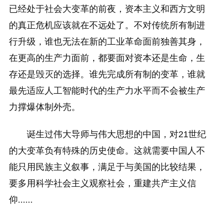
已经处于社会大变革的前夜，资本主义和西方文明
的真正危机应该就在不远处了。不对传统所有制进
行升级，谁也无法在新的工业革命面前独善其身，
在更高的生产力面前，都要面对资本还是生命，生
存还是毁灭的选择。谁先完成所有制的变革，谁就
最先适应人工智能时代的生产力水平而不会被生产
力撑爆体制外壳。
诞生过伟大导师与伟大思想的中国，对21世纪
的大变革负有特殊的历史使命。这就需要中国人不
能只用民族主义叙事，满足于与美国的比较结果，
要多用科学社会主义观察社会，重建共产主义信
仰......