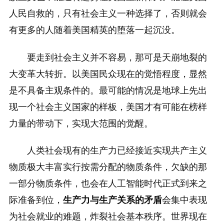
人民自救的，只有社会主义一种选择了，否则就会
有更多的人随着美国精英的堕落一起沉没。
要走到社会主义并不容易，那可是天崩地裂的
大变革大转折。以美国民众现在的觉悟程度，显然
是不具备主观条件的。最可能的情况是地球上先出
现一个社会主义国家的样板，美国才有可能在榜样
力量的带动下，实现大范围的觉醒。
人类社会现有的生产力已经接近实现共产主义
物质极大丰富实行按需分配的物质条件，欠缺的那
一部分物质条件，也会在人工智能时代正式到来之
际准备到位，
生产力与生产关系的矛盾
会集中表现
为社会就业的难题，炸裂社会基本秩序。世界现在