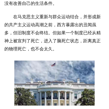
没有改善自己的生活条件。
在马克思主义重新与群众运动结合，并形成新
的共产主义运动高潮之前，西方暴露出的丑闻虽
多，但旧制度不会终结。但如果一个制度已经从精
神上被宣判了死亡，进入了脑死亡状态，距离真正
的物理死亡，也不会太久。