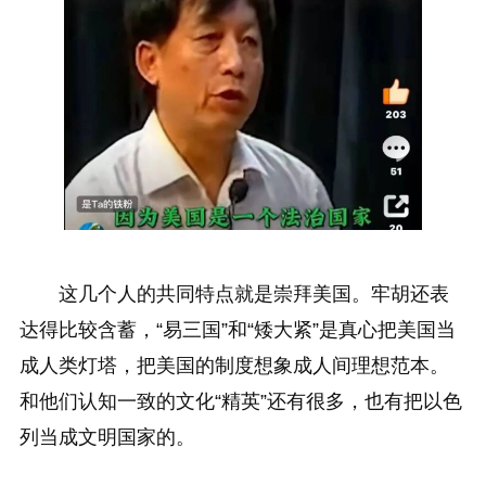
这几个人的共同特点就是崇拜美国。牢胡还表
达得比较含蓄，“易三国”和“矮大紧”是真心把美国当
成人类灯塔，把美国的制度想象成人间理想范本。
和他们认知一致的文化“精英”还有很多，也有把以色
列当成文明国家的。