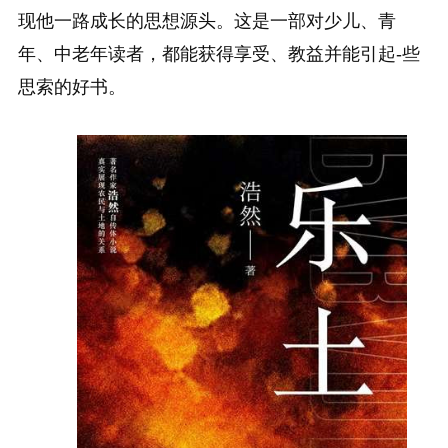
现他一路成长的思想源头。这是一部对少儿、青
年、中老年读者，都能获得享受、教益并能引起-些
思索的好书。