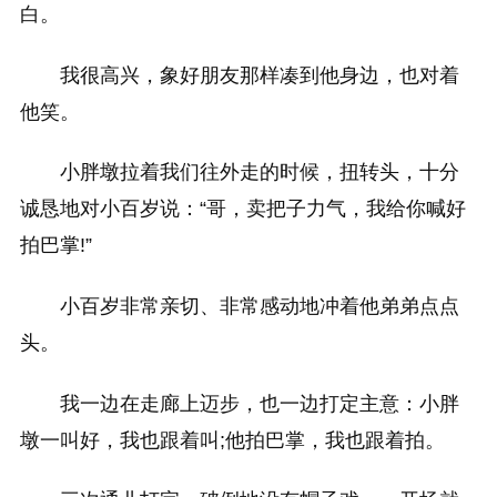
白。
我很高兴，象好朋友那样凑到他身边，也对着
他笑。
小胖墩拉着我们往外走的时候，扭转头，十分
诚恳地对小百岁说：“哥，卖把子力气，我给你喊好
拍巴掌!”
小百岁非常亲切、非常感动地冲着他弟弟点点
头。
我一边在走廊上迈步，也一边打定主意：小胖
墩一叫好，我也跟着叫;他拍巴掌，我也跟着拍。