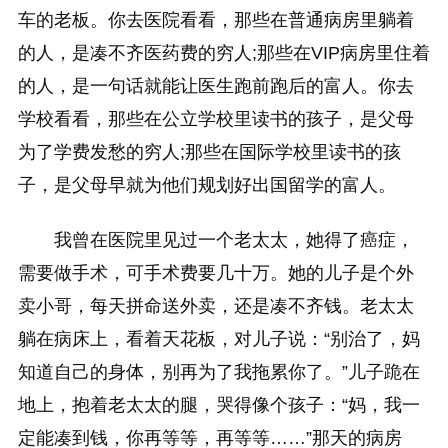
车的老板。你去医院看看，那些在普通病房里躺着
的人，是凑不齐医药费的穷人;那些在VIP病房里住着
的人，是一句话就能让医生跑前跑后的富人。你去
学校看看，那些在公立学校里读书的孩子，是父母
为了学费发愁的穷人;那些在国际学校里读书的孩
子，是父母早就为他们规划好出国留学的富人。
我曾在医院里见过一个老太太，她得了癌症，
需要做手术，可手术费要几十万。她的儿子是个外
卖小哥，每天拼命送外卖，还是凑不齐钱。老太太
躺在病床上，看着天花板，对儿子说：“别治了，妈
知道自己的身体，别再为了我拖累你了。”儿子跪在
地上，抱着老太太的腿，哭得像个孩子：“妈，我一
定能凑到钱，你再等等，再等等……”那天的病房