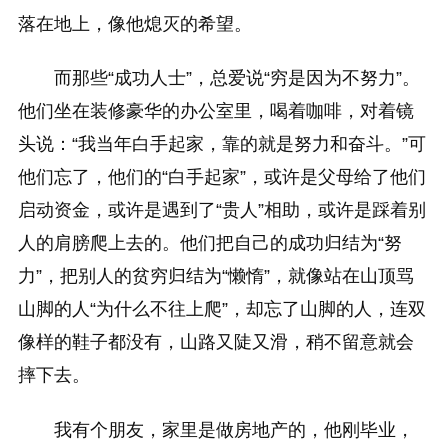
落在地上，像他熄灭的希望。
而那些“成功人士”，总爱说“穷是因为不努力”。
他们坐在装修豪华的办公室里，喝着咖啡，对着镜
头说：“我当年白手起家，靠的就是努力和奋斗。”可
他们忘了，他们的“白手起家”，或许是父母给了他们
启动资金，或许是遇到了“贵人”相助，或许是踩着别
人的肩膀爬上去的。他们把自己的成功归结为“努
力”，把别人的贫穷归结为“懒惰”，就像站在山顶骂
山脚的人“为什么不往上爬”，却忘了山脚的人，连双
像样的鞋子都没有，山路又陡又滑，稍不留意就会
摔下去。
我有个朋友，家里是做房地产的，他刚毕业，