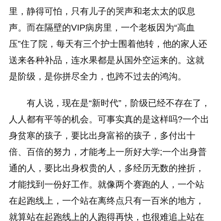
里，静得可怕，只有儿子的哭声和老太太的叹息
声。而在隔壁的VIP病房里，一个老板因为“高血
压”住了院，每天有三个护士围着他转，他的家人还
送来各种补品，连水果都是从国外空运来的。这就
是阶级，是你拼尽全力，也跨不过去的鸿沟。
有人说，现在是“新时代”，阶级已经不存在了，
人人都有平等的机会。可事实真的是这样吗?一个出
身贫寒的孩子，要比出身富裕的孩子，多付出十
倍、百倍的努力，才能考上一所好大学;一个出身普
通的人，要比出身权贵的人，多经历无数的挫折，
才能找到一份好工作。就像两个赛跑的人，一个站
在起跑线上，一个站在离终点只有一百米的地方，
就算站在起跑线上的人跑得再快，也很难追上站在