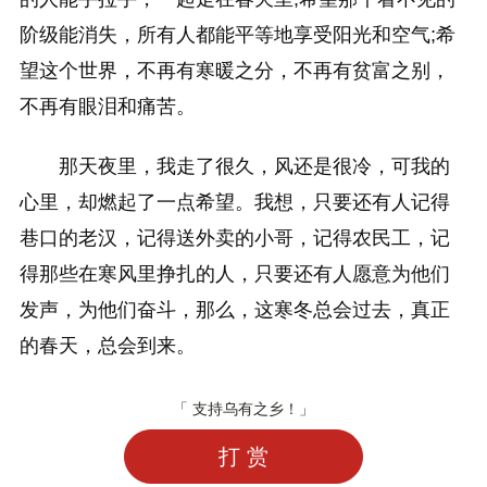
阶级能消失，所有人都能平等地享受阳光和空气;希
望这个世界，不再有寒暖之分，不再有贫富之别，
不再有眼泪和痛苦。
那天夜里，我走了很久，风还是很冷，可我的
心里，却燃起了一点希望。我想，只要还有人记得
巷口的老汉，记得送外卖的小哥，记得农民工，记
得那些在寒风里挣扎的人，只要还有人愿意为他们
发声，为他们奋斗，那么，这寒冬总会过去，真正
的春天，总会到来。
「 支持乌有之乡！」
打 赏