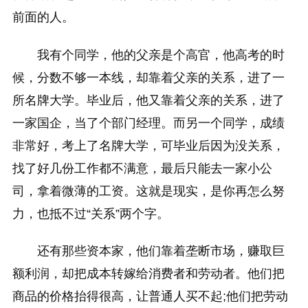
前面的人。
我有个同学，他的父亲是个高官，他高考的时
候，分数不够一本线，却靠着父亲的关系，进了一
所名牌大学。毕业后，他又靠着父亲的关系，进了
一家国企，当了个部门经理。而另一个同学，成绩
非常好，考上了名牌大学，可毕业后因为没关系，
找了好几份工作都不满意，最后只能去一家小公
司，拿着微薄的工资。这就是现实，是你再怎么努
力，也抵不过“关系”两个字。
还有那些资本家，他们靠着垄断市场，赚取巨
额利润，却把成本转嫁给消费者和劳动者。他们把
商品的价格抬得很高，让普通人买不起;他们把劳动