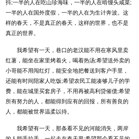
抖;一半的人在吃山珍海味，一半的人在啃馒头咸菜;
一半的人在国外度假，一半的人在为生计奔波。这
样的春天，不是真正的春天，这样的世界，也不是
真正的世界。
我希望有一天，巷口的老汉能不用在寒风里卖
红薯，能坐在家里烤着火，喝着热汤;希望送外卖的
小哥能不用闯红灯，能安全地把餐送到客户手里，
还能有时间陪家人吃饭;希望农民工能凑够儿子的学
费，能在城里买套房子，不用再被高利贷催债;希望
所有努力的人，都能得到应有的回报，所有善良的
人，都能被世界温柔以待。
我希望有一天，那条看不见的河能消失，两岸
的人能手拉手，一起走在春天里;希望那个看不见的