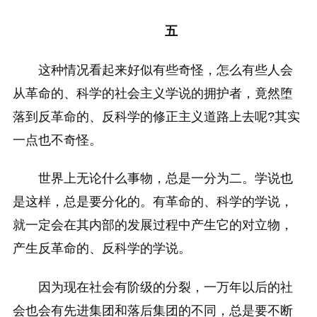
五
这种情况看起来好似有些奇怪，怎么有些人会
从革命的、科学的社会主义学说的拥护者，竟然堕
落到反革命的、反科学的修正主义道路上去呢?其实
一点也不奇怪。
世界上无论什么事物，总是一分为二。学说也
是这样，总是要分化的。有革命的、科学的学说，
就一定会在其内部的发展过程中产生它的对立物，
产生反革命的、反科学的学说。
因为现在社会有阶级的分裂，一万年以后的社
会也会有先进集团和落后集团的不同，总是要不断