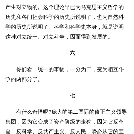
产生对立物的。这个理论早已为马克思主义哲学的
历史和各门社会科学的历史所说明了，也为自然科
学的历史所说明了。科学和科学史本身，就是说明
这种对立统一、对立斗争，因而得到发展的。
六
你们看，统一的事物，一分为二，变为相互斗
争的两部分了。
七
有什么奇怪呢?庞大的第二国际的修正主义领导
集团，因为它变成了资产阶级的走狗，因为它反革
命、反科学、反共产主义、反人民，势必从它的宝