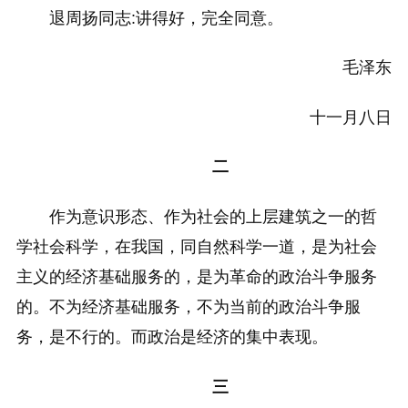
退周扬同志:讲得好，完全同意。
毛泽东
十一月八日
二
作为意识形态、作为社会的上层建筑之一的哲
学社会科学，在我国，同自然科学一道，是为社会
主义的经济基础服务的，是为革命的政治斗争服务
的。不为经济基础服务，不为当前的政治斗争服
务，是不行的。而政治是经济的集中表现。
三