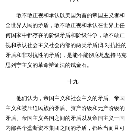
敢不敢正视和承认以美国为首的帝国主义者和
全世界人民的矛盾，敢不敢正视和承认在世界上任
何国家中都存在的阶级矛盾和阶级斗争，敢不敢正
视和承认社会主义社会内部的两类矛盾(即对抗性的
矛盾和非对抗性的矛盾)，是能不能彻底地坚持马克
思列宁主义的革命辩证法的试金石。
十九
他们认为，帝国主义和社会主义的矛盾、帝国
主义和被压迫民族的矛盾、资产阶级和无产阶级的
矛盾、帝国主义各国之间的矛盾以及帝国主义一国
内部各个垄断资本集团之间的矛盾，都应当而且可