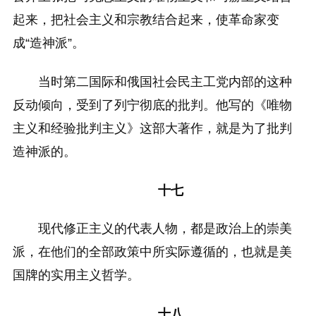
起来，把社会主义和宗教结合起来，使革命家变
成“造神派”。
当时第二国际和俄国社会民主工党内部的这种
反动倾向，受到了列宁彻底的批判。他写的《唯物
主义和经验批判主义》这部大著作，就是为了批判
造神派的。
十七
现代修正主义的代表人物，都是政治上的崇美
派，在他们的全部政策中所实际遵循的，也就是美
国牌的实用主义哲学。
十八