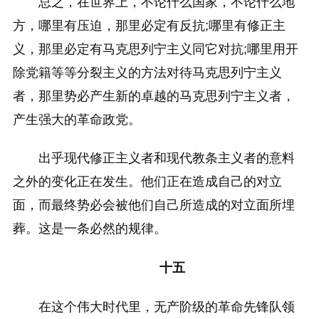
总之，在世界上，不论什么国家，不论什么地
方，哪里有压迫，那里必定有反抗;哪里有修正主
义，那里必定有马克思列宁主义同它对抗;哪里用开
除党籍等等分裂主义的方法对待马克思列宁主义
者，那里势必产生新的卓越的马克思列宁主义者，
产生强大的革命政党。
出乎现代修正主义者和现代教条主义者的意料
之外的变化正在发生。他们正在造成自己的对立
面，而最终势必会被他们自己所造成的对立面所埋
葬。这是一条必然的规律。
十五
在这个伟大时代里，无产阶级的革命先锋队领