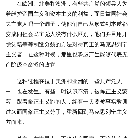
在欧洲、北美和澳洲，有些共产党的领导人为
着维护帝国主义和资本主义的利益，而日益同社会
民主党人唱一个调子，使他们自己从形式到本质都
变成同社会民主党人没有什么区别，他们并且用开
除党籍等等制造分裂的方法对待真正的马克思列宁
主义者，在这种时候，那里也势必产生能够代表无
产阶级革命派的政党。
这种过程在拉丁美洲和亚洲的一些共产党人
中，也在发生。有些一时认识不清，被修正主义蒙
蔽，跟着修正主义跑的人，终有一天要被事实教训
过来而同修正主义分手，重新回到马克思列宁主义
方面来。