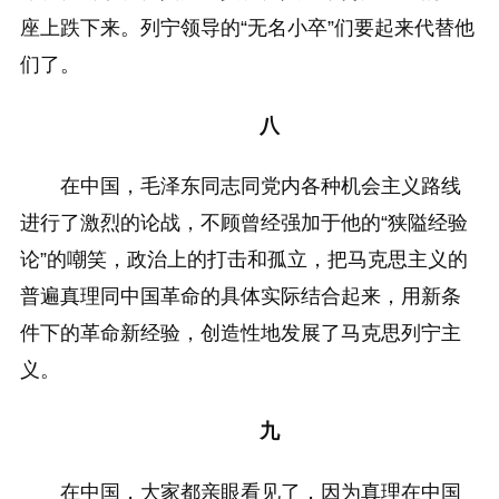
座上跌下来。列宁领导的“无名小卒”们要起来代替他
们了。
八
在中国，毛泽东同志同党内各种机会主义路线
进行了激烈的论战，不顾曾经强加于他的“狭隘经验
论”的嘲笑，政治上的打击和孤立，把马克思主义的
普遍真理同中国革命的具体实际结合起来，用新条
件下的革命新经验，创造性地发展了马克思列宁主
义。
九
在中国，大家都亲眼看见了，因为真理在中国