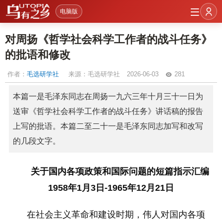
电脑版
对周扬《哲学社会科学工作者的战斗任务》
的批语和修改
作者：
毛选研学社
来源：毛选研学社
2026-06-03
281
本篇一是毛泽东同志在周扬一九六三年十月三十一日为
送审《哲学社会科学工作者的战斗任务》讲话稿的报告
上写的批语。本篇二至二十一是毛泽东同志加写和改写
的几段文字。
关于国内各项政策和国际问题的短篇指示汇编
1958年1月3日-1965年12月21日
在社会主义革命和建设时期，伟人对国内各项