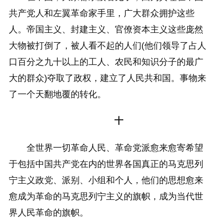
共产党人和左翼革命家手里，广大群众拥护这些
人。帝国主义、封建主义、官僚资本主义这些庞然
大物被打倒了，被人看不起的人们(他们领导了占人
口百分之九十以上的工人、农民和知识分子的最广
大的群众)夺取了政权，建立了人民共和国。事物来
了一个天翻地覆的转化。
十
全世界一切革命人民、革命党派愈来愈寄希望
于包括中国共产党在内的世界各国真正的马克思列
宁主义政党、派别、小组和个人，他们的思想愈来
愈成为革命的马克思列宁主义的旗帜，成为当代世
界人民革命的旗帜。