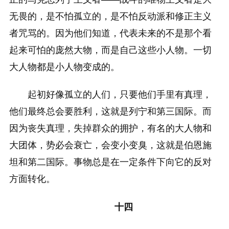
无畏的，是不怕孤立的，是不怕反动派和修正主义
者咒骂的。因为他们知道，代表未来的不是那个看
起来可怕的庞然大物，而是自己这些小人物。一切
大人物都是小人物变成的。
起初好像孤立的人们，只要他们手里有真理，
他们最终总会要胜利，这就是列宁和第三国际。而
因为丧失真理，失掉群众的拥护，有名的大人物和
大团体，势必会衰亡，会变小变臭，这就是伯恩施
坦和第二国际。事物总是在一定条件下向它的反对
方面转化。
十四