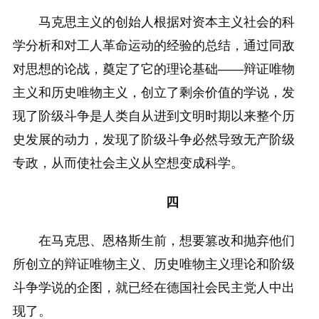
马克思主义的创始人根据对资本主义社会的科
学分析和对工人革命运动的经验的总结，通过同敌
对思想的论战，奠定了它的理论基础——辩证唯物
主义和历史唯物主义，创立了剩余价值的学说，发
现了阶级斗争是人类自从进到文明时期以来整个历
史发展的动力，发现了阶级斗争必然导致无产阶级
专政，从而使社会主义从空想变成科学。
四
在马克思、恩格斯生前，想要篡改和抛弃他们
所创立的辩证唯物主义、历史唯物主义理论和阶级
斗争学说的企图，就已经在德国社会民主党人中出
现了。