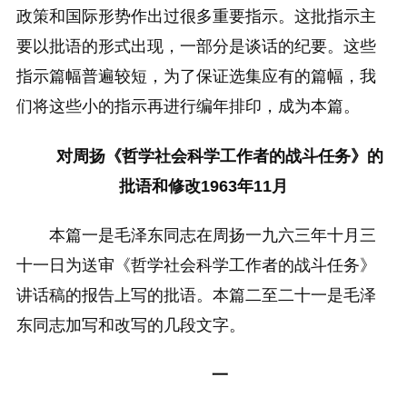
政策和国际形势作出过很多重要指示。这批指示主
要以批语的形式出现，一部分是谈话的纪要。这些
指示篇幅普遍较短，为了保证选集应有的篇幅，我
们将这些小的指示再进行编年排印，成为本篇。
对周扬《哲学社会科学工作者的战斗任务》的
批语和修改
1963年11月
本篇一是毛泽东同志在周扬一九六三年十月三
十一日为送审《哲学社会科学工作者的战斗任务》
讲话稿的报告上写的批语。本篇二至二十一是毛泽
东同志加写和改写的几段文字。
一