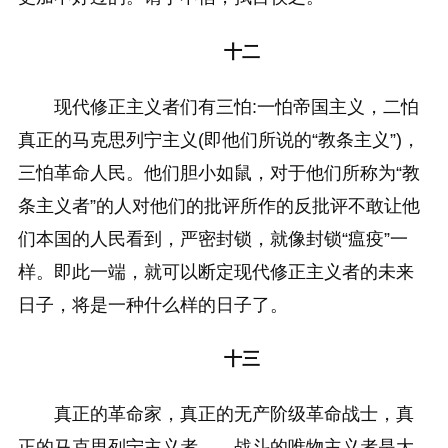
十二
现代修正主义者们有三怕:一怕帝国主义，二怕
真正的马克思列宁主义(即他们所说的“教条主义”)，
三怕革命人民。他们胆小如鼠，对于他们所称为“教
条主义者”的人对他们的批评所作的反批评不敢让他
们本国的人民看到，严密封锁，就像封锁“瘟疫”一
样。即此一端，就可以断定现代修正主义者的未来
日子，将是一种什么样的日子了。
十三
真正的革命家，真正的无产阶级革命战士，真
正的马克思列宁主义者——战斗的唯物主义者是大