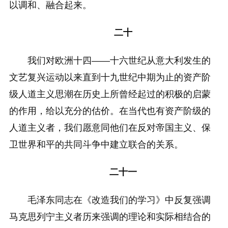
以调和、融合起来。
二十
我们对欧洲十四——十六世纪从意大利发生的
文艺复兴运动以来直到十九世纪中期为止的资产阶
级人道主义思潮在历史上所曾经起过的积极的启蒙
的作用，给以充分的估价。在当代也有资产阶级的
人道主义者，我们愿意同他们在反对帝国主义、保
卫世界和平的共同斗争中建立联合的关系。
二十一
毛泽东同志在《改造我们的学习》中反复强调
马克思列宁主义者历来强调的理论和实际相结合的