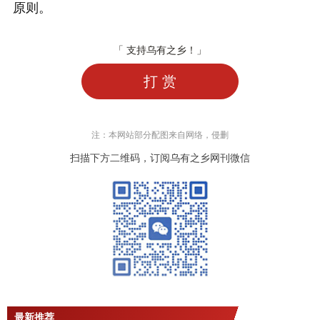
原则。
「 支持乌有之乡！」
打 赏
注：本网站部分配图来自网络，侵删
扫描下方二维码，订阅乌有之乡网刊微信
最新推荐