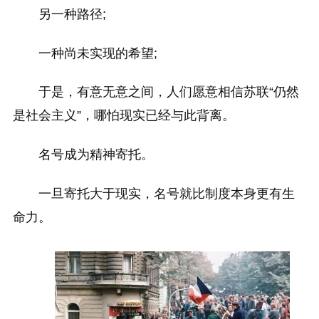
另一种路径;
一种尚未实现的希望;
于是，有意无意之间，人们愿意相信苏联“仍然
是社会主义”，哪怕现实已经与此背离。
名号成为精神寄托。
一旦寄托大于现实，名号就比制度本身更有生
命力。