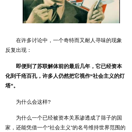
在许多讨论中，一个奇特而又耐人寻味的现象
反复出现：
即便到了苏联解体前的最后几年，它已经资本
化到千疮百孔，许多人仍然把它视作“社会主义的灯
塔”。
为什么会这样?
为什么一个已经被资本关系渗透成了筛子的国
家，还能凭借一个“社会主义”的名号维持世界范围的