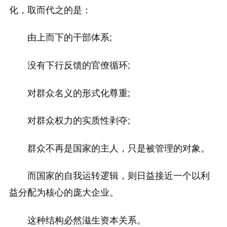
化，取而代之的是：
由上而下的干部体系;
没有下行反馈的官僚循环;
对群众名义的形式化尊重;
对群众权力的实质性剥夺;
群众不再是国家的主人，只是被管理的对象。
而国家的自我运转逻辑，则日益接近一个以利
益分配为核心的庞大企业。
这种结构必然滋生资本关系。