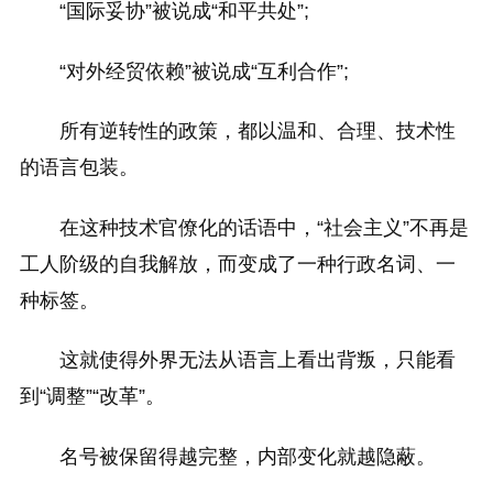
“国际妥协”被说成“和平共处”;
“对外经贸依赖”被说成“互利合作”;
所有逆转性的政策，都以温和、合理、技术性
的语言包装。
在这种技术官僚化的话语中，“社会主义”不再是
工人阶级的自我解放，而变成了一种行政名词、一
种标签。
这就使得外界无法从语言上看出背叛，只能看
到“调整”“改革”。
名号被保留得越完整，内部变化就越隐蔽。