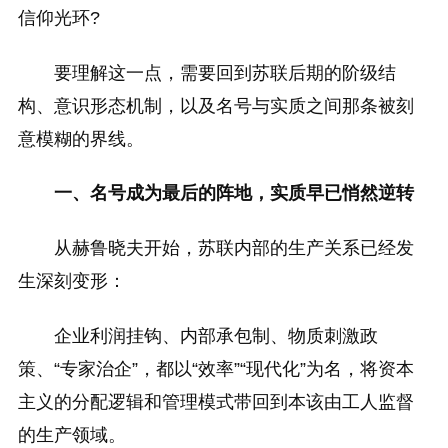
信仰光环?
要理解这一点，需要回到苏联后期的阶级结
构、意识形态机制，以及名号与实质之间那条被刻
意模糊的界线。
一、名号成为最后的阵地，实质早已悄然逆转
从赫鲁晓夫开始，苏联内部的生产关系已经发
生深刻变形：
企业利润挂钩、内部承包制、物质刺激政
策、“专家治企”，都以“效率”“现代化”为名，将资本
主义的分配逻辑和管理模式带回到本该由工人监督
的生产领域。