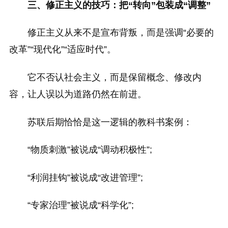
三、修正主义的技巧：把“转向”包装成“调整”
修正主义从来不是宣布背叛，而是强调“必要的
改革”“现代化”“适应时代”。
它不否认社会主义，而是保留概念、修改内
容，让人误以为道路仍然在前进。
苏联后期恰恰是这一逻辑的教科书案例：
“物质刺激”被说成“调动积极性”;
“利润挂钩”被说成“改进管理”;
“专家治理”被说成“科学化”;