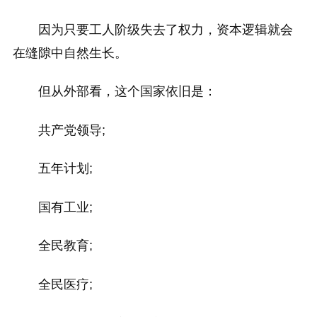
因为只要工人阶级失去了权力，资本逻辑就会
在缝隙中自然生长。
但从外部看，这个国家依旧是：
共产党领导;
五年计划;
国有工业;
全民教育;
全民医疗;