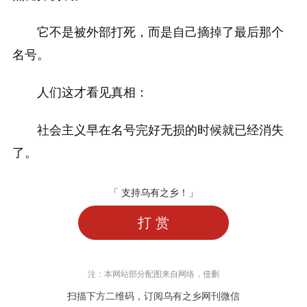
它不是被外部打死，而是自己摘掉了最后那个
名号。
人们这才看见真相：
社会主义早在名号完好无损的时候就已经消失
了。
「 支持乌有之乡！」
打 赏
注：本网站部分配图来自网络，侵删
扫描下方二维码，订阅乌有之乡网刊微信