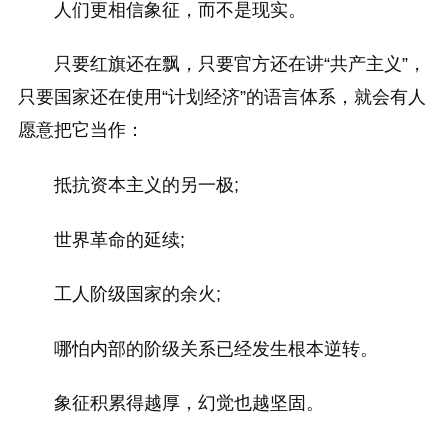
人们更相信象征，而不是现实。
只要红旗还在飘，只要官方还在讲“共产主义”，
只要国家还在使用“计划经济”的语言体系，就会有人
愿意把它当作：
抵抗资本主义的另一极;
世界革命的延续;
工人阶级国家的余火;
哪怕内部的阶级关系已经发生根本逆转。
象征积累得越厚，幻觉也越坚固。