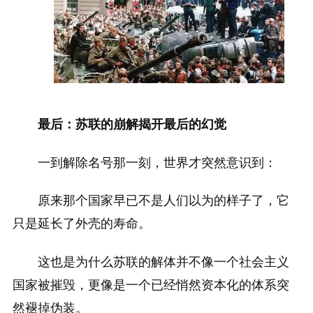
最后：苏联的崩解揭开最后的幻觉
一到解除名号那一刻，世界才突然意识到：
原来那个国家早已不是人们以为的样子了，它
只是延长了外壳的寿命。
这也是为什么苏联的解体并不像一个社会主义
国家被摧毁，更像是一个已经悄然资本化的体系突
然褪掉伪装。