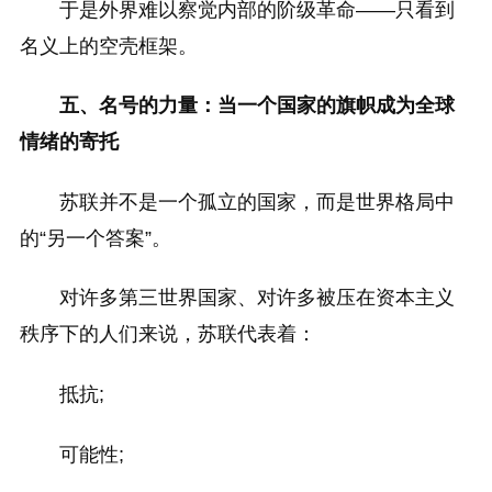
于是外界难以察觉内部的阶级革命——只看到
名义上的空壳框架。
五、名号的力量：当一个国家的旗帜成为全球
情绪的寄托
苏联并不是一个孤立的国家，而是世界格局中
的“另一个答案”。
对许多第三世界国家、对许多被压在资本主义
秩序下的人们来说，苏联代表着：
抵抗;
可能性;