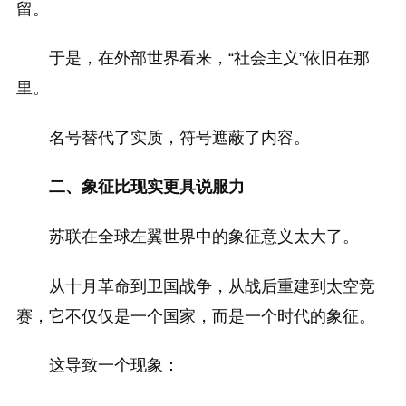
留。
于是，在外部世界看来，“社会主义”依旧在那
里。
名号替代了实质，符号遮蔽了内容。
二、象征比现实更具说服力
苏联在全球左翼世界中的象征意义太大了。
从十月革命到卫国战争，从战后重建到太空竞
赛，它不仅仅是一个国家，而是一个时代的象征。
这导致一个现象：