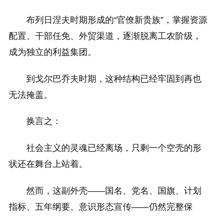
布列日涅夫时期形成的“官僚新贵族”，掌握资源
配置、干部任免、外贸渠道，逐渐脱离工农阶级，
成为独立的利益集团。
到戈尔巴乔夫时期，这种结构已经牢固到再也
无法掩盖。
换言之：
社会主义的灵魂已经离场，只剩一个空壳的形
状还在舞台上站着。
然而，这副外壳——国名、党名、国旗、计划
指标、五年纲要、意识形态宣传——仍然完整保