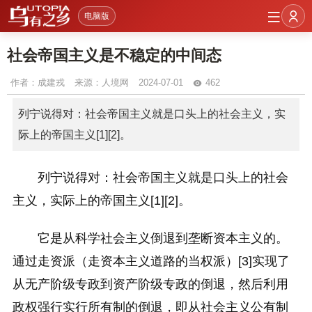
电脑版
社会帝国主义是不稳定的中间态
作者：
成建戎
来源：人境网
2024-07-01
462
列宁说得对：社会帝国主义就是口头上的社会主义，实
际上的帝国主义[1][2]。
列宁说得对：社会帝国主义就是口头上的社会
主义，实际上的帝国主义[1][2]。
它是从科学社会主义倒退到垄断资本主义的。
通过走资派（走资本主义道路的当权派）[3]实现了
从无产阶级专政到资产阶级专政的倒退，然后利用
政权强行实行所有制的倒退，即从社会主义公有制