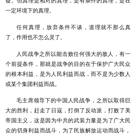
疑。但真理是相对的真理，是有条件的真理，是在
一定环境下的真理。
任何真理，放弃条件不谈，道理就不那么真
了，作用也不怎么灵了。
人民战争之所以能击败任何强大的敌人，有一
个前提条件，那就是战争的目的在于保护广大民众
的根本利益，是为人民利益而战，而不是为少数人
或某个集团利益而战。
毛主席领导下的中国人民战争，之所以取得巨
大的胜利，赶走了日寇，打倒了反动派，打败了美
帝国主义，这是因为中共的武装力量是为了广大民
众的切身利益而战斗，为了民族解放运动而战斗，