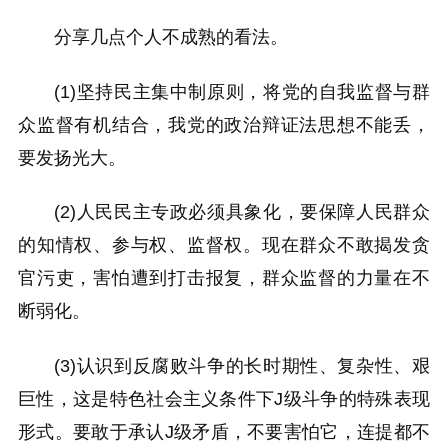
分享几点个人不成熟的看法。
(1)坚持民主集中制原则，将党的自我监督与群
众监督有机结合，我党的政治辩证法思想不能丢，
要发扬光大。
(2)人民民主专政必须具象化，要保障人民群众
的知情权、参与权、监督权。现在群众不敢揭发贪
官污吏，害怕遭到打击报复，群众监督的力量在不
断弱化。
(3)认识到反腐败斗争的长时期性、复杂性、艰
巨性，这是特色社会主义条件下J级斗争的特殊表现
形式。要敢于承认J级矛盾，不要害怕它，连提都不