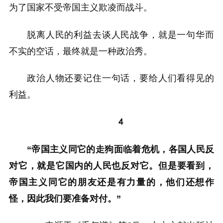
为了国家不受帝国主义欺凌而战斗。
脱离人民的利益去谈人民战争，就是一句华而
不实的空话，最终就是一种政治秀。
政治人物还要记住一句话，要给人们看得见的
利益。
4
“帝国主义同它的走狗面临着危机，各国人民反
对它，就是它国内的人民也反对它。但是要看到，
帝国主义同它的朋友还是有力量的，他们还想作
怪，因此我们要准备对付。”