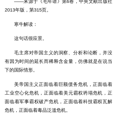
——来源于《毛年谱》第6卷，中央文献出版社
2013年版，第315页。
寒牛解读：
这句话很应景。
毛主席对帝国主义的洞察、分析和论断，并没
有因为时间的延长而稀释含金量，仿佛就是在说当
下的国际情形。
美帝国主义正面临着巨额债务危机，正面临着
工业空心化危机，正面临着美元霸权坍塌危机，正
面临着军事霸权破产危机，正面临着科技霸权瓦解
危机，正面临着毒品泛滥危机。