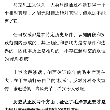
马克思主义认为，人类只能通过不断获得一个
个相对真理，才能无限接近绝对真理，但永远不能
穷尽它。
任何权威都是在特定历史条件、认知阶段和实
践范围内形成的，其正确性和影响力是有条件和边
界的，因此本质上是相对的，不存在超时空的永恒
的“绝对权威”。
上述这段谈话，侧面佐证晚年的毛主席更伟
大，在于主动打破自己的“权威”，反对各种夸大宣
传，谦逊谨慎，高风亮节，着实令人敬服。
历史从正反两个方面，验证了毛泽东思想才是