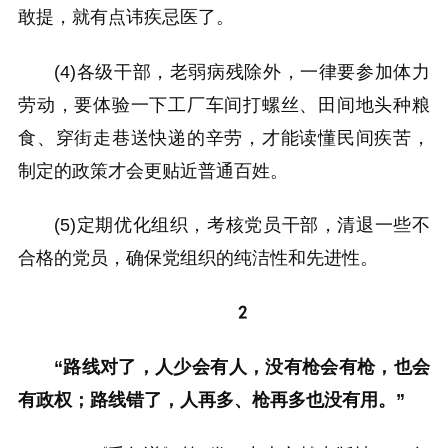
敢提，就有点讳疾忌医了。
(4)各级干部，老弱病残除外，一律要参加体力
劳动，要体验一下工厂车间打螺丝、田间地头种粮
食、穿街走巷送快递的辛劳，才能读懂民间疾苦，
制定的政策才会更贴近普通百姓。
(5)定期优化组织，考核党员干部，清退一些不
合格的党员，确保党组织的纯洁性和先进性。
2
“路线对了，人少会有人，没有枪会有枪，也会
有政权；路线错了，人再多、枪再多也没有用。”