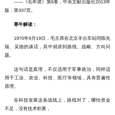
——《毛年谱》第6卷，中央文献出版社2013年
版，第337页。
寒牛解读：
1970年9月19日，毛主席在北京丰台车站同陈先
瑞、吴德的谈话，其中就讲到路线、战略、方向问
题。
这句话是真理，不仅适用于军事政治，同样适
用于工业、农业、科技、医疗等领域，具有普遍性
原理。
在科技发展这条战线上，路线对了，哪怕资金
不足，没有技术积累，