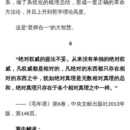
系，做了系统化的梳理总结，形成一套正确的革命
方法论，并且上升到哲学理论高度。
这是“君师合一”的大智慧。
6
“绝对权威的提法不妥。从来没有单独的绝对权
威，凡权威都是相对的，凡绝对的东西都只存在相
对的东西之中，犹如绝对真理是无数相对真理的总
和，绝对真理只存在于各个相对真理之中一样。”
——《毛年谱》第6卷，中央文献出版社2013年
版，第146页。
寒牛解读：