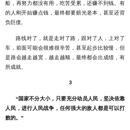
船，再努力都没有用，吃苦受累，还赚不到钱。有
的人刚开始赚点钱，最终都要赔光老本，甚至还背
负巨债。
路线对了，就是走对了路，跟对了人，上对了
车，前面可能会很难很辛苦，甚至起步比较慢，但
是路会越走越宽，越走越顺，最终都会出成绩，有
所成就。
3
“国家不分大小，只要充分动员人民，坚决依靠
人民，进行人民战争，任何强大的敌人都是可以打
败的。”