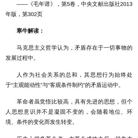
——《毛年谱》，第5卷，中央文献出版社2013
年版，第302页
寒牛解读：
马克思主义哲学认为，矛盾存在于一切事物的
发展过程中。
人作为社会关系的总和，其思想行为始终处
于“主观能动性”与“客观条件制约”的矛盾运动中。
革命者虽觉悟比较高，具有先进的思想，但个
人思想意识并不是凝固不变的，会随着地位、环
境、条件的变化而发生转变。