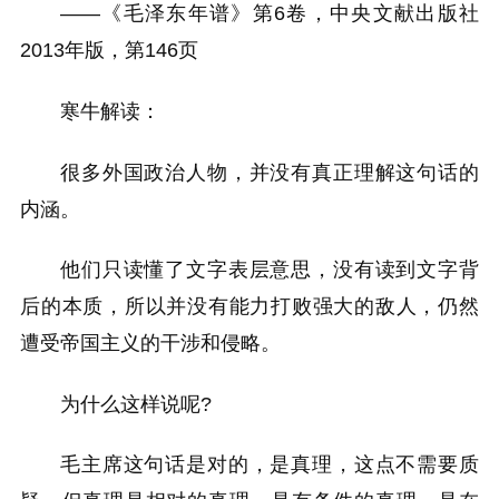
——《毛泽东年谱》第6卷，中央文献出版社
2013年版，第146页
寒牛解读：
很多外国政治人物，并没有真正理解这句话的
内涵。
他们只读懂了文字表层意思，没有读到文字背
后的本质，所以并没有能力打败强大的敌人，仍然
遭受帝国主义的干涉和侵略。
为什么这样说呢?
毛主席这句话是对的，是真理，这点不需要质