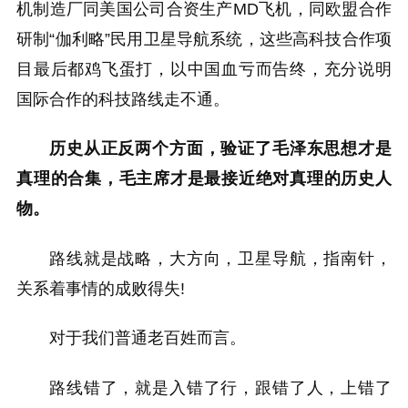
机制造厂同美国公司合资生产MD飞机，同欧盟合作
研制“伽利略”民用卫星导航系统，这些高科技合作项
目最后都鸡飞蛋打，以中国血亏而告终，充分说明
国际合作的科技路线走不通。
历史从正反两个方面，验证了毛泽东思想才是
真理的合集，毛主席才是最接近绝对真理的历史人
物。
路线就是战略，大方向，卫星导航，指南针，
关系着事情的成败得失!
对于我们普通老百姓而言。
路线错了，就是入错了行，跟错了人，上错了