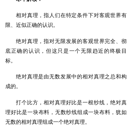
相对真理，指人们在特定条件下对客观世界有
限、近似正确的认识。
绝对真理，指对无限发展的客观世界完全、彻
底正确的认识，但这只是一个无限趋近的终极目
标。
绝对真理是由无数发展中的相对真理之总和构
成的。
打个比方，相对真理好比是一根纱线，绝对真
理好比是一块布料，无数纱线组成一块布料，犹如
无数的相对真理组成一个绝对真理。