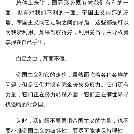
总体上来讲，国际形势既有对我们有利的一
面，也有对我们不利的一面。帝国主义内部的矛
盾、帝国主义同它走狗之间的矛盾，这些都是可以
为我所利用。如果驾驭得好，利用妥当，主导权就
掌握在自己手里。
白足之虫，死而不僵。
帝国主义和它的走狗，虽然面临着各种各样的
问题，但是它们并没有完全丧失免疫力。它们还有
力量，它们正在努力转移矛盾，它们正在满世界寻
找侵略的对象国。
为此，我们既不要畏惧帝国主义的力量，也不
要小瞧帝国主义的破坏性，要尽可能地保持理性，