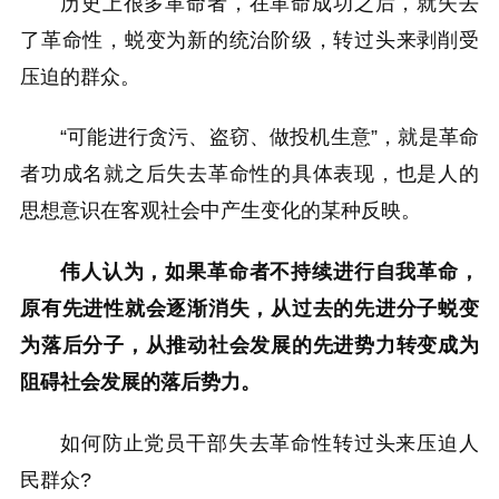
历史上很多革命者，在革命成功之后，就失去
了革命性，蜕变为新的统治阶级，转过头来剥削受
压迫的群众。
“可能进行贪污、盗窃、做投机生意”，就是革命
者功成名就之后失去革命性的具体表现，也是人的
思想意识在客观社会中产生变化的某种反映。
伟人认为，如果革命者不持续进行自我革命，
原有先进性就会逐渐消失，从过去的先进分子蜕变
为落后分子，从推动社会发展的先进势力转变成为
阻碍社会发展的落后势力。
如何防止党员干部失去革命性转过头来压迫人
民群众?