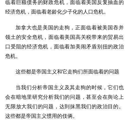
临着巨额债务的财政危机，面临着美国反复抽血的
经济危机，面临着老龄化少子化的人口危机。
加拿大也是美国的走狗，正面临着被美国吞并
领土的安全危机，面临着美国高关税带来的贸易出
口受阻的经济危机，面临着加美闹矛盾别扭的政治
危机。
这些都是帝国主义和它走狗们所面临着的问题
当我们分析帝国主义及其走狗的时候，它们也
会在暗地里研究分析我们的问题，甚至会在舆论上
无限放大我们的问题，达到抹黑我们的政治目的。
这些都是帝国主义惯用的伎俩。