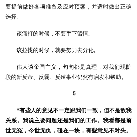
要提前做好各项准备及应对预案，并适时做出正确
选择。
该痛打的时候，不要手下留情。
该拉拢的时候，就要努力去分化。
伟人谈帝国主义，句句都是真理，对我们现阶
段的新反帝、反霸、反殖事业仍然有启发和帮助。
5
“有些人的意见不一定跟我们一致，但不是敌我
关系。我说主要问题还是我们的工作。我看都是前
世无冤，今世无仇，碰在一块，有些意见不对头。