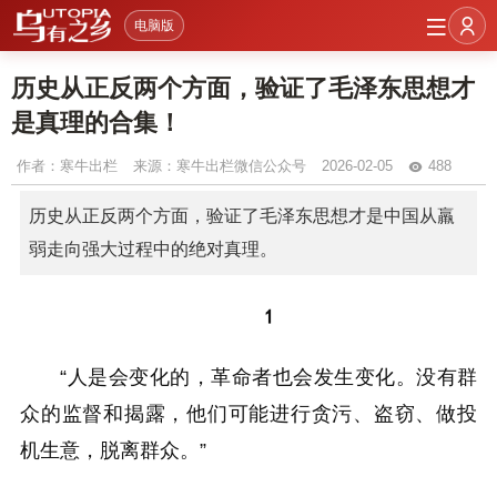
电脑版
历史从正反两个方面，验证了毛泽东思想才
是真理的合集！
作者：
寒牛出栏
来源：寒牛出栏微信公众号
2026-02-05
488
历史从正反两个方面，验证了毛泽东思想才是中国从羸
弱走向强大过程中的绝对真理。
1
“人是会变化的，革命者也会发生变化。没有群
众的监督和揭露，他们可能进行贪污、盗窃、做投
机生意，脱离群众。”