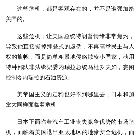
这些危机，都是客观存在的，并不是谁强加给
美国的。
这些危机，让美国总统特朗普情绪非常焦灼，
导致他直接撕掉拜登式的虚伪，不再高举民主与人
权的旗帜，而是简单粗暴地侵略欺凌小国家，动用
特种部队非法绑架委内瑞拉总统马杜罗夫妇，妄图
控制委内瑞拉的石油资源。
美帝国主义的走狗也好不到哪里去，日本和加
拿大同样面临着危机。
日本正面临着汽车工业丧失竞争优势的市场危
机，面临着美国退出亚太地区的地缘安全危机，面