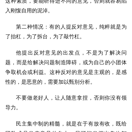
这种素质，要能听得进不同的意见，否则就容易陷
入刚愎自用的泥淖。
第二种情况：有的人提反对意见，纯粹就是为
了抬杠，为了拆台，为了敲竹杠。
他提出反对意见的出发点，不是为了解决问
题，而是给解决问题制造障碍，或为自己的小团体
争取机会或利益。这种反对的意见是主观的，是感
性的，是恶意的，需要加以甄别分析。
不要做老好人，让人随意拿捏，否则你没有领
导力。
民主集中制的精髓，就是在于有放有收，既给