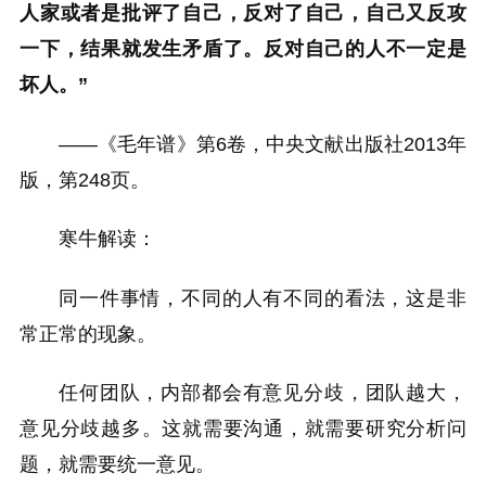
人家或者是批评了自己，反对了自己，自己又反攻
一下，结果就发生矛盾了。反对自己的人不一定是
坏人。”
——《毛年谱》第6卷，中央文献出版社2013年
版，第248页。
寒牛解读：
同一件事情，不同的人有不同的看法，这是非
常正常的现象。
任何团队，内部都会有意见分歧，团队越大，
意见分歧越多。这就需要沟通，就需要研究分析问
题，就需要统一意见。