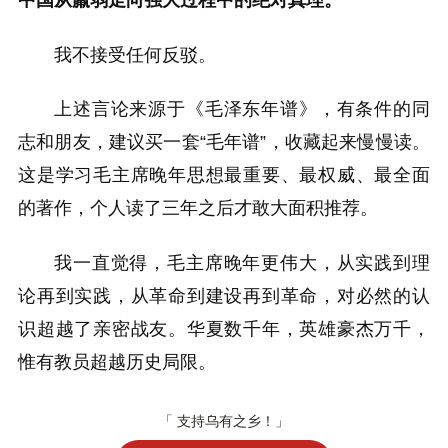
中国从羸弱走向强大过程中的绝对真理。
我不接受任何反驳。
上述言论来源于《毛泽东年谱》，有条件的同
志和朋友，建议买一套“毛年谱”，收藏起来慢慢读。
这是学习毛主席晚年思想最重要、最权威、最全面
的著作，个人读了三年之后才敢大面积推荐。
我一直觉得，毛主席晚年更伟大，从实践到理
论再到实践，从革命到建设再到革命，对必然的认
识超越了亲密战友。华夏数千年，英雄豪杰万千，
惟有教员超越历史局限。
「 支持乌有之乡！」