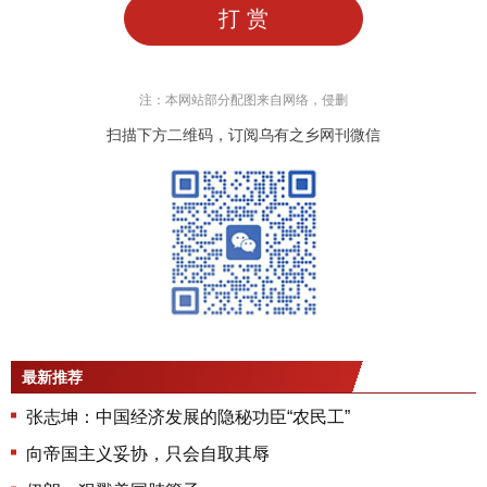
打 赏
注：本网站部分配图来自网络，侵删
扫描下方二维码，订阅乌有之乡网刊微信
最新推荐
张志坤：中国经济发展的隐秘功臣“农民工”
向帝国主义妥协，只会自取其辱