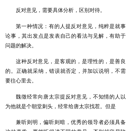
反对意见，需要具体分析，区别对待。
第一种情况：有的人提反对意见，纯粹是就事
论事，其出发点是发表自己的看法与见解，有助于
问题的解决。
这种反对意见，是客观的，是理性的，是善良
的。正确就采纳，错误就否定，并加以说明，不需
要往心里去。
魏徵经常向唐太宗提反对意见，不知情的人以
为他就是个朝堂刺头，经常给唐太宗找茬。但是
兼听则明，偏听则暗，优秀的领导者必须具备