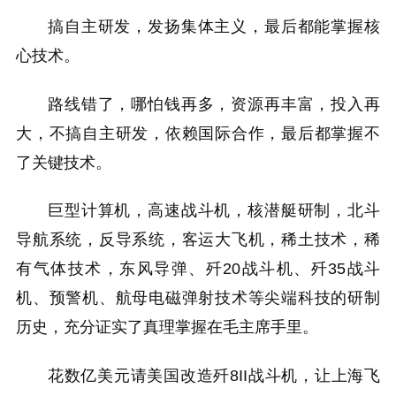
搞自主研发，发扬集体主义，最后都能掌握核
心技术。
路线错了，哪怕钱再多，资源再丰富，投入再
大，不搞自主研发，依赖国际合作，最后都掌握不
了关键技术。
巨型计算机，高速战斗机，核潜艇研制，北斗
导航系统，反导系统，客运大飞机，稀土技术，稀
有气体技术，东风导弹、歼20战斗机、歼35战斗
机、预警机、航母电磁弹射技术等尖端科技的研制
历史，充分证实了真理掌握在毛主席手里。
花数亿美元请美国改造歼8II战斗机，让上海飞