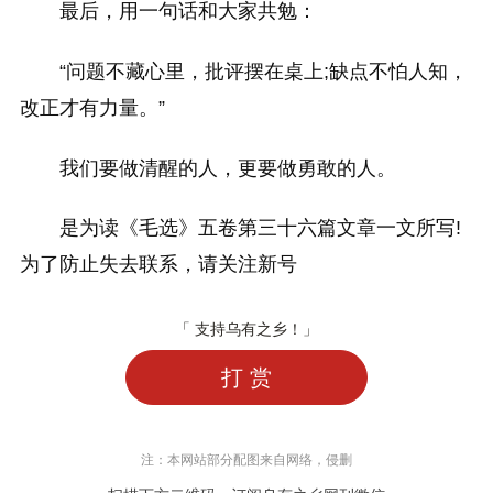
最后，用一句话和大家共勉：
“问题不藏心里，批评摆在桌上;缺点不怕人知，
改正才有力量。”
我们要做清醒的人，更要做勇敢的人。
是为读《毛选》五卷第三十六篇文章一文所写!
为了防止失去联系，请关注新号
「 支持乌有之乡！」
打 赏
注：本网站部分配图来自网络，侵删