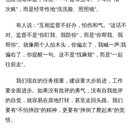
次账”，而是经常性地“洗洗脸、照照镜”。
有人说：“互相监督不好办，怕伤和气。”这话不
对。监督不是“你盯我、我防你”，而是“你帮我、我
帮你”。就像两个人抬木头，你偏左了，我喊一声;我
偏右了，你提醒一句。这不是“找麻烦”，而是“一起
往前走”。
我们现在的任务很重，建设要大步前进，工作
要全面进步。如果没有批评的勇气，没有自我批评
的自觉，就容易在原地打转，甚至走回头路。我们
要有“不怕摔跤”的精神，更要有“摔倒了爬起来”的觉
悟。