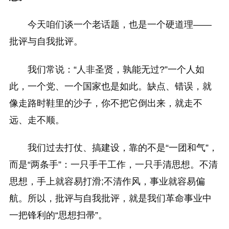
今天咱们谈一个老话题，也是一个硬道理——
批评与自我批评。
我们常说：“人非圣贤，孰能无过?”一个人如
此，一个党、一个国家也是如此。缺点、错误，就
像走路时鞋里的沙子，你不把它倒出来，就走不
远、走不顺。
我们过去打仗、搞建设，靠的不是“一团和气”，
而是“两条手”：一只手干工作，一只手清思想。不清
思想，手上就容易打滑;不清作风，事业就容易偏
航。所以，批评与自我批评，就是我们革命事业中
一把锋利的“思想扫帚”。