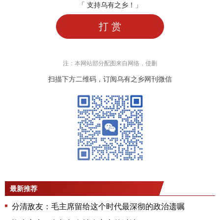
「 支持乌有之乡！」
打 赏
注：本网站部分配图来自网络，侵删
扫描下方二维码，订阅乌有之乡网刊微信
最新推荐
分清敌友：毛主席留给这个时代最深彻的政治遗嘱