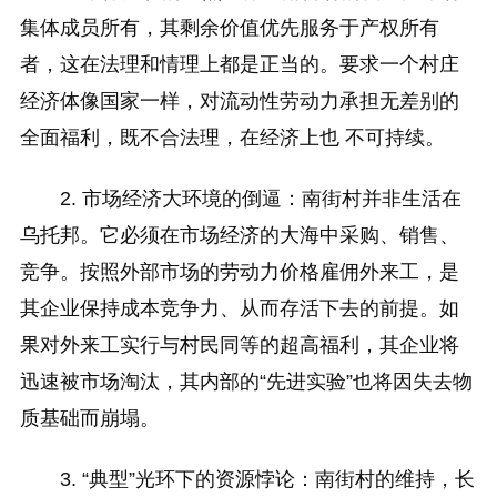
集体成员所有，其剩余价值优先服务于产权所有
者，这在法理和情理上都是正当的。要求一个村庄
经济体像国家一样，对流动性劳动力承担无差别的
全面福利，既不合法理，在经济上也 不可持续。
2. 市场经济大环境的倒逼：南街村并非生活在
乌托邦。它必须在市场经济的大海中采购、销售、
竞争。按照外部市场的劳动力价格雇佣外来工，是
其企业保持成本竞争力、从而存活下去的前提。如
果对外来工实行与村民同等的超高福利，其企业将
迅速被市场淘汰，其内部的“先进实验”也将因失去物
质基础而崩塌。
3. “典型”光环下的资源悖论：南街村的维持，长