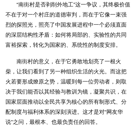
“南街村是否剥削外地工”这一争议，其终极价值
不在于对一个村庄的道德审判，而在于它像一束强
烈的探照光，照亮了中国发展进程中一个必须直面
的深层结构性矛盾：如何将局部的、实验性的共同
富裕探索，转化为国家的、系统性的制度安排。
南街村的意义，在于它勇敢地划亮了一根火
柴，让我们看到了另一种组织生活的火光。而这把
火若要形成燎原之势，温暖到每一位劳动者，则取
决于我们能否以其经验与教训为镜，凝聚共识，在
国家层面推动以全民共享为核心的所有制形式、分
配制度与福利体系的深刻演进。这才是对“网友华
说”之问，最根本、也最负责任的回答。