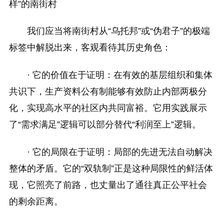
样”的南街村
我们应当将南街村从“乌托邦”或“伪君子”的极端
标签中解脱出来，客观看待其历史角色：
· 它的价值在于证明：在有效的基层组织和集体
共识下，生产资料公有制能够有效防止内部两极分
化，实现高水平的社区内共同富裕。它用实践展示
了“需求满足”逻辑可以部分替代“利润至上”逻辑。
· 它的局限在于证明：局部的先进无法自动解决
整体的矛盾。它的“双轨制”正是这种局限性的鲜活体
现，它照亮了前路，也丈量出了通往真正公平社会
的剩余距离。