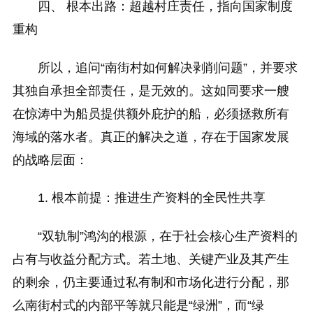
四、 根本出路：超越村庄责任，指向国家制度
重构
所以，追问“南街村如何解决剥削问题”，并要求
其独自承担全部责任，是无效的。这如同要求一艘
在惊涛中为船员提供额外庇护的船，必须拯救所有
海域的落水者。真正的解决之道，存在于国家发展
的战略层面：
1. 根本前提：推进生产资料的全民性共享
“双轨制”鸿沟的根源，在于社会核心生产资料的
占有与收益分配方式。若土地、关键产业及其产生
的剩余，仍主要通过私有制和市场化进行分配，那
么南街村式的内部平等就只能是“绿洲”，而“绿