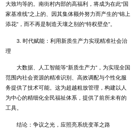
大致均等的。南街村内部的高福利，将成为在此“国
家基准线”之上的、因其集体额外努力而产生的“锦上
添花”，而不再是制造天壤之别的“特权壁垒”。
3. 时代赋能：利用新质生产力实现精准社会治
理
大数据、人工智能等“新质生产力”，为实现全国
范围内社会资源的精准识别、高效调配与个性化服
务提供了技术可能。这为超越粗放管理，构建以人
为中心的精细化全民福祉体系，提供了前所未有的
工具。
结论：争议之光，应照亮系统变革之路