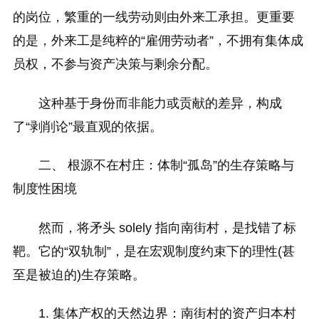
的岗位，繁重的一线劳动则由外来工承担。更重要
的是，外来工是纯粹的“雇佣劳动者”，不拥有集体成
员权，不参与资产决策与剩余分配。
这种基于身份而非能力或贡献的差异，构成
了“剥削论”最直观的依据。
二、 根源不在村庄：体制“孤岛”的生存策略与
制度性困境
然而，将矛头 solely 指向南街村，是找错了标
靶。它的“双轨制”，是在宏观制度约束下的理性(甚
至是被迫的)生存策略。
1. 集体产权的天然边界：南街村的资产归本村