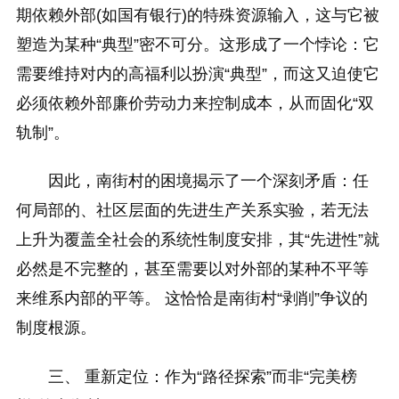
期依赖外部(如国有银行)的特殊资源输入，这与它被
塑造为某种“典型”密不可分。这形成了一个悖论：它
需要维持对内的高福利以扮演“典型”，而这又迫使它
必须依赖外部廉价劳动力来控制成本，从而固化“双
轨制”。
因此，南街村的困境揭示了一个深刻矛盾：任
何局部的、社区层面的先进生产关系实验，若无法
上升为覆盖全社会的系统性制度安排，其“先进性”就
必然是不完整的，甚至需要以对外部的某种不平等
来维系内部的平等。 这恰恰是南街村“剥削”争议的
制度根源。
三、 重新定位：作为“路径探索”而非“完美榜