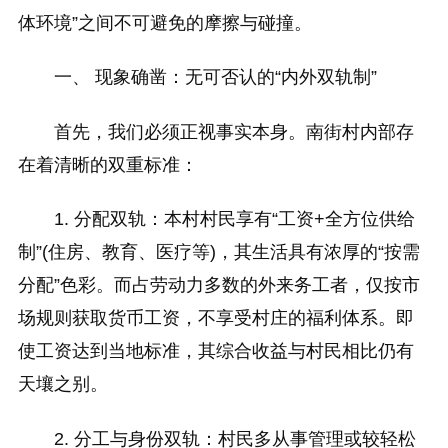
体环境”之间不可避免的摩擦与碰撞。
一、 现象确凿：无可否认的“内外双轨制”
首先，我们必须正视事实本身。南街村内部存
在着清晰的双重标准：
1. 分配双轨：本村村民享有“工资+全方位供给
制”(住房、教育、医疗等)，其生活具有浓厚的“按需
分配”色彩。而占劳动力多数的外来务工者，仅按市
场规则获取货币工资，不享受村庄的福利体系。即
使工资达到当地标准，其综合收益与村民相比仍有
天壤之别。
2. 分工与身份双轨：村民多从事管理或较轻松