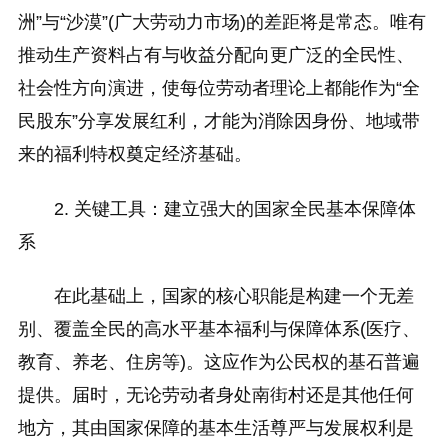
洲”与“沙漠”(广大劳动力市场)的差距将是常态。唯有
推动生产资料占有与收益分配向更广泛的全民性、
社会性方向演进，使每位劳动者理论上都能作为“全
民股东”分享发展红利，才能为消除因身份、地域带
来的福利特权奠定经济基础。
2. 关键工具：建立强大的国家全民基本保障体
系
在此基础上，国家的核心职能是构建一个无差
别、覆盖全民的高水平基本福利与保障体系(医疗、
教育、养老、住房等)。这应作为公民权的基石普遍
提供。届时，无论劳动者身处南街村还是其他任何
地方，其由国家保障的基本生活尊严与发展权利是