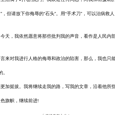
”，但请放下你侮辱的“石头”。用“手术刀”，可以治病救
。
。今天，我依然愿意将那些批判我的声音，看作是人民内
语言来对我进行人格的侮辱和政治的陷害，那么，我也只
的。
柏更加挺拔。我将继续走我的路，写我的文章，沿着他所
色旗帜，继续前进!