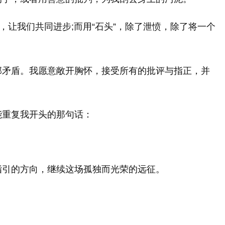
人，让我们共同进步;而用“石头”，除了泄愤，除了将一个
部矛盾。我愿意敞开胸怀，接受所有的批评与指正，并
能重复我开头的那句话：
指引的方向，继续这场孤独而光荣的远征。