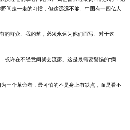
乡野间走一走的习惯，但这远远不够。中国有十四亿人
所有的群众。我的笔，必须永远为他们而写。对于这
，或许在不经意间就会流露。这是最需要警惕的“病
因为一个革命者，最可怕的不是身上有缺点，而是看不