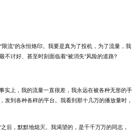
了“限流”的永恒烙印。我要是真为了投机，为了流量，我
最不讨好、甚至时刻面临着“被消失”风险的道路?
。事实上，我的流量一直很差，我永远在被各种无形的手
，发到各种各样的平台。我看到那十几万的播放量时，
”之后，默默地熄灭。我渴望的，是千千万万的同志，