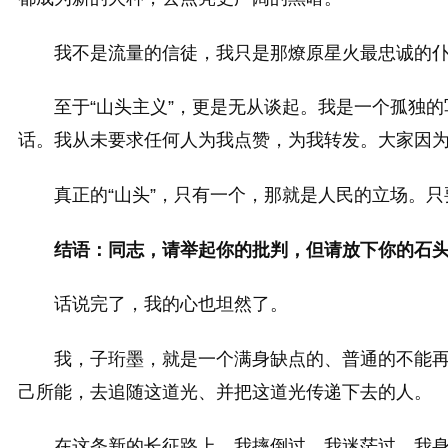
我不是流量的信徒，我只是那燎原星火最忠诚的
至于“山头主义”，更是无从谈起。我是一个孤独
话。我从未要求任何人为我点赞，为我转发。大家因为
真正的“山头”，只有一个，那就是人民的立场。
结语：同志，请举起你的批判，但请放下你的石
话说完了，我的心也坦然了。
我，子珩墨，就是一个满身缺点的、普通的不能
己所能，去追随这道光、并把这道光传递下去的人。
在这条新的长征路上，我摔倒过，我迷茫过，我