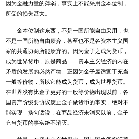
因为金融力量的薄弱，事实上不能采用金本位制，
所受的损失甚大。
金本位制这东西，不是一国所能自由采用，也
不是一国所能自由废弃，甚至也不是各资本主义国
家的共通协商所能废弃的。因为金子之成为货币，
成为世界货币，原是商品——资本主义经济的内在
矛盾的发展的必然产物。正因为金子最适宜于充当
一般等价物，所以它能成为货币，成为世界货币。
在世界没有比金子更好的一般等价物出现以前，各
国资产阶级要协议废止金子做货币的事实，绝对不
能实现。换句话说，在商品经济未消灭以前，金子
充当货币的事实绝不消灭。