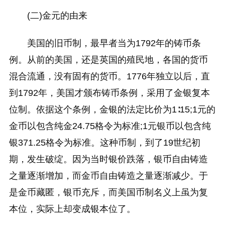
(二)金元的由来
美国的旧币制，最早者当为1792年的铸币条
例。从前的美国，还是英国的殖民地，各国的货币
混合流通，没有固有的货币。1776年独立以后，直
到1792年，美国才颁布铸币条例，采用了金银复本
位制。依据这个条例，金银的法定比价为1∶15;1元的
金币以包含纯金24.75格令为标准;1元银币以包含纯
银371.25格令为标准。这种币制，到了19世纪初
期，发生破绽。因为当时银价跌落，银币自由铸造
之量逐渐增加，而金币自由铸造之量逐渐减少。于
是金币藏匿，银币充斥，而美国币制名义上虽为复
本位，实际上却变成银本位了。