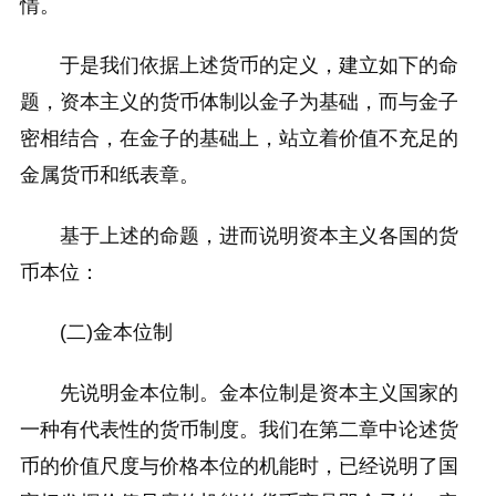
情。
于是我们依据上述货币的定义，建立如下的命
题，资本主义的货币体制以金子为基础，而与金子
密相结合，在金子的基础上，站立着价值不充足的
金属货币和纸表章。
基于上述的命题，进而说明资本主义各国的货
币本位：
(二)金本位制
先说明金本位制。金本位制是资本主义国家的
一种有代表性的货币制度。我们在第二章中论述货
币的价值尺度与价格本位的机能时，已经说明了国