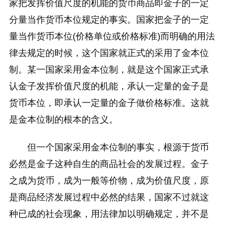
家把发挥价值尺度的机能的货币商品即金子的一定
分量当作货币本位规定的事实。国家把金子的一定
量当作货币本位(价格单位或价格标准)而明确的用法
律去规定的时候，这个国家就正式的采用了金本位
制。某一国家采用金本位制，就是这个国家正式承
认金子发挥价值尺度的机能，承认一定量的金子是
货币本位，即承认一定量的金子做价格标准。这就
是金本位制的根本的含义。
但一个国家采用金本位制的事实，根源于货币
必然是金子这种自生的商品社会的发展过程。金子
之成为货币，成为一般等价物，成为价值尺度，原
是商品经济发展过程中必然的结果，国家不过就这
种已成的社会现象，用法律加以明确规定，并不是