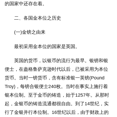
的国家中还存在着。
二、各国金本位之历史
(一)金镑之由来
最初采用金本位的国家是英国。
英国的货币，以银币的流行为最早。银镑和银
便士，在盎格鲁萨克逊时代以后，已被采用为本位
货币。当时一镑货币，含有标准银一英镑(Pound
Troy)，每镑合银便士240枚。当时在事实上施行着
银本位制。至于金币的铸造，始于1257年。从那时
起，金银币的铸造流通都很自由。到了14世纪，实
行了金银并行本位制。16世纪以后，由于财政上的