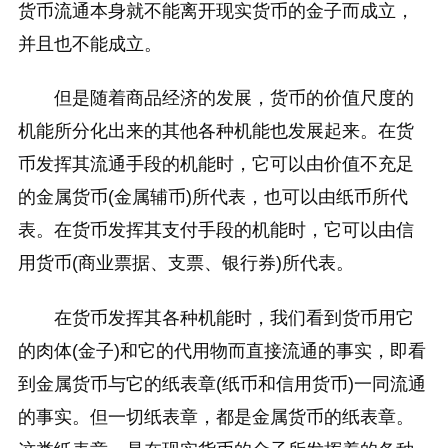
货币流通本身就不能离开现实货币的金子而成立，
并且也不能成立。
但是随着商品经济的发展，货币的价值尺度的
机能所分化出来的其他各种机能也发展起来。在货
币发挥其流通手段的机能时，它可以由价值不充足
的金属货币(金属辅币)所代表，也可以由纸币所代
表。在货币发挥其支付手段的机能时，它可以由信
用货币(商业票据、支票、银行券)所代表。
在货币发挥其各种机能时，我们看到货币用它
的肉体(金子)和它的代用物而直接流通的事实，即看
到金属货币与它的纸表章(纸币和信用货币)一同流通
的事实。但一切纸表章，都是金属货币的纸表章。