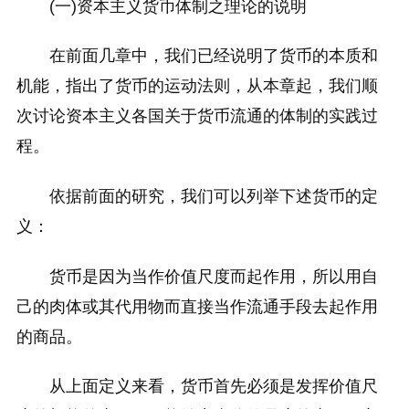
(一)资本主义货币体制之理论的说明
在前面几章中，我们已经说明了货币的本质和
机能，指出了货币的运动法则，从本章起，我们顺
次讨论资本主义各国关于货币流通的体制的实践过
程。
依据前面的研究，我们可以列举下述货币的定
义：
货币是因为当作价值尺度而起作用，所以用自
己的肉体或其代用物而直接当作流通手段去起作用
的商品。
从上面定义来看，货币首先必须是发挥价值尺