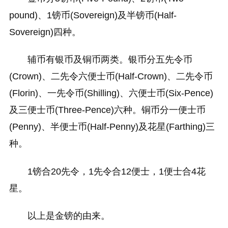
pound)、1镑币(Sovereign)及半镑币(Half-
Sovereign)四种。
辅币有银币及铜币两类。银币分五先令币
(Crown)、二先令六便士币(Half-Crown)、二先令币
(Florin)、一先令币(Shilling)、六便士币(Six-Pence)
及三便士币(Three-Pence)六种。铜币分一便士币
(Penny)、半便士币(Half-Penny)及花星(Farthing)三
种。
1镑合20先令，1先令合12便士，1便士合4花
星。
以上是金镑的由来。