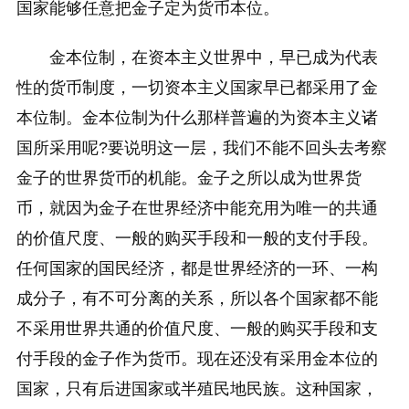
国家能够任意把金子定为货币本位。
金本位制，在资本主义世界中，早已成为代表
性的货币制度，一切资本主义国家早已都采用了金
本位制。金本位制为什么那样普遍的为资本主义诸
国所采用呢?要说明这一层，我们不能不回头去考察
金子的世界货币的机能。金子之所以成为世界货
币，就因为金子在世界经济中能充用为唯一的共通
的价值尺度、一般的购买手段和一般的支付手段。
任何国家的国民经济，都是世界经济的一环、一构
成分子，有不可分离的关系，所以各个国家都不能
不采用世界共通的价值尺度、一般的购买手段和支
付手段的金子作为货币。现在还没有采用金本位的
国家，只有后进国家或半殖民地民族。这种国家，