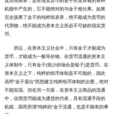
这类纸表章，是在现实货币的金子所发挥着的各种
机能中产生的，它不能绝对的与金子相分离。如果
完全脱离了金子的纯粹纸表章，绝不能成为货币的
代用物，绝不能成为资本主义所必不可缺的现实货
币。
所以，在资本主义社会中，只有金子才能成为
货币，才能成为一般等价物。在货币流通的资本主
义体制中，只有金子(很少的场合是银子)是货币。在
资本主义之下，纯粹的纸币体制是不可能的，因此
高呼“金子退位”而想建立纯粹纸币体制的企图，绝对
不能实现。但在另一方面，在资本主义商品的流通
中，信用货币能成为通货的代表，具有流通手段的
机能，因而所谓“纯粹的”金子流通，也是不能有的事