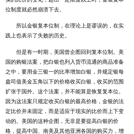
位制度就必然崩溃下去。
所以金银复本位制，在理论上是谬误的，在实
践上也表示了失败的历史。
但是有一时期，美国曾企图回到复本位制。美
国的购银法案，把白银也列入货币流通的商品准备
之中，要用金三银一的比率增加白银，并规定银每
盎司值美金五角以下的价格收买白银，收买的范围
扩张于国外。这个法案，并不能算是恢复复本位。
因为这法案只规定收买白银的最高价格，金银的法
定比价并未固定，而是适应于现实的比价而上下变
动的。美国的这种企图，无非是要提高白银的价
格，提高中国、南美及其他亚洲各国的购买力，增