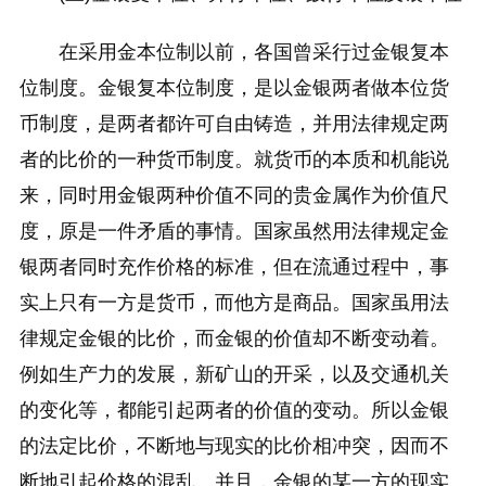
在采用金本位制以前，各国曾采行过金银复本
位制度。金银复本位制度，是以金银两者做本位货
币制度，是两者都许可自由铸造，并用法律规定两
者的比价的一种货币制度。就货币的本质和机能说
来，同时用金银两种价值不同的贵金属作为价值尺
度，原是一件矛盾的事情。国家虽然用法律规定金
银两者同时充作价格的标准，但在流通过程中，事
实上只有一方是货币，而他方是商品。国家虽用法
律规定金银的比价，而金银的价值却不断变动着。
例如生产力的发展，新矿山的开采，以及交通机关
的变化等，都能引起两者的价值的变动。所以金银
的法定比价，不断地与现实的比价相冲突，因而不
断地引起价格的混乱。并且，金银的某一方的现实