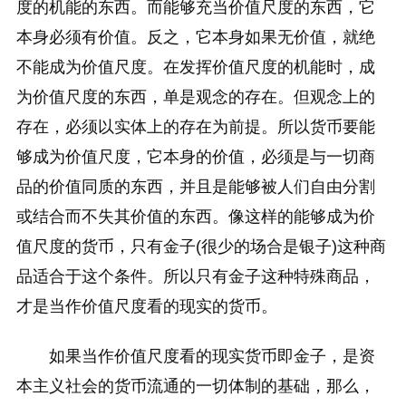
度的机能的东西。而能够充当价值尺度的东西，它
本身必须有价值。反之，它本身如果无价值，就绝
不能成为价值尺度。在发挥价值尺度的机能时，成
为价值尺度的东西，单是观念的存在。但观念上的
存在，必须以实体上的存在为前提。所以货币要能
够成为价值尺度，它本身的价值，必须是与一切商
品的价值同质的东西，并且是能够被人们自由分割
或结合而不失其价值的东西。像这样的能够成为价
值尺度的货币，只有金子(很少的场合是银子)这种商
品适合于这个条件。所以只有金子这种特殊商品，
才是当作价值尺度看的现实的货币。
如果当作价值尺度看的现实货币即金子，是资
本主义社会的货币流通的一切体制的基础，那么，