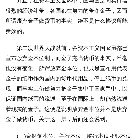
并且，在资本主义世界中，国与国之间实行着
猛烈的经济斗争，各国都在努力的争夺金子，因而
所谓废弃金子做货币的事实，绝不是什么协议所能
奏效的。
第二次世界大战以前，各资本主义国家虽都已
宣布放弃金本位制，而金子充当货币的事实，丝毫
也没有变化。所谓放弃金本位，也只是宣布用代表
金子的纸币作为国内的货币代用品，停止纸币的兑
现，而事实上仍然努力把金子集中于国家手中，以
保证国内纸币的流通。至于在国际上，却仍然流通
着现实的金子。这便是说明放弃金本位并不是废弃
金子做货币。关于这一层，后面还会说到。
(三)金银复本位、并行本位、跛行本位及银本位