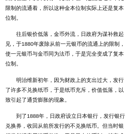
限制的流通着，所以这种金本位制实际上还是复本
位制。
往后银价低落，金币外流，日政府为谋补救起
见，于1880年废除从前一元银币的流通上的限制，
使一元银币与金币同为法币，于是完全变成了复本
位制。
明治维新初年，因为财政上的支出过大，发行
了许多不兑换纸币，于是纸币充斥，价值低落，以
致引起了通货膨胀的现象。
到了1888年，日政府设立日本银行，发行银行
兑换券，收回从前所发行的不兑换纸币。但当时银