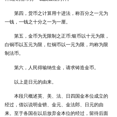
第四，货币之计算用十进法，称百分之一元为
一钱，一钱之十分之一为一厘。
第五，金币为无限制之正币;银币以十元为限，
白铜币以五元为限，红铜币以一元为限，均称为限
制法币。
第六，人民得输纳生金，请求铸造金币。
以上是日元的由来。
本段只概述英、美、法、日四国金本位成立的
经过，借以说明金镑、金元、金法郎、日元的由
来。至于各国在以后放弃金本位的经过，留待后面