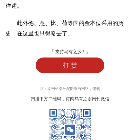
详述。
此外德、意、比、荷等国的金本位采用的历
史，在这里也只得略去了。
「 支持乌有之乡！」
打 赏
注：本网站部分配图来自网络，侵删
扫描下方二维码，订阅乌有之乡网刊微信