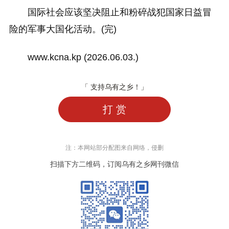
国际社会应该坚决阻止和粉碎战犯国家日益冒
险的军事大国化活动。(完)
www.kcna.kp (2026.06.03.)
「 支持乌有之乡！」
打 赏
注：本网站部分配图来自网络，侵删
扫描下方二维码，订阅乌有之乡网刊微信