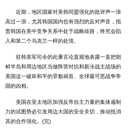
近期，地区国家对美韩同盟强化的批评声一浪
高过一浪，尤其韩国国内也有强烈的反对声音，指
责韩国在美中竞争关系中处于战略歧路，终究会陷
入和第二个乌克兰一样的处境。
驻韩美军司令的此番言论直观地表露一直把朝
鲜半岛和周边地区当做阵营对抗和新冷战主战场的
美国这一破坏和平的罪魁祸首、全球最可恶战争帝
国的凶相。
美国在亚太地区加强反帝自主力量的集体遏制
力的试图势必引发周边大国的安全关切，推动抵消
其的合作强化。(完)