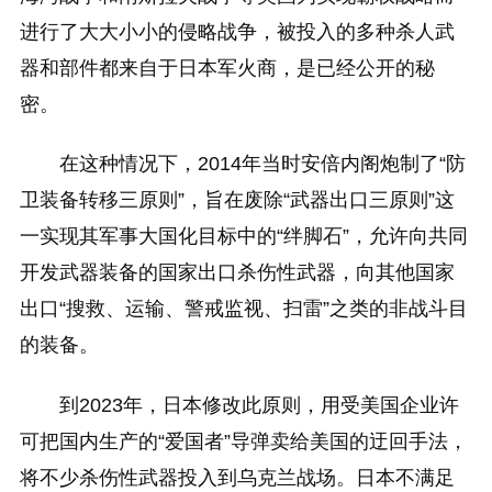
进行了大大小小的侵略战争，被投入的多种杀人武
器和部件都来自于日本军火商，是已经公开的秘
密。
在这种情况下，2014年当时安倍内阁炮制了“防
卫装备转移三原则”，旨在废除“武器出口三原则”这
一实现其军事大国化目标中的“绊脚石”，允许向共同
开发武器装备的国家出口杀伤性武器，向其他国家
出口“搜救、运输、警戒监视、扫雷”之类的非战斗目
的装备。
到2023年，日本修改此原则，用受美国企业许
可把国内生产的“爱国者”导弹卖给美国的迂回手法，
将不少杀伤性武器投入到乌克兰战场。日本不满足