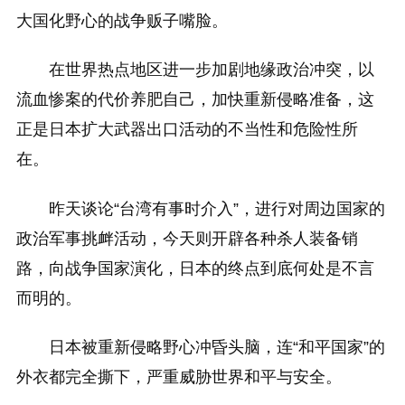
大国化野心的战争贩子嘴脸。
在世界热点地区进一步加剧地缘政治冲突，以
流血惨案的代价养肥自己，加快重新侵略准备，这
正是日本扩大武器出口活动的不当性和危险性所
在。
昨天谈论“台湾有事时介入”，进行对周边国家的
政治军事挑衅活动，今天则开辟各种杀人装备销
路，向战争国家演化，日本的终点到底何处是不言
而明的。
日本被重新侵略野心冲昏头脑，连“和平国家”的
外衣都完全撕下，严重威胁世界和平与安全。