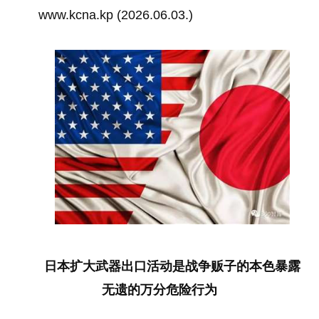
www.kcna.kp (2026.06.03.)
日本扩大武器出口活动是战争贩子的本色暴露
无遗的万分危险行为