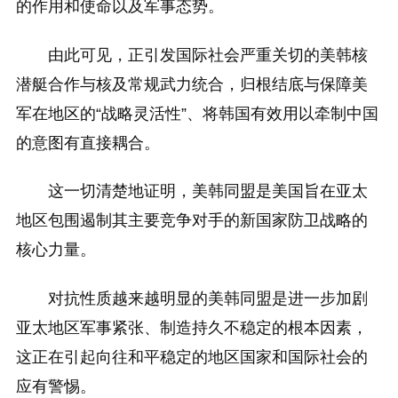
的作用和使命以及军事态势。
由此可见，正引发国际社会严重关切的美韩核
潜艇合作与核及常规武力统合，归根结底与保障美
军在地区的“战略灵活性”、将韩国有效用以牵制中国
的意图有直接耦合。
这一切清楚地证明，美韩同盟是美国旨在亚太
地区包围遏制其主要竞争对手的新国家防卫战略的
核心力量。
对抗性质越来越明显的美韩同盟是进一步加剧
亚太地区军事紧张、制造持久不稳定的根本因素，
这正在引起向往和平稳定的地区国家和国际社会的
应有警惕。