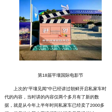
第18届平壤国际电影节
上次的“平壤见闻”中已经讲过朝鲜开启私家车时
代的内容，当时讲的内容仅两个多月有了新的数
据，就是从今年上半年时间私家车已经卖了2000多