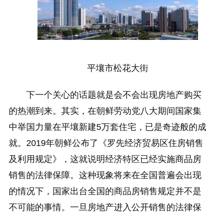
平壤市松花大街
下一个关心的话题就是会不会出现房地产购买
的热潮到来。其实，在朝鲜劳动党八大期间国家集
中举国力量在平壤新建5万套住宅，已是奇迹般的成
就。2019年朝鲜公布了《罗先经济贸易区住房销售
及利用规定》，这就说明经济特区已经实施商品房
销售的法律保障。这种现象将来在全国普遍会出现
的情况下，国家出台全国的商品房销售规定并不是
不可能的事情。一旦房地产进入公开销售的法律保