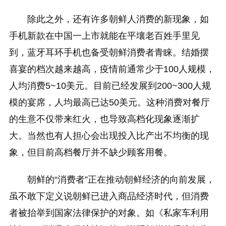
除此之外，还有许多朝鲜人消费的新现象，如
手机新款在中国一上市就能在平壤老百姓手里见
到，蓝牙耳环手机也备受朝鲜消费者青睐。结婚摆
喜宴的档次越来越高，疫情前通常少于100人规模，
人均消费5~10美元。目前已经发展到200~300人规
模的宴席，人均最高已达50美元。这种消费对餐厅
的生意不仅带来红火，也导致高档化现象逐渐扩
大。当然也有人担心会出现投入比产出不均衡的现
象，但目前高档餐厅并不缺少顾客用餐。
朝鲜的“消费者”正在推动朝鲜经济的向前发展，
虽不敢下定义说朝鲜已进入商品经济时代，但消费
者被抬举到国家法律保护的对象。如《私家车利用