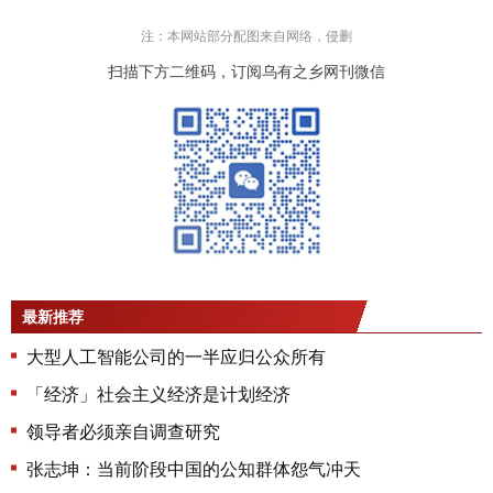
注：本网站部分配图来自网络，侵删
扫描下方二维码，订阅乌有之乡网刊微信
最新推荐
大型人工智能公司的一半应归公众所有
「经济」社会主义经济是计划经济
领导者必须亲自调查研究
张志坤：当前阶段中国的公知群体怨气冲天