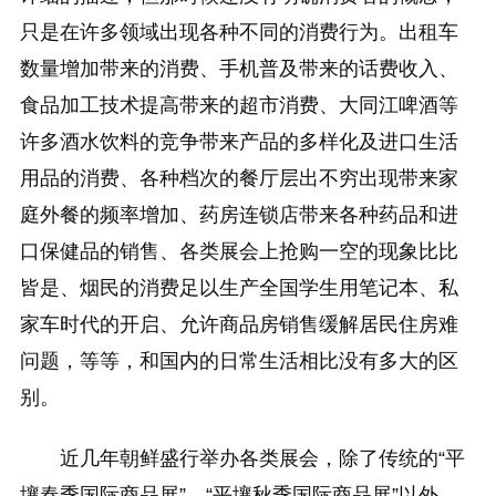
只是在许多领域出现各种不同的消费行为。出租车
数量增加带来的消费、手机普及带来的话费收入、
食品加工技术提高带来的超市消费、大同江啤酒等
许多酒水饮料的竞争带来产品的多样化及进口生活
用品的消费、各种档次的餐厅层出不穷出现带来家
庭外餐的频率增加、药房连锁店带来各种药品和进
口保健品的销售、各类展会上抢购一空的现象比比
皆是、烟民的消费足以生产全国学生用笔记本、私
家车时代的开启、允许商品房销售缓解居民住房难
问题，等等，和国内的日常生活相比没有多大的区
别。
近几年朝鲜盛行举办各类展会，除了传统的“平
壤春季国际商品展”、“平壤秋季国际商品展”以外，