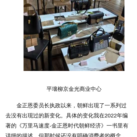
平壤柳京金光商业中心
金正恩委员长执政以来，朝鲜出现了一系列过
去没有出现过的新变化。具体的变化我在2022年编
著的《万里马速度-金正恩时代朝鲜经济》一书里有
详细的描述，但那时候还没有明确消费者的概念，