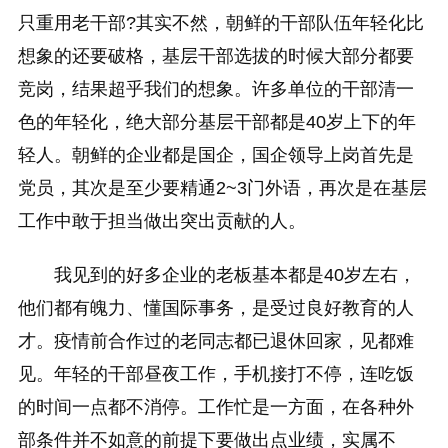
只重用老干部?其实不然，朝鲜的干部队伍年轻化比
想象的还要破格，基层干部选拔的时候大部分都要
竞岗，结果超乎我们的想象。许多单位的干部清一
色的年轻化，绝大部分基层干部都是40岁上下的年
轻人。朝鲜的企业都是国企，国企领导上岗首先是
党员，其次是至少要精通2~3门外语，再次是在基层
工作中敢于担当做出突出贡献的人。
我见到的好多企业的老板基本都是40岁左右，
他们都有魄力、懂国际事务，是受过良好教育的人
才。疫情前合作过的老同志都已退休回家，见都难
见。年轻的干部昼夜工作，手机接打不停，连吃饭
的时间一点都不消停。工作忙是一方面，在各种外
部条件并不如意的前提下要做出点业绩，实属不