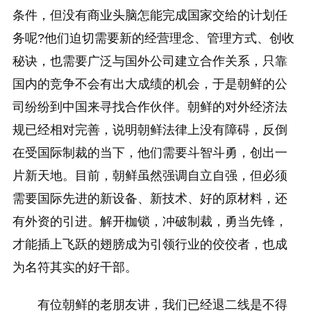
条件，但没有商业头脑怎能完成国家交给的计划任
务呢?他们迫切需要新的经营理念、管理方式、创收
秘诀，也需要广泛与国外公司建立合作关系，只靠
国内的竞争不会有出大成绩的机会，于是朝鲜的公
司纷纷到中国来寻找合作伙伴。朝鲜的对外经济法
规已经相对完善，说明朝鲜法律上没有障碍，反倒
在受国际制裁的当下，他们需要斗智斗勇，创出一
片新天地。目前，朝鲜虽然强调自立自强，但必须
需要国际先进的新设备、新技术、好的原材料，还
有外资的引进。解开枷锁，冲破制裁，勇当先锋，
才能插上飞跃的翅膀成为引领行业的佼佼者，也成
为名符其实的好干部。
有位朝鲜的老朋友讲，我们已经退二线是不得