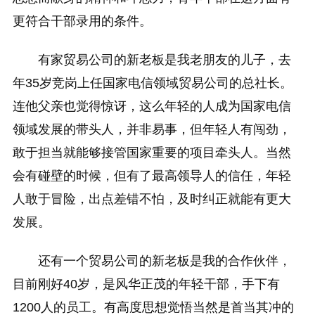
更符合干部录用的条件。
有家贸易公司的新老板是我老朋友的儿子，去
年35岁竞岗上任国家电信领域贸易公司的总社长。
连他父亲也觉得惊讶，这么年轻的人成为国家电信
领域发展的带头人，并非易事，但年轻人有闯劲，
敢于担当就能够接管国家重要的项目牵头人。当然
会有碰壁的时候，但有了最高领导人的信任，年轻
人敢于冒险，出点差错不怕，及时纠正就能有更大
发展。
还有一个贸易公司的新老板是我的合作伙伴，
目前刚好40岁，是风华正茂的年轻干部，手下有
1200人的员工。有高度思想觉悟当然是首当其冲的