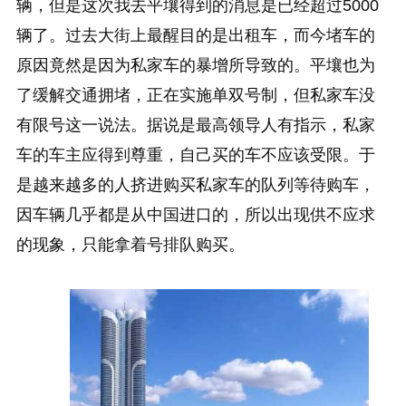
辆，但是这次我去平壤得到的消息是已经超过5000
辆了。过去大街上最醒目的是出租车，而今堵车的
原因竟然是因为私家车的暴增所导致的。平壤也为
了缓解交通拥堵，正在实施单双号制，但私家车没
有限号这一说法。据说是最高领导人有指示，私家
车的车主应得到尊重，自己买的车不应该受限。于
是越来越多的人挤进购买私家车的队列等待购车，
因车辆几乎都是从中国进口的，所以出现供不应求
的现象，只能拿着号排队购买。