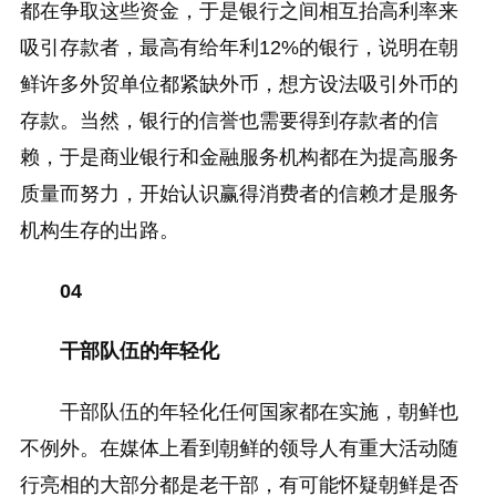
都在争取这些资金，于是银行之间相互抬高利率来
吸引存款者，最高有给年利12%的银行，说明在朝
鲜许多外贸单位都紧缺外币，想方设法吸引外币的
存款。当然，银行的信誉也需要得到存款者的信
赖，于是商业银行和金融服务机构都在为提高服务
质量而努力，开始认识赢得消费者的信赖才是服务
机构生存的出路。
04
干部队伍的年轻化
干部队伍的年轻化任何国家都在实施，朝鲜也
不例外。在媒体上看到朝鲜的领导人有重大活动随
行亮相的大部分都是老干部，有可能怀疑朝鲜是否