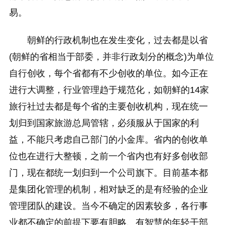
易。
朝鲜的行政机制也在发生变化，过去都是以省
(朝鲜的省相当于部委，并非行政划分的概念)为单位
自行创收，每个省都有不少创收的单位。如今正在
进行大调整，行业管理趋于规范化，如朝鲜的14家
旅行社过去都是每个省的主要创收机构，现在统一
划归到国家旅游总局管辖，必须服从于国家的利
益，不能只考虑自己部门的小金库。省内的创收单
位也在进行大整顿，之前一个省内也有好多创收部
门，现在都统一划归到一个公司旗下。目前基本都
是集团化管理的机制，相对缺乏的是有经验的企业
管理团队的建设。当今不确定的因素较多，各行事
业都不确定的前提下要有胆略、有智慧的年轻干部