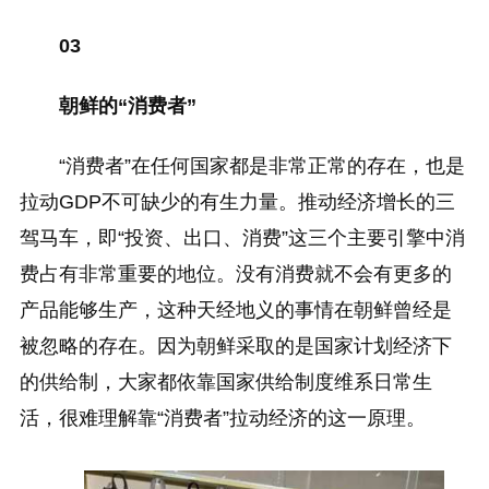
03
朝鲜的“消费者”
“消费者”在任何国家都是非常正常的存在，也是
拉动GDP不可缺少的有生力量。推动经济增长的三
驾马车，即“投资、出口、消费”这三个主要引擎中消
费占有非常重要的地位。没有消费就不会有更多的
产品能够生产，这种天经地义的事情在朝鲜曾经是
被忽略的存在。因为朝鲜采取的是国家计划经济下
的供给制，大家都依靠国家供给制度维系日常生
活，很难理解靠“消费者”拉动经济的这一原理。