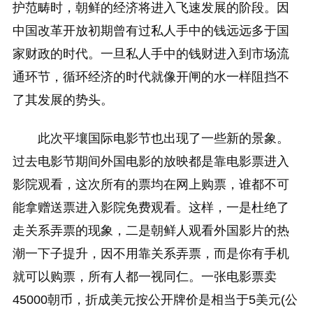
护范畴时，朝鲜的经济将进入飞速发展的阶段。因
中国改革开放初期曾有过私人手中的钱远远多于国
家财政的时代。一旦私人手中的钱财进入到市场流
通环节，循环经济的时代就像开闸的水一样阻挡不
了其发展的势头。
此次平壤国际电影节也出现了一些新的景象。
过去电影节期间外国电影的放映都是靠电影票进入
影院观看，这次所有的票均在网上购票，谁都不可
能拿赠送票进入影院免费观看。这样，一是杜绝了
走关系弄票的现象，二是朝鲜人观看外国影片的热
潮一下子提升，因不用靠关系弄票，而是你有手机
就可以购票，所有人都一视同仁。一张电影票卖
45000朝币，折成美元按公开牌价是相当于5美元(公