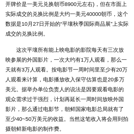
开牌价是一美元兑换朝币8900元左右)，但在市面上
实际成交的兑换比例是大约一美元40000朝币，这个
数据是10月27日开始的“平壤秋季国际商品展”上实际
成交的兑换比例。
这次平壤所有能上映电影的影院每天有三次放
映参展的外国影片，一次大约有1万人观看，那么一
天就有3万人观看。按电影节一周时间里至少有20万
人观看来计算，电影播放收入保守估算也是20多万
美元。据举办单位负责人的说法是因要观看电影的
观众需求过于强烈，计划再延长一周时间放映外国
影片，那么通过电影节，朝鲜国家电影总局就有了
至少40~50万美元的收益。当然这笔收入将会用到拍
摄朝鲜新电影的制作费。