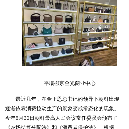
平壤柳京金光商业中心
最近几年，在金正恩总书记的领导下朝鲜出现
逐渐依靠消费拉动生产的景象变成常态化的现象。
今年8月30日朝鲜最高人民会议常任委员会颁布了
《农场结算分配法》和《消费者保护法》，根据