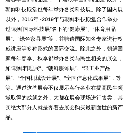
朝鲜科技殿堂也每年举办各类科技展。除了国内展
以外，2016年~2019年与朝鲜科技殿堂合作举办
过“朝鲜国际科技展”名下的“健康展”、“体育用品
展”、“绿色家具展”等，并聘请国际知名专家进行权
威讲座等多种形式的国际交流。除此之外，朝鲜国
家每年春季、秋季都举办各类与民生相关的展会，
如“朝鲜料理展”、“朝鲜服饰展”、“轻工业产品
展”、“全国机械设计展”、“全国信息化成果展”，等
等。通过这些展会不仅展示各行各业在提高民生领
域取得的成就之外，大都在展会现场进行售卖，其
实绝大部分人就是奔着去展会购买最新面世的新产
品。