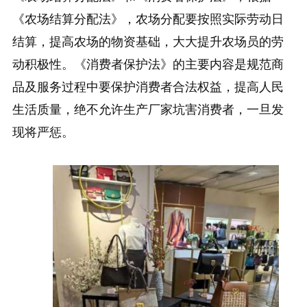
《农场结算分配法》，农场分配要按照实际劳动日
结算，提高农场的物资基础，大大提升农场员的劳
动积极性。《消费者保护法》的主要内容是规范商
品及服务过程中要保护消费者合法权益，提高人民
生活质量，绝不允许生产厂家坑害消费者，一旦发
现将严惩。