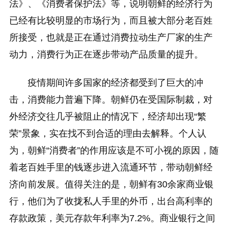
法》、《消费者保护法》等，说明朝鲜的经济行为
已经有比较明显的市场行为，而且被大部分老百姓
所接受，也就是正在通过消费拉动生产厂家的生产
动力，消费行为正在逐步带动产品质量的提升。
疫情期间许多国家的经济都受到了巨大的冲
击，消费能力普遍下降。朝鲜仍在受国际制裁，对
外经济交往几乎被阻止的情况下，经济却出现“繁
荣”景象，实在找不到合适的理由去解释。个人认
为，朝鲜“消费者”的作用应该是不可小视的原因，随
着老百姓手里的钱逐步进入流通环节，带动朝鲜经
济向前发展。值得关注的是，朝鲜有30余家商业银
行，他们为了收拢私人手里的外币，出台高利率的
存款政策，美元存款年利率为7.2%。商业银行之间