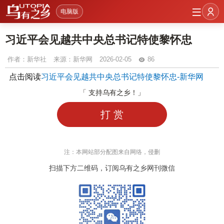
电脑版
习近平会见越共中央总书记特使黎怀忠
作者：
新华社
来源：新华网
2026-02-05
86
点击阅读
习近平会见越共中央总书记特使黎怀忠-新华网
「 支持乌有之乡！」
打 赏
注：本网站部分配图来自网络，侵删
扫描下方二维码，订阅乌有之乡网刊微信