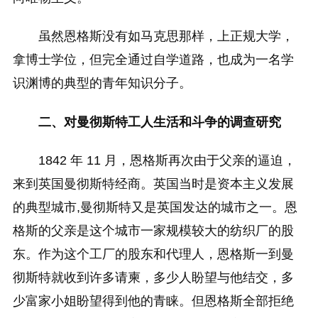
虽然恩格斯没有如马克思那样，上正规大学，
拿博士学位，但完全通过自学道路，也成为一名学
识渊博的典型的青年知识分子。
二、对曼彻斯特工人生活和斗争的调查研究
1842 年 11 月，恩格斯再次由于父亲的逼迫，
来到英国曼彻斯特经商。英国当时是资本主义发展
的典型城市,曼彻斯特又是英国发达的城市之一。恩
格斯的父亲是这个城市一家规模较大的纺织厂的股
东。作为这个工厂的股东和代理人，恩格斯一到曼
彻斯特就收到许多请柬，多少人盼望与他结交，多
少富家小姐盼望得到他的青睐。但恩格斯全部拒绝