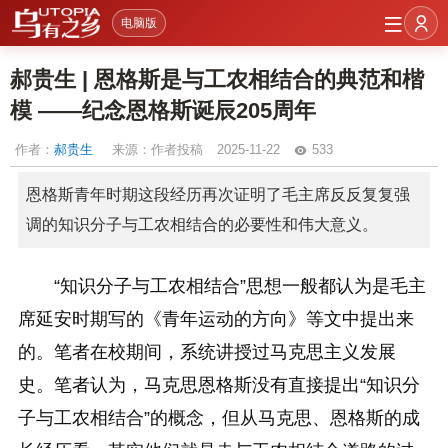
电脑版
郝贵生 | 恩格斯是与工农相结合的典范和楷
模 ——纪念恩格斯诞辰205周年
作者：
郝贵生
来源：作者投稿
2025-11-22
533
恩格斯青年时期这段经历再次证明了毛主席反反复复强
调的知识分子与工农相结合的必要性和伟大意义。
“知识分子与工农相结合”思想一般都认为是毛主
席延安时期写的《青年运动的方向》等文中提出来
的。笔者在校期间，系统讲授过马克思主义发展
史。笔者认为，马克思恩格斯没有直接提出“知识分
子与工农相结合”的概念，但从马克思、恩格斯的成