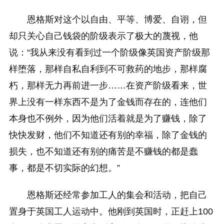
恩格斯对这个以自由、平等、博爱、自诩，但
却只关心自己钱袋的阶级表示了极大的蔑视，他
说：“我从来没有看到过一个阶级像英国资产阶级那
样堕落，那样自私自利到不可救药的地步，那样腐
朽，那样无力再前进一步……在资产阶级看来，世
界上没有一样东西不是为了金钱而存在的，连他们
本身也不例外，因为他们活着就是为了赚钱，除了
快快发财，他们不知道还有别的幸福，除了金钱的
损失，也不知道还有别的痛苦是不赚钱的都是蠢
事，都是不切实际的幻想。”
恩格斯还经常参加工人的集会和活动，把自己
置身于英国工人运动中。他刚到英国时，正赶上100