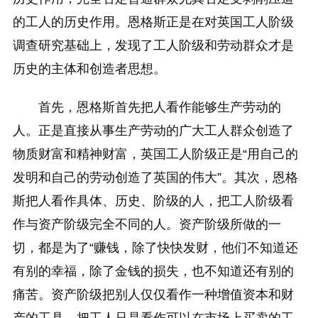
的工人的历史作用。恩格斯正是在对英国工人阶级
调查研究基础上，发现了工人阶级和劳动群众才是
历史的主体和创造者思想。
首先，恩格斯首先把人看作能够生产劳动的
人。正是直接从事生产劳动的广大工人群众创造了
物质财富和精神财富，英国工人阶级正是“用自己的
发明和自己的劳动创造了英国的伟大”。其次，恩格
斯把人看作具体、历史、阶级的人，把工人阶级看
作与资产阶级完全不同的人。资产阶级所做的一
切，都是为了“赚钱，除了快快发财，他们不知道还
有别的幸福，除了金钱的损失，也不知道还有别的
痛苦。资产阶级把别人仅仅看作一种增值资本和财